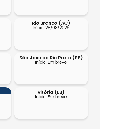
Rio Branco (AC)
Início: 28/08/2026
São José do Rio Preto (SP)
Início: Em breve
Vitória (ES)
Início: Em breve