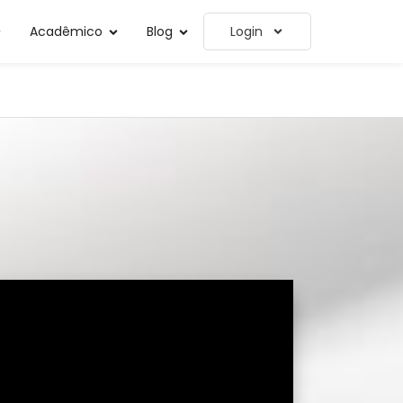
Acadêmico
Blog
Login