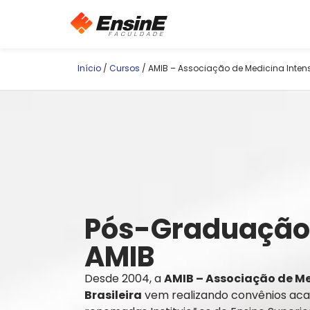
Início
/
Cursos
/ AMIB – Associação de Medicina Intensi
Pós-Graduação 
AMIB
Desde 2004, a
AMIB – Associação de Me
Brasileira
vem realizando convênios aca