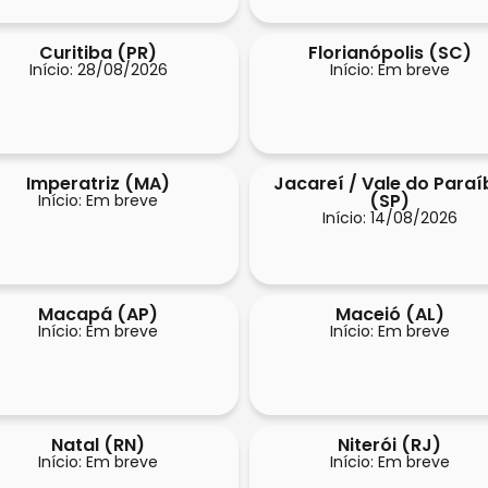
Curitiba (PR)
Florianópolis (SC)
Início: 28/08/2026
Início: Em breve
Imperatriz (MA)
Jacareí / Vale do Paraí
(SP)
Início: Em breve
Início: 14/08/2026
Macapá (AP)
Maceió (AL)
Início: Em breve
Início: Em breve
Natal (RN)
Niterói (RJ)
Início: Em breve
Início: Em breve