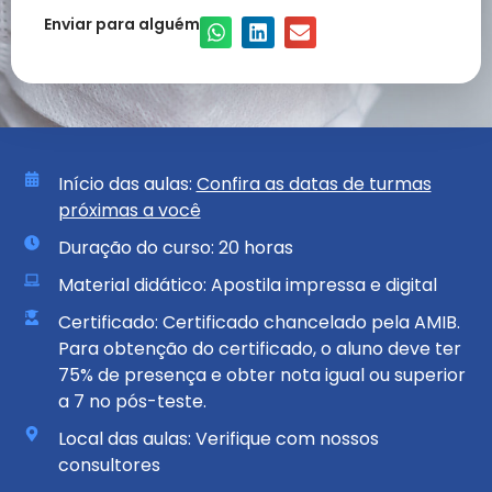
Enviar para alguém
Início das aulas:
Confira as datas de turmas
próximas a você
Duração do curso: 20 horas
Material didático: Apostila impressa e digital
Certificado: Certificado chancelado pela AMIB.
Para obtenção do certificado, o aluno deve ter
75% de presença e obter nota igual ou superior
a 7 no pós-teste.
Local das aulas: Verifique com nossos
consultores