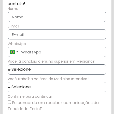
contato!
Nome
E-mail
WhatsApp
Brazil
+55
Você já concluiu o ensino superior em Medicina?
Você trabalha na área de Medicina Intensiva?
Confirme para continuar
Eu concordo em receber comunicações da
Faculdade EnsinE