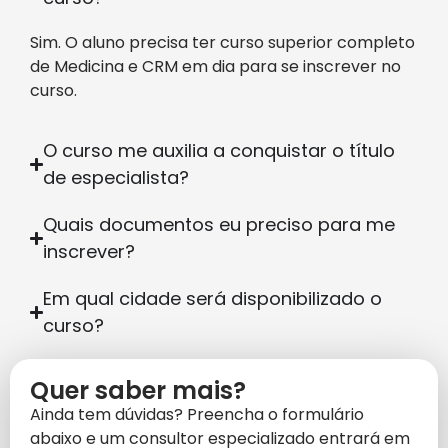
Sim. O aluno precisa ter curso superior completo
de Medicina e CRM em dia para se inscrever no
curso.
O curso me auxilia a conquistar o título
de especialista?
Quais documentos eu preciso para me
inscrever?
Em qual cidade será disponibilizado o
curso?
Quer saber mais?
Ainda tem dúvidas? Preencha o formulário
abaixo e um consultor especializado entrará em