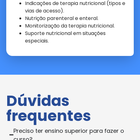
Indicações de terapia nutricional (tipos e
vias de acesso).
Nutrição parenteral e enteral.
Monitorização da terapia nutricional.
Suporte nutricional em situações
especiais.
Dúvidas
frequentes
Preciso ter ensino superior para fazer o
curso?