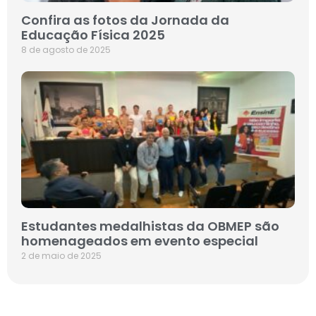
Confira as fotos da Jornada da
Educação Física 2025
8 de agosto de 2025
Estudantes medalhistas da OBMEP são
homenageados em evento especial
2 de maio de 2025