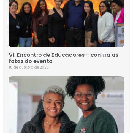
VII Encontro de Educadores – confira as
fotos do evento
10 de outubro de 2025