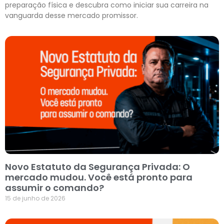
preparação física e descubra como iniciar sua carreira na
vanguarda desse mercado promissor.
Novo Estatuto da Segurança Privada: O
mercado mudou. Você está pronto para
assumir o comando?
15 de junho de 2026