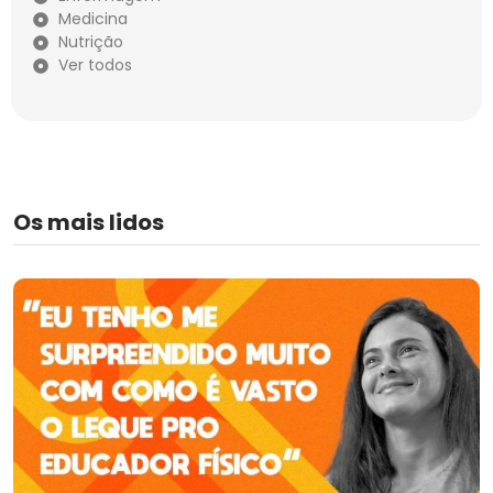
Medicina
Nutrição
Ver todos
Os mais lidos