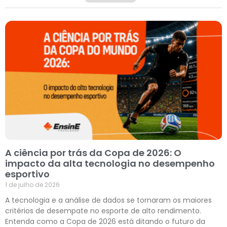
A ciência por trás da Copa de 2026: O
impacto da alta tecnologia no desempenho
esportivo
1 de julho de 2026
A tecnologia e a análise de dados se tornaram os maiores
critérios de desempate no esporte de alto rendimento.
Entenda como a Copa de 2026 está ditando o futuro da