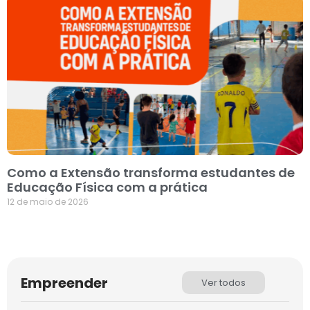
Como a Extensão transforma estudantes de
Educação Física com a prática
12 de maio de 2026
Empreender
Ver todos