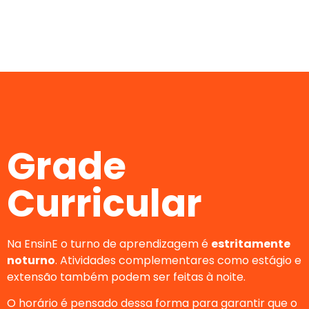
Grade
Curricular
Na EnsinE o
turno de aprendizagem é
estritamente
noturno
. Atividades complementares como estágio e
extensão também podem ser feitas à noite.
O horário é pensado dessa forma para garantir que o