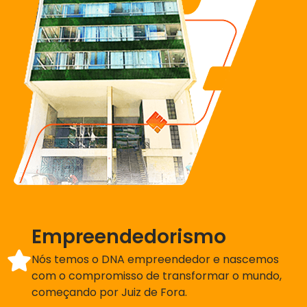
Empreendedorismo
Nós temos o DNA empreendedor e nascemos
com o compromisso de transformar o mundo,
começando por Juiz de Fora.