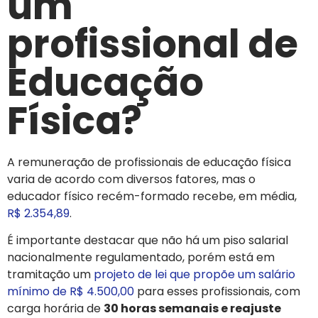
um
profissional de
Educação
Física?
A remuneração de profissionais de educação física
varia de acordo com diversos fatores, mas
o
educador físico recém-formado recebe, em média,
R$ 2.354,89
.
É importante destacar que não há um piso salarial
nacionalmente regulamentado, porém está em
tramitação um
projeto de lei que propõe um salário
mínimo de R$ 4.500,00
para esses profissionais, com
carga horária de
30 horas semanais e reajuste