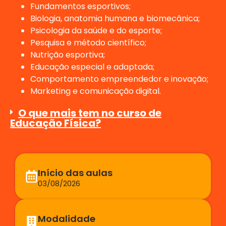
Fundamentos esportivos;
Biologia, anatomia humana e biomecânica;
Psicologia da saúde e do esporte;
Pesquisa e método científico;
Nutrição esportiva;
Educação especial e adaptada;
Comportamento empreendedor e inovação;
Marketing e comunicação digital.
O que mais tem no curso de
Educação Física?
Início das aulas
03/08/2026
Modalidade