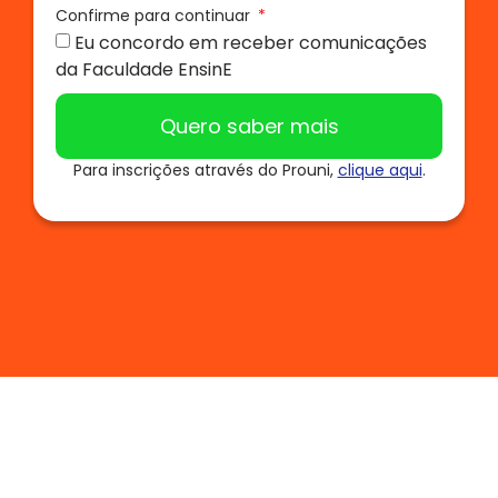
Confirme para continuar
Eu concordo em receber comunicações
da Faculdade EnsinE
Quero saber mais
Para inscrições através do Prouni,
clique aqui
.