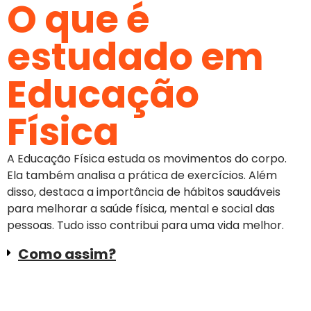
O que é
estudado em
Educação
Física
A Educação Física estuda os movimentos do corpo.
Ela também analisa a prática de exercícios. Além
disso, destaca a importância de hábitos saudáveis
para melhorar a saúde física, mental e social das
pessoas. Tudo isso contribui para uma vida melhor.
Como assim?