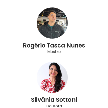
Rogério Tasca Nunes
Mestre
Silvânia Sottani
Doutora