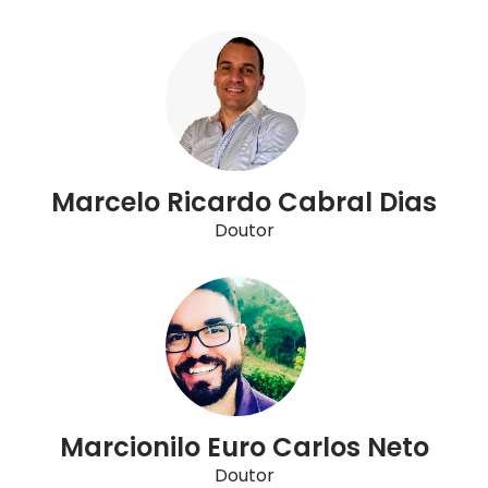
Marcelo Ricardo Cabral Dias
Doutor
Marcionilo Euro Carlos Neto
Doutor