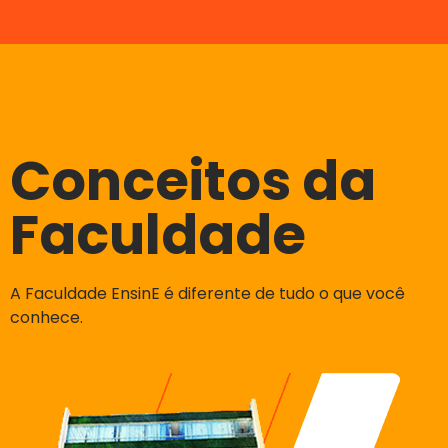
Conceitos da
Faculdade
A Faculdade EnsinE é diferente de tudo o que você
conhece.