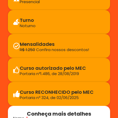
Presencial
Turno
Noturno
Mensalidades
R$ 1.250
Confira nossos descontos!
Curso autorizado pelo MEC
Portaria nº1.486, de 28/08/2019
Curso RECONHECIDO pelo MEC
Portaria nº 324, de 02/06/2025
Conheça mais detalhes