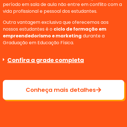
período em sala de aula não entre em conflito com a
vida profissional e pessoal dos estudantes.
Outra vantagem exclusiva que oferecemos aos
nossos estudantes é o
ciclo de formação em
empreendedorismo e marketing
durante a
Graduação em Educação Física.
Confira a grade completa
Conheça mais detalhes