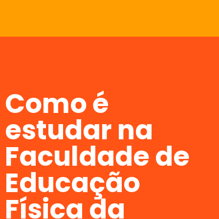
Como é
estudar na
Faculdade de
Educação
Física da