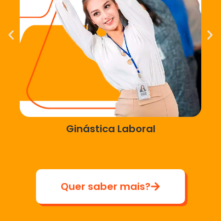
Ginástica Laboral
Quer saber mais?