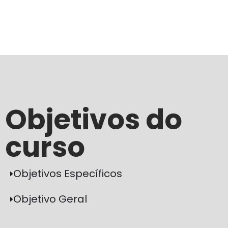
Objetivos do
curso
Objetivos Específicos
Objetivo Geral