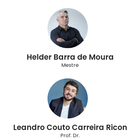
Helder Barra de Moura
Mestre
Leandro Couto Carreira Ricon
Prof. Dr.