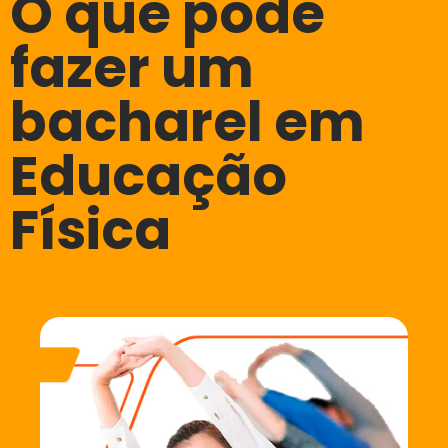
O que pode
fazer um
bacharel em
Educação
Física