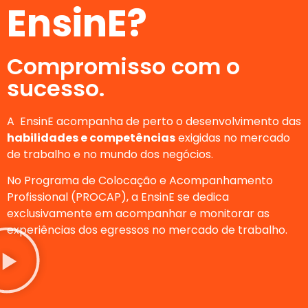
EnsinE?
Compromisso com o
sucesso.
A EnsinE acompanha de perto o desenvolvimento das
habilidades e competências
exigidas no mercado
de trabalho e no mundo dos negócios.
No Programa de Colocação e Acompanhamento
Profissional (PROCAP), a EnsinE se dedica
exclusivamente em acompanhar e monitorar as
experiências dos egressos no mercado de trabalho.