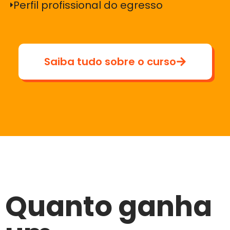
Perfil profissional do egresso
Saiba tudo sobre o curso
Quanto ganha