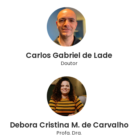
Carlos Gabriel de Lade
Doutor
Debora Cristina M. de Carvalho
Profa. Dra.