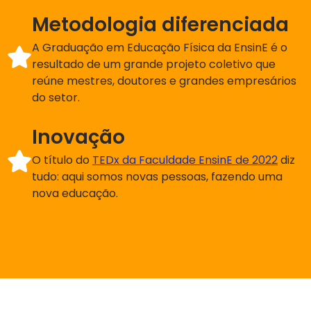
Metodologia diferenciada
A Graduação em Educação Física da EnsinE é o
resultado de um grande projeto coletivo que
reúne mestres, doutores e grandes empresários
do setor.
Inovação
O título do
TEDx da Faculdade EnsinE de 2022
diz
tudo: aqui somos novas pessoas, fazendo uma
nova educação.