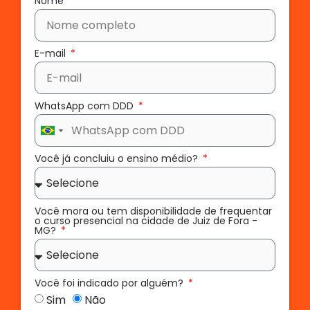
Nome
E-mail
WhatsApp com DDD
Brazil
+55
Você já concluiu o ensino médio?
Você mora ou tem disponibilidade de frequentar
o curso presencial na cidade de Juiz de Fora -
MG?
Você foi indicado por alguém?
Sim
Não