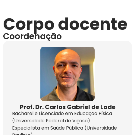
Corpo docente
Coordenação
Prof. Dr. Carlos Gabriel de Lade
Bacharel e Licenciado em Educação Física
(Universidade Federal de Viçosa)
Especialista em Saúde Pública (Universidade