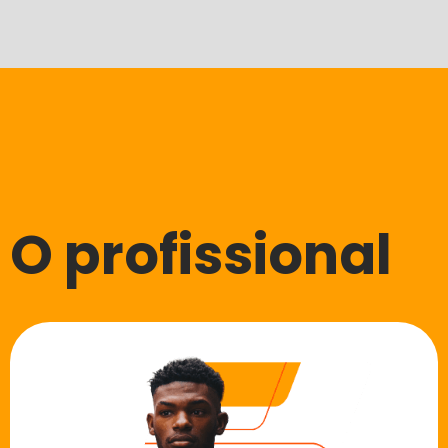
O profissional