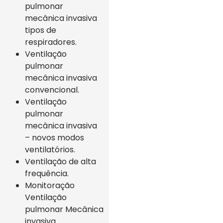
pulmonar
mecânica invasiva
tipos de
respiradores.
Ventilação
pulmonar
mecânica invasiva
convencional.
Ventilação
pulmonar
mecânica invasiva
– novos modos
ventilatórios.
Ventilação de alta
frequência.
Monitoração
Ventilação
pulmonar Mecânica
invasiva.