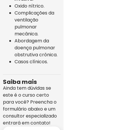
Oxido nítrico.
Complicações da
ventilação
pulmonar
mecânica.
Abordagem da
doença pulmonar
obstrutiva crônica.
Casos clínicos.
Saiba mais
Ainda tem dúvidas se
este é o curso certo
para você? Preencha o
formulário abaixo e um
consultor especializado
entrará em contato!