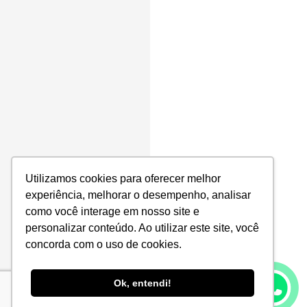
Utilizamos cookies para oferecer melhor
experiência, melhorar o desempenho, analisar
como você interage em nosso site e
personalizar conteúdo. Ao utilizar este site, você
concorda com o uso de cookies.
Ok, entendi!