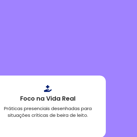
Foco na Vida Real
Práticas presenciais desenhadas para
situações críticas de beira de leito.