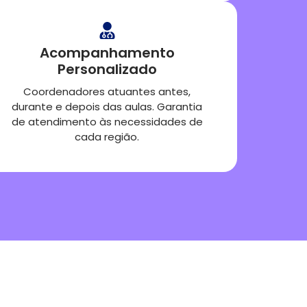
Acompanhamento
Personalizado
Coordenadores atuantes antes,
durante e depois das aulas. Garantia
de atendimento às necessidades de
cada região.