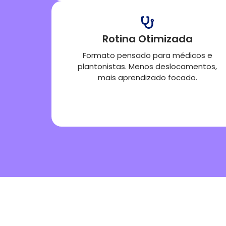
Rotina Otimizada
Formato pensado para médicos e
plantonistas. Menos deslocamentos,
mais aprendizado focado.