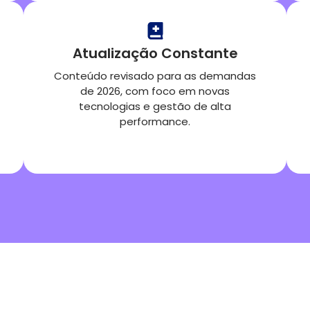
Atualização Constante
Conteúdo revisado para as demandas
de 2026, com foco em novas
tecnologias e gestão de alta
performance.