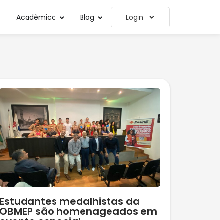
Acadêmico
Blog
Login
Estudantes medalhistas da
OBMEP são homenageados em