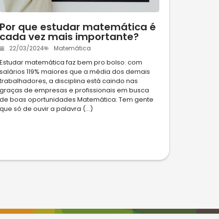
Por que estudar matemática é
cada vez mais importante?
22/03/2024
Matemática
Estudar matemática faz bem pro bolso: com
salários 119% maiores que a média dos demais
trabalhadores, a disciplina está caindo nas
graças de empresas e profissionais em busca
de boas oportunidades Matemática. Tem gente
que só de ouvir a palavra (...)