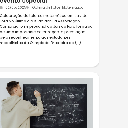
evento especial
02/05/2025
Galeria de Fotos
,
Matemática
Celebração do talento matemático em Juiz de
Fora No último dia 15 de abril, a Associação
Comercial e Empresarial de Juiz de Fora foi palco
de uma importante celebração: a premiação
pelo reconhecimento aos estudantes
medalhistas da Olimpíada Brasileira de (...)