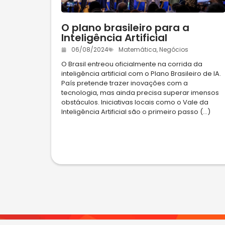
O plano brasileiro para a
Inteligência Artificial
06/08/2024
Matemática
,
Negócios
O Brasil entreou oficialmente na corrida da
inteligência artificial com o Plano Brasileiro de IA.
País pretende trazer inovações com a
tecnologia, mas ainda precisa superar imensos
obstáculos. Iniciativas locais como o Vale da
Inteligência Artificial são o primeiro passo (...)