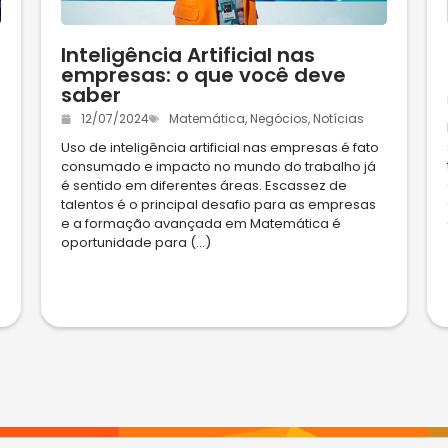
Inteligência Artificial nas
empresas: o que você deve
saber
12/07/2024
Matemática
,
Negócios
,
Notícias
Uso de inteligência artificial nas empresas é fato
consumado e impacto no mundo do trabalho já
é sentido em diferentes áreas. Escassez de
talentos é o principal desafio para as empresas
e a formação avançada em Matemática é
oportunidade para (...)