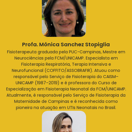
Profa. Mônica Sanchez Stopiglia
Fisioterapeuta graduada pela PUC-Campinas, Mestre em
Neurociências pela FCM/UNICAMP. Especialista em
Fisioterapia Respiratória, Terapia Intensiva e
Neurofuncional (COFFITO/ASSOBRAFIR). Atuou como
responsável pelo Serviço de Fisioterapia do CAISM–
UNICAMP (1987–2019) e é professora do Curso de
Especialização em Fisioterapia Neonatal da FCM/UNICAMP.
Atualmente, é responsável pelo Serviço de Fisioterapia da
Maternidade de Campinas e é reconhecida como
pioneira na atuação em UTIs Neonatais no Brasil.