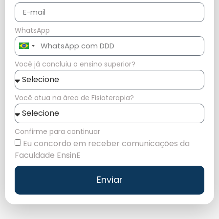
WhatsApp
Brazil
+55
Você já concluiu o ensino superior?
Você atua na área de Fisioterapia?
Confirme para continuar
Eu concordo em receber comunicações da
Faculdade EnsinE
Enviar