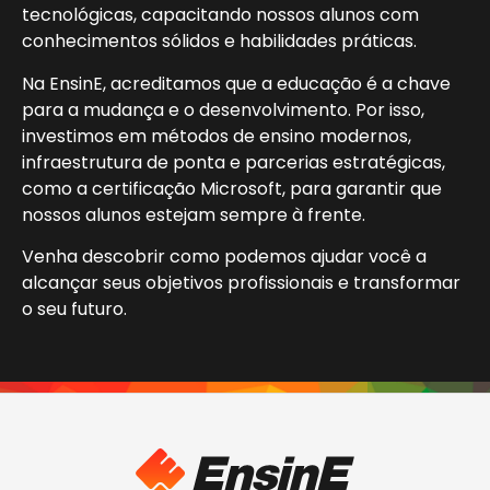
tecnológicas, capacitando nossos alunos com
conhecimentos sólidos e habilidades práticas.
Na EnsinE, acreditamos que a educação é a chave
para a mudança e o desenvolvimento. Por isso,
investimos em métodos de ensino modernos,
infraestrutura de ponta e parcerias estratégicas,
como a certificação Microsoft, para garantir que
nossos alunos estejam sempre à frente.
Venha descobrir como podemos ajudar você a
alcançar seus objetivos profissionais e transformar
o seu futuro.