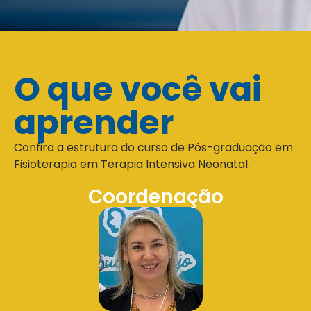
O que você vai
aprender
Confira a estrutura do curso de Pós-graduação em
Fisioterapia em Terapia Intensiva Neonatal.
Coordenação