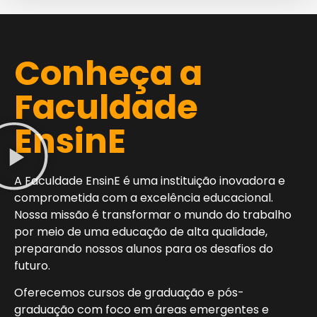
Conheça a
Faculdade
EnsinE
A Faculdade EnsinE é uma instituição inovadora e
comprometida com a excelência educacional.
Nossa missão é transformar o mundo do trabalho
por meio de uma educação de alta qualidade,
preparando nossos alunos para os desafios do
futuro.
Oferecemos cursos de graduação e pós-
graduação com foco em áreas emergentes e