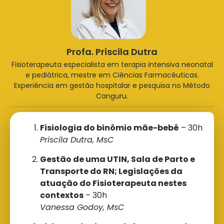
Profa. Priscila Dutra
Fisioterapeuta especialista em terapia intensiva neonatal
e pediátrica, mestre em Ciências Farmacêuticas.
Experiência em gestão hospitalar e pesquisa no Método
Canguru.
Fisiologia do binômio mãe-bebê
– 30h
Priscila Dutra, MsC
Gestão de uma UTIN, Sala de Parto e
Transporte do RN; Legislações da
atuação do Fisioterapeuta nestes
contextos
– 30h
Vanessa Godoy, MsC