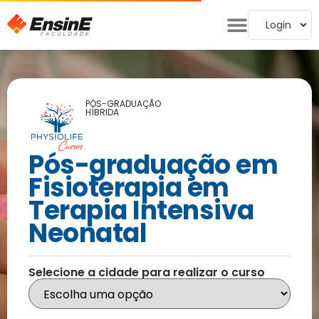
Login
PÓS-GRADUAÇÃO
HÍBRIDA
Pós-graduação em
Fisioterapia em
Terapia Intensiva
Neonatal
Selecione a cidade para realizar o curso