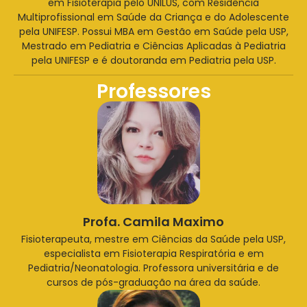
em Fisioterapia pelo UNILUS, com Residência
Multiprofissional em Saúde da Criança e do Adolescente
pela UNIFESP. Possui MBA em Gestão em Saúde pela USP,
Mestrado em Pediatria e Ciências Aplicadas à Pediatria
pela UNIFESP e é doutoranda em Pediatria pela USP.
Professores
Profa. Camila Maximo
Fisioterapeuta, mestre em Ciências da Saúde pela USP,
especialista em Fisioterapia Respiratória e em
Pediatria/Neonatologia. Professora universitária e de
cursos de pós-graduação na área da saúde.