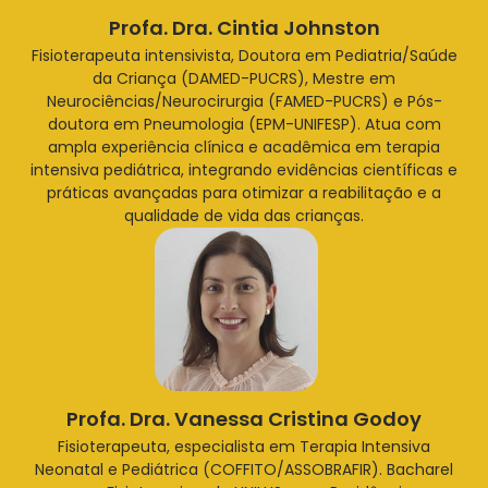
Profa. Dra. Cintia Johnston
Fisioterapeuta intensivista, Doutora em Pediatria/Saúde
da Criança (DAMED-PUCRS), Mestre em
Neurociências/Neurocirurgia (FAMED-PUCRS) e Pós-
doutora em Pneumologia (EPM-UNIFESP). Atua com
ampla experiência clínica e acadêmica em terapia
intensiva pediátrica, integrando evidências científicas e
práticas avançadas para otimizar a reabilitação e a
qualidade de vida das crianças.
Profa. Dra. Vanessa Cristina Godoy
Fisioterapeuta, especialista em Terapia Intensiva
Neonatal e Pediátrica (COFFITO/ASSOBRAFIR). Bacharel