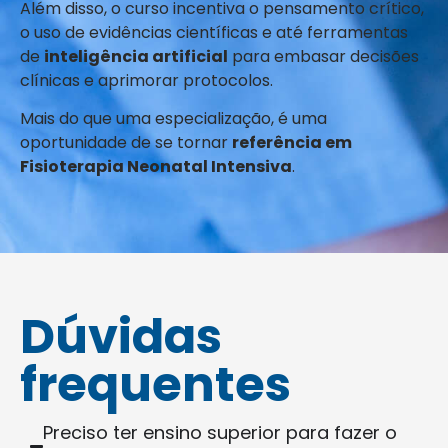
Além disso, o curso incentiva o pensamento crítico,
o uso de evidências científicas e até ferramentas
de
inteligência artificial
para embasar decisões
clínicas e aprimorar protocolos.
Mais do que uma especialização, é uma
oportunidade de se tornar
referência em
Fisioterapia Neonatal Intensiva
.
Dúvidas
frequentes
Preciso ter ensino superior para fazer o