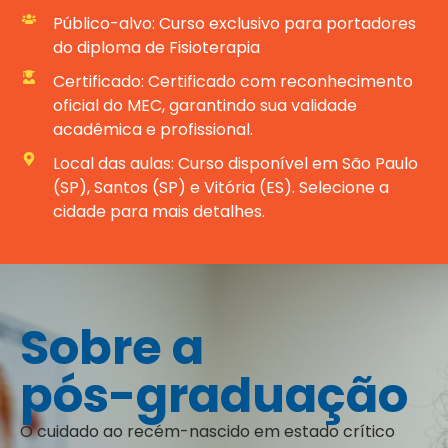
Público-alvo: Curso exclusivo para portadores
do diploma de Fisioterapia
Certificado: Certificado com reconhecimento
oficial do MEC, garantindo sua validade
acadêmica e profissional.
Local das aulas: Curso disponível em São Paulo
(SP), Santos (SP) e Vitória (ES). Selecione a
cidade para mais detalhes.
Sobre a
pós-graduação
O cuidado ao recém-nascido em estado crítico