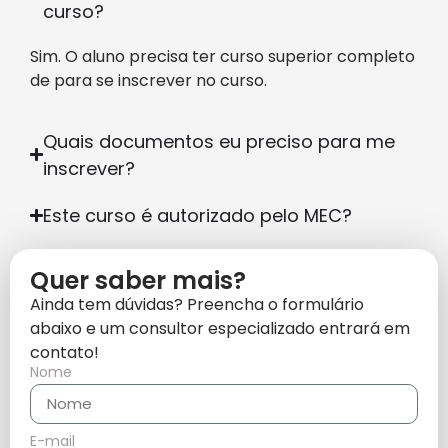
curso?
Sim. O aluno precisa ter curso superior completo
de para se inscrever no curso.
Quais documentos eu preciso para me
inscrever?
Este curso é autorizado pelo MEC?
Quer saber mais?
Ainda tem dúvidas? Preencha o formulário
abaixo e um consultor especializado entrará em
contato!
Nome
E-mail