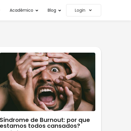
Acadêmico
Blog
Login
Síndrome de Burnout: por que
estamos todos cansados?