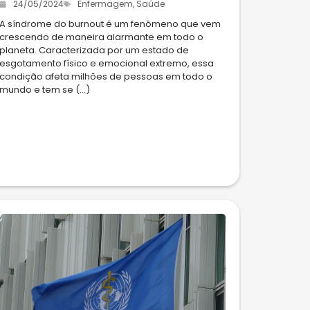
24/05/2024
Enfermagem
,
Saúde
A síndrome do burnout é um fenômeno que vem
crescendo de maneira alarmante em todo o
planeta. Caracterizada por um estado de
esgotamento físico e emocional extremo, essa
condição afeta milhões de pessoas em todo o
mundo e tem se (...)