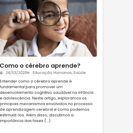
Como o cérebro aprende?
24/03/2023
Educação
,
Humanas
,
Saúde
Entender como o cérebro aprende é
fundamental para promover um
desenvolvimento cognitivo saudável na infância
e adolescência. Neste artigo, exploramos os
principais mecanismos envolvidos no processo
de aprendizagem cerebral e como podemos
estimulá-los. Além disso, discutimos a
importância das fases (...)