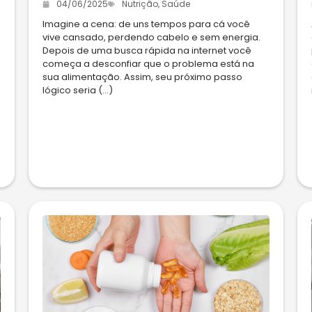
04/06/2025
Nutrição
,
Saúde
Imagine a cena: de uns tempos para cá você
vive cansado, perdendo cabelo e sem energia.
Depois de uma busca rápida na internet você
começa a desconfiar que o problema está na
sua alimentação. Assim, seu próximo passo
lógico seria (...)