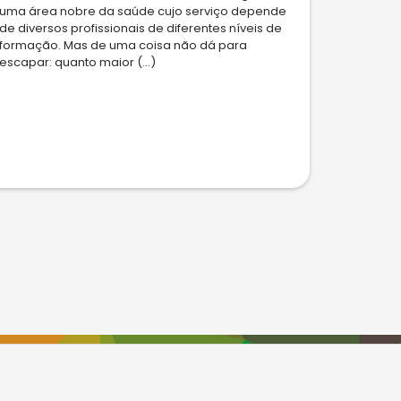
uma área nobre da saúde cujo serviço depende
de diversos profissionais de diferentes níveis de
formação. Mas de uma coisa não dá para
escapar: quanto maior (...)