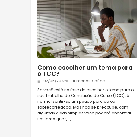
Como escolher um tema para
o TCC?
02/05/2023
Humanas
,
Saúde
Se você está na fase de escolher o tema para o
seu Trabalho de Conclusão de Curso (TCC), é
normal sentir-se um pouco perdido ou
sobrecarregado. Mas não se preocupe, com
algumas dicas simples você poderá encontrar
um tema que (...)