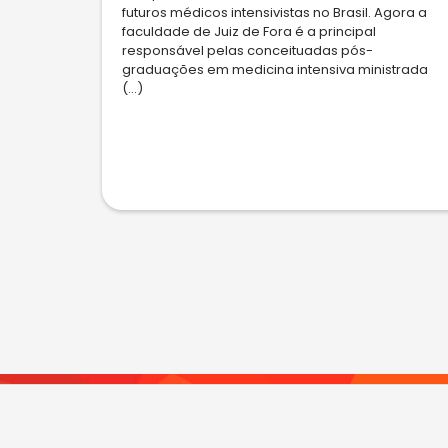
futuros médicos intensivistas no Brasil. Agora a
faculdade de Juiz de Fora é a principal
responsável pelas conceituadas pós-
graduações em medicina intensiva ministrada
(...)