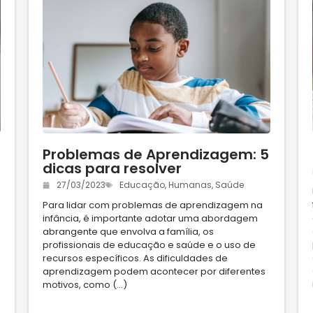
Problemas de Aprendizagem: 5
dicas para resolver
27/03/2023
Educação
,
Humanas
,
Saúde
Para lidar com problemas de aprendizagem na
infância, é importante adotar uma abordagem
abrangente que envolva a família, os
profissionais de educação e saúde e o uso de
recursos específicos. As dificuldades de
aprendizagem podem acontecer por diferentes
motivos, como (...)