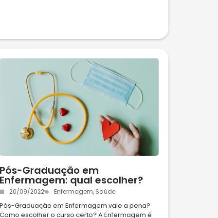
Pós-Graduação em
Enfermagem: qual escolher?
20/09/2022
Enfermagem
,
Saúde
Pós-Graduação em Enfermagem vale a pena?
Como escolher o curso certo? A Enfermagem é