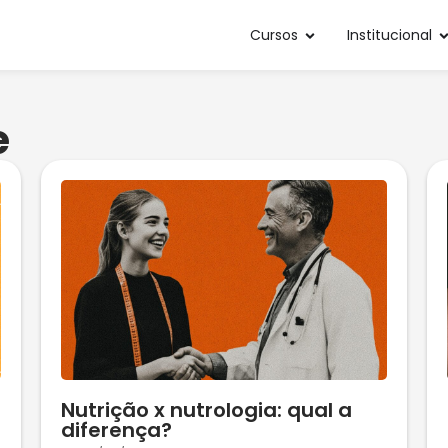
Cursos
Institucional
e
Nutrição x nutrologia: qual a
diferença?