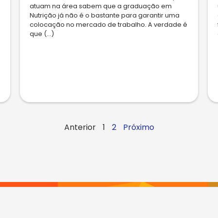
atuam na área sabem que a graduação em
Nutrição já não é o bastante para garantir uma
colocação no mercado de trabalho. A verdade é
que (...)
Anterior
1
2
Próximo