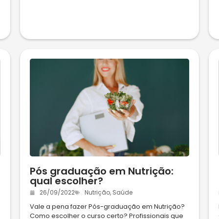
Pós graduação em Nutrição:
qual escolher?
26/09/2022
Nutrição
,
Saúde
Vale a pena fazer Pós-graduação em Nutrição?
Como escolher o curso certo? Profissionais que