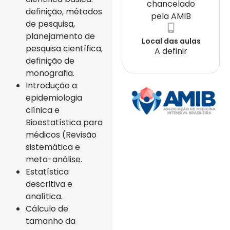
chancelado
definição, métodos
pela AMIB
de pesquisa,
planejamento de
Local das aulas
pesquisa científica,
A definir
definição de
monografia.
Introdução a
epidemiologia
clínica e
Bioestatística para
médicos (Revisão
sistemática e
meta-análise.
Estatística
descritiva e
analítica.
Cálculo de
tamanho da