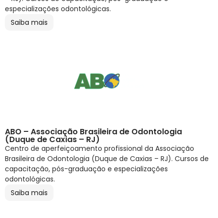
especializações odontológicas.
Saiba mais
ABO – Associação Brasileira de Odontologia
(Duque de Caxias – RJ)
Centro de aperfeiçoamento profissional da Associação
Brasileira de Odontologia (Duque de Caxias – RJ). Cursos de
capacitação, pós-graduação e especializações
odontológicas.
Saiba mais