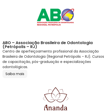
ABO – Associação Brasileira de Odontologia
(Petrópolis – RJ)
Centro de aperfeiçoamento profissional da Associação
Brasileira de Odontologia (Regional Petrópolis – RJ). Cursos
de capacitação, pós-graduação e especializações
odontológicas.
Saiba mais