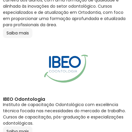
carreira dos alunos, com uma formação de qualidade e
alinhada às inovações do setor odontológico. Cursos
especializados e de atualização em Ortodontia, com foco
em proporcionar uma formação aprofundada e atualizada
para profissionais da área.
Saiba mais
IBEO Odontologia
Instituto de capacitação Odontológica com excelência
técnica focada nas necessidades do mercado de trabalho.
Cursos de capacitação, pós-graduação e especializações
odontológicas.
Saiba mais