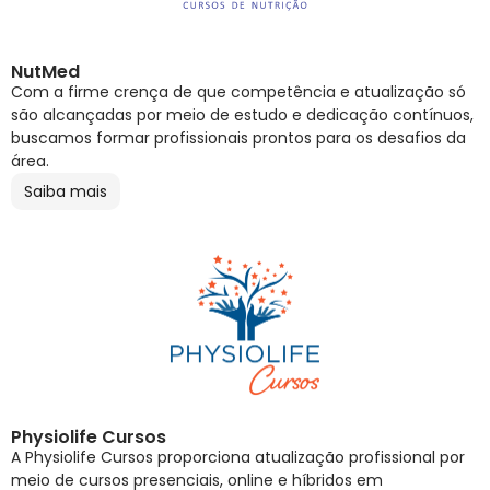
NutMed
Com a firme crença de que competência e atualização só
são alcançadas por meio de estudo e dedicação contínuos,
buscamos formar profissionais prontos para os desafios da
área.
Saiba mais
Physiolife Cursos
A Physiolife Cursos proporciona atualização profissional por
meio de cursos presenciais, online e híbridos em