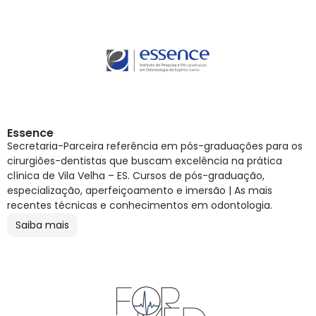
Essence
Secretaria-Parceira referência em pós-graduações para os
cirurgiões-dentistas que buscam excelência na prática
clínica de Vila Velha – ES. Cursos de pós-graduação,
especialização, aperfeiçoamento e imersão | As mais
recentes técnicas e conhecimentos em odontologia.
Saiba mais