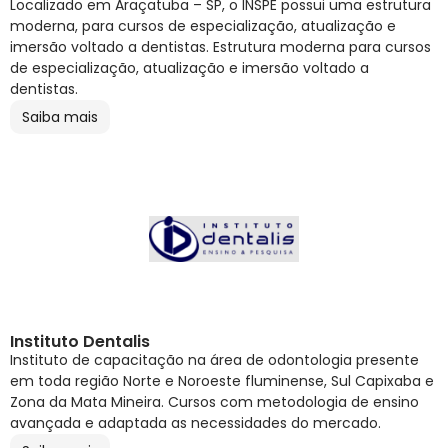
Localizado em Araçatuba – SP, o INSPE possui uma estrutura
moderna, para cursos de especialização, atualização e
imersão voltado a dentistas. Estrutura moderna para cursos
de especialização, atualização e imersão voltado a
dentistas.
Saiba mais
Instituto Dentalis
Instituto de capacitação na área de odontologia presente
em toda região Norte e Noroeste fluminense, Sul Capixaba e
Zona da Mata Mineira. Cursos com metodologia de ensino
avançada e adaptada as necessidades do mercado.