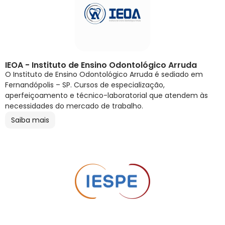
IEOA - Instituto de Ensino Odontológico Arruda
O Instituto de Ensino Odontológico Arruda é sediado em
Fernandópolis – SP. Cursos de especialização,
aperfeiçoamento e técnico-laboratorial que atendem às
necessidades do mercado de trabalho.
Saiba mais