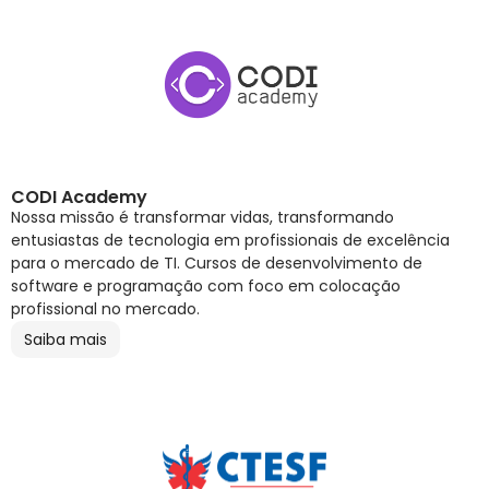
CODI Academy
Nossa missão é transformar vidas, transformando
entusiastas de tecnologia em profissionais de excelência
para o mercado de TI. Cursos de desenvolvimento de
software e programação com foco em colocação
profissional no mercado.
Saiba mais