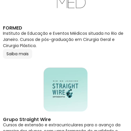
FORMED
Instituto de Educação e Eventos Médicos situada no Rio de
Janeiro. Cursos de pós-graduação em Cirurgia Geral e
Cirurgia Plástica.
Saiba mais
Grupo Straight Wire
Cursos de extensão e extracurriculares para o avanço da