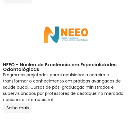
NEEO - Núcleo de Excelência em Especialidades
Odontológicas
Programas projetados para impulsionar a carreira e
transformar o conhecimento em práticas avançadas de
saúde bucal. Cursos de pós-graduação ministrados e
supervisionados por professores de destaque no mercado
nacional e internacional.
Saiba mais