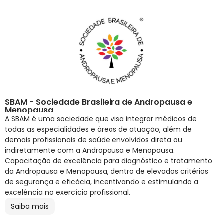
SBAM - Sociedade Brasileira de Andropausa e
Menopausa
A SBAM é uma sociedade que visa integrar médicos de
todas as especialidades e áreas de atuação, além de
demais profissionais de saúde envolvidos direta ou
indiretamente com a Andropausa e Menopausa.
Capacitação de excelência para diagnóstico e tratamento
da Andropausa e Menopausa, dentro de elevados critérios
de segurança e eficácia, incentivando e estimulando a
excelência no exercício profissional.
Saiba mais