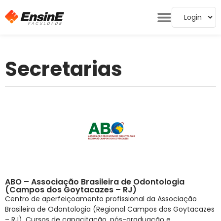
Login
Secretarias
ABO – Associação Brasileira de Odontologia
(Campos dos Goytacazes – RJ)
Centro de aperfeiçoamento profissional da Associação
Brasileira de Odontologia (Regional Campos dos Goytacazes
– RJ). Cursos de capacitação, pós-graduação e