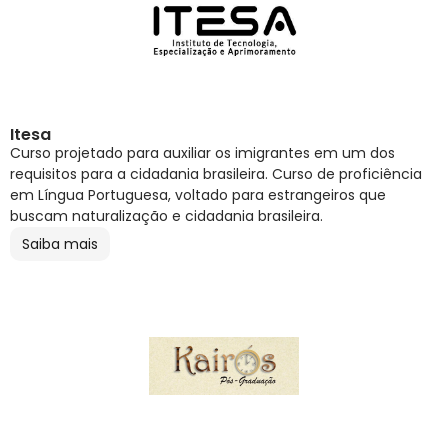
Itesa
Curso projetado para auxiliar os imigrantes em um dos
requisitos para a cidadania brasileira. Curso de proficiência
em Língua Portuguesa, voltado para estrangeiros que
buscam naturalização e cidadania brasileira.
Saiba mais