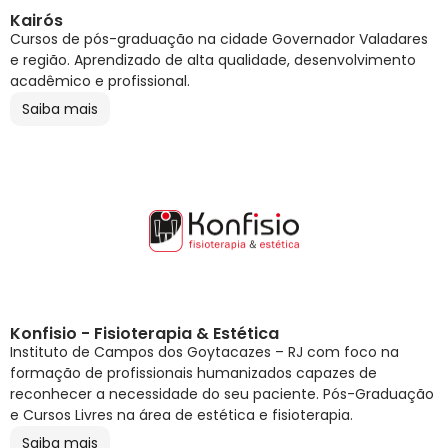
Kairós
Cursos de pós-graduação na cidade Governador Valadares
e região. Aprendizado de alta qualidade, desenvolvimento
acadêmico e profissional.
Saiba mais
Konfisio - Fisioterapia & Estética
Instituto de Campos dos Goytacazes – RJ com foco na
formação de profissionais humanizados capazes de
reconhecer a necessidade do seu paciente. Pós-Graduação
e Cursos Livres na área de estética e fisioterapia.
Saiba mais