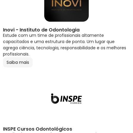
Inovi - Instituto de Odontologia
Estude com um time de profissionais altamente
capacitados e uma estrutura de ponta. Um lugar que
agrega ciência, tecnologia, responsabilidade e os melhores
profissionais.
Saiba mais
INSPE Cursos Odontológicos