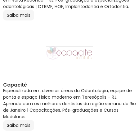
em Volta Redonda – RJ. Pós-graduação e especializações
odontológicas | CTBMF, HOF, Implantodontia e Ortodontia.
Saiba mais
Capacité
Especializada em diversas áreas da Odontologia, equipe de
ponta e espaço físico moderno em Teresópolis – RJ.
Aprenda com os melhores dentistas da região serrana do Rio
de Janeiro | Capacitações, Pós-graduações e Cursos
Modulares.
Saiba mais