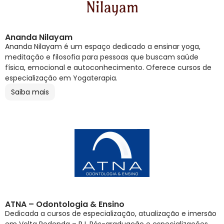
Ananda Nilayam
Ananda Nilayam é um espaço dedicado a ensinar yoga,
meditação e filosofia para pessoas que buscam saúde
física, emocional e autoconhecimento. Oferece cursos de
especialização em Yogaterapia.
Saiba mais
ATNA – Odontologia & Ensino
Dedicada a cursos de especialização, atualização e imersão