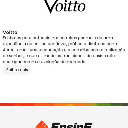
Voitto
Existimos para potencializar carreiras por meio de uma
experiência de ensino confiável, prática e direto ao ponto.
Acreditamos que a educação é o caminho para a realização
de sonhos, e que os modelos tradicionais de ensino não
acompanharam a evolução do mercado.
Saiba mais