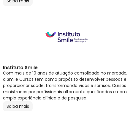
Saiba mais
Instituto Smile
Com mais de 19 anos de atuação consolidada no mercado,
a Smile Cursos tem como propósito desenvolver pessoas e
proporcionar saúde, transformando vidas e sorrisos. Cursos
ministrados por profissionais altamente qualificados e com
ampla experiência clínica e de pesquisa.
Saiba mais