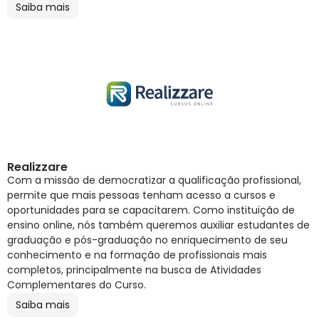
Saiba mais
Realizzare
Com a missão de democratizar a qualificação profissional,
permite que mais pessoas tenham acesso a cursos e
oportunidades para se capacitarem. Como instituição de
ensino online, nós também queremos auxiliar estudantes de
graduação e pós-graduação no enriquecimento de seu
conhecimento e na formação de profissionais mais
completos, principalmente na busca de Atividades
Complementares do Curso.
Saiba mais