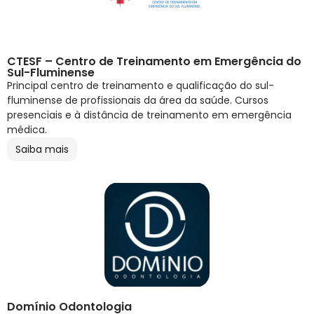
CTESF – Centro de Treinamento em Emergência do
Sul-Fluminense
Principal centro de treinamento e qualificação do sul-
fluminense de profissionais da área da saúde. Cursos
presenciais e à distância de treinamento em emergência
médica.
Saiba mais
Domínio Odontologia