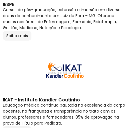
IESPE
Cursos de pós-graduação, extensão e imersão em diversas
áreas do conhecimento em Juiz de Fora – MG. Oferece
cursos nas áreas de Enfermagem, Farmácia, Fisioterapia,
Gestão, Medicina, Nutrição e Psicologia.
Saiba mais
IKAT - Instituto Kandler Coutinho
Educação médica continua pautada na excelência do corpo
docente, na franqueza e transparência no trato com os
alunos, professores e fornecedores. 85% de aprovação na
prova de Título para Pediatra.