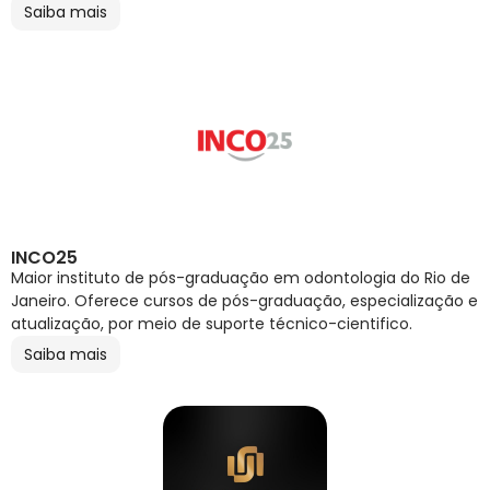
Saiba mais
INCO25
Maior instituto de pós-graduação em odontologia do Rio de
Janeiro. Oferece cursos de pós-graduação, especialização e
atualização, por meio de suporte técnico-cientifico.
Saiba mais