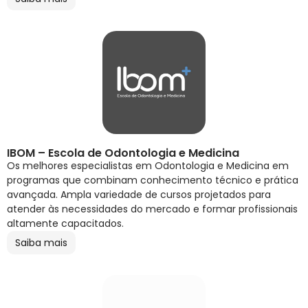
IBOM – Escola de Odontologia e Medicina
Os melhores especialistas em Odontologia e Medicina em
programas que combinam conhecimento técnico e prática
avançada. Ampla variedade de cursos projetados para
atender às necessidades do mercado e formar profissionais
altamente capacitados.
Saiba mais