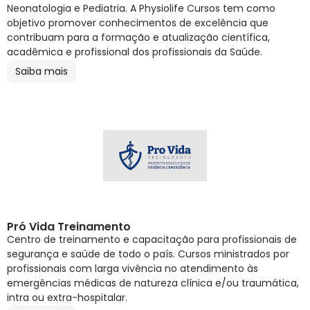
Neonatologia e Pediatria. A Physiolife Cursos tem como
objetivo promover conhecimentos de excelência que
contribuam para a formação e atualização científica,
acadêmica e profissional dos profissionais da Saúde.
Saiba mais
Pró Vida Treinamento
Centro de treinamento e capacitação para profissionais de
segurança e saúde de todo o país. Cursos ministrados por
profissionais com larga vivência no atendimento às
emergências médicas de natureza clínica e/ou traumática,
intra ou extra-hospitalar.