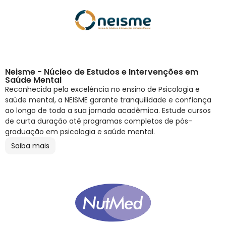
Neisme - Núcleo de Estudos e Intervenções em
Saúde Mental
Reconhecida pela excelência no ensino de Psicologia e
saúde mental, a NEISME garante tranquilidade e confiança
ao longo de toda a sua jornada acadêmica. Estude cursos
de curta duração até programas completos de pós-
graduação em psicologia e saúde mental.
Saiba mais