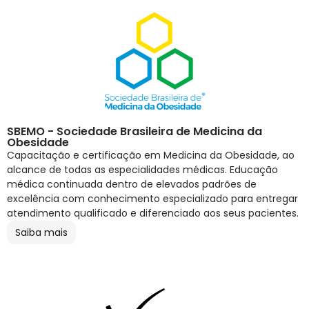
SBEMO - Sociedade Brasileira de Medicina da
Obesidade
Capacitação e certificação em Medicina da Obesidade, ao
alcance de todas as especialidades médicas. Educação
médica continuada dentro de elevados padrões de
excelência com conhecimento especializado para entregar
atendimento qualificado e diferenciado aos seus pacientes.
Saiba mais