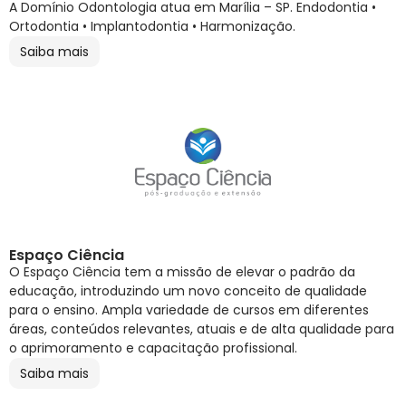
A Domínio Odontologia atua em Marília – SP. Endodontia •
Ortodontia • Implantodontia • Harmonização.
Saiba mais
Espaço Ciência
O Espaço Ciência tem a missão de elevar o padrão da
educação, introduzindo um novo conceito de qualidade
para o ensino. Ampla variedade de cursos em diferentes
áreas, conteúdos relevantes, atuais e de alta qualidade para
o aprimoramento e capacitação profissional.
Saiba mais