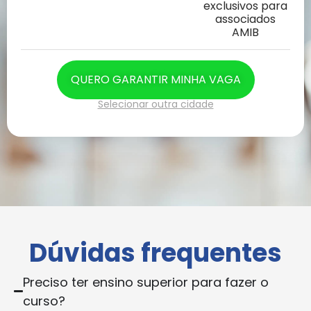
exclusivos para
associados
AMIB
QUERO GARANTIR MINHA VAGA
Selecionar outra cidade
Dúvidas frequentes
Preciso ter ensino superior para fazer o
curso?