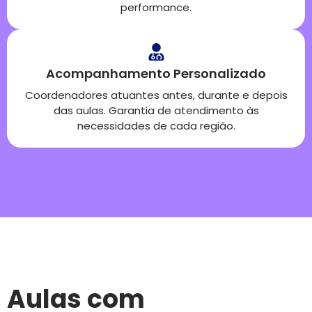
performance.
Acompanhamento Personalizado
Coordenadores atuantes antes, durante e depois
das aulas. Garantia de atendimento às
necessidades de cada região.
Aulas com