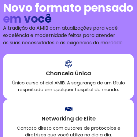
Novo formato pensado
em você
A tradição da AMIB
com atualizações para você:
excelência e modernidade feitas para atender
às
suas
necessid
ades
e às exigências do mercado
.
Chancela Única
Único curso oficial AMIB. A segurança de um título
respeitado em qualquer hospital do mundo.
Networking de Elite
Contato direto com autores de protocolos e
diretrizes que você utiliza no dia a dia.