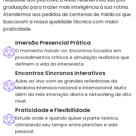
graduação para trazer mais inteligência à sua rotina.
Atendemos aos pedidos de centenas de médicos que
buscavam a nossa qualidade técnica com maior
praticidade.
Imersão Presencial Prática
O momento
hands-on
. Encontros focados em
procedimentos críticos e simulação realística que
definem a vida do intensivista.
Encontros Síncronos Interativos
Aulas ao vivo com as grandes referências da
Medicina Intensiva nacional e internacional. Muito
além da tela: interação direta e networking de alto
nível.
Praticidade e Flexibilidade
Estude onde e quando quiser a parte teórica,
otimizando seu tempo entre plantões e vida
pessoal.