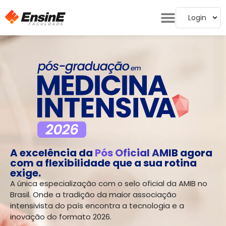
Login
A excelência da
Pós Oficial AMIB
agora
com a flexibilidade que a sua rotina
exige.
A única especialização com o selo oficial da AMIB no
Brasil. Onde a tradição da maior associação
intensivista do país encontra a tecnologia e a
inovação do formato 2026.