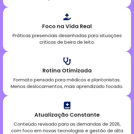
Foco na Vida Real
Práticas presenciais desenhadas para situações
críticas de beira de leito.
Rotina Otimizada
Formato pensado para médicos e plantonistas.
Menos deslocamentos, mais aprendizado focado.
Atualização Constante
Conteúdo revisado para as demandas de 2026,
com foco em novas tecnologias e gestão de alta