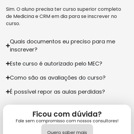
Sim. O aluno precisa ter curso superior completo
de Medicina e CRM em dia para se inscrever no
curso.
Quais documentos eu preciso para me
inscrever?
Este curso é autorizado pelo MEC?
Como são as avaliações do curso?
É possível repor as aulas perdidas?
Ficou com dúvida?
Fale sem compromisso com nossos consultores!
Quero saber mais