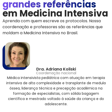
grandes referências
em Medicina Intensiva
Aprenda com quem escreve os protocolos. Nossa
coordenação e professores são as referências que
moldam a Medicina Intensiva no Brasil.
Dra. Adriana Koliski
Coordenação nacional
Médica intensivista pediátrica com atuação em terapia
intensiva de alta complexidade e transplante de medula
óssea, liderança técnica e precepção acadêmica na
formação de especialistas, com sólida bagagem
científica e mestrado voltado à saúde da criança e do
adolescente.