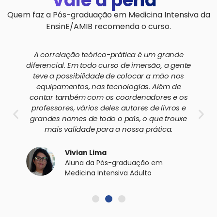
vale a pena
"
Quem faz a Pós-graduação em Medicina Intensiva da
EnsinE/AMIB recomenda o curso.
A correlação teórico-prática é um grande
diferencial. Em todo curso de imersão, a gente
teve a possibilidade de colocar a mão nos
equipamentos, nas tecnologias. Além de
contar também com os coordenadores e os
professores, vários deles autores de livros e
grandes nomes de todo o país, o que trouxe
mais validade para a nossa prática.
Vivian Lima
Aluna da Pós-graduação em
Medicina Intensiva Adulto