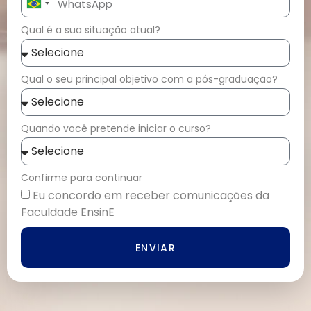
Brazil
+55
Qual é a sua situação atual?
Qual o seu principal objetivo com a pós-graduação?
Quando você pretende iniciar o curso?
Confirme para continuar
Eu concordo em receber comunicações da
Faculdade EnsinE
ENVIAR