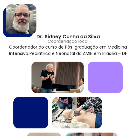
Dr. Sidney Cunha da Silva
Coordenação local
Coordenador do curso de Pós-graduação em Medicina
Intensiva Pediátrica e Neonatal da AMIB em Brasília – DF