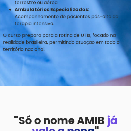
terrestre ou aérea.
Ambulatórios Especializados:
Acompanhamento de pacientes pós-alta da
terapia intensiva.
O curso prepara para a rotina de UTIs, focado na
realidade brasileira, permitindo atuação em todo o
território nacional.
"Só o nome AMIB
já