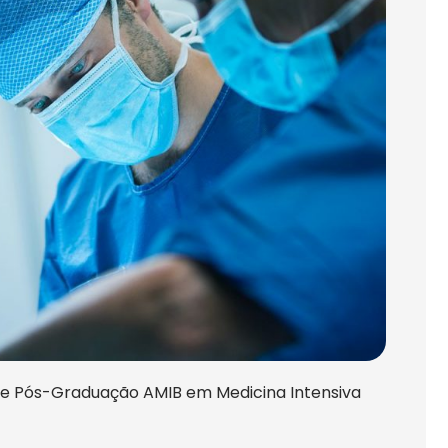
o de Pós-Graduação AMIB em Medicina Intensiva