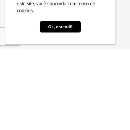
este site, você concorda com o uso de
cookies.
Ok, entendi!