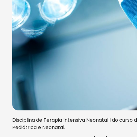
Disciplina de Terapia Intensiva Neonatal I do curs
Pediátrica e Neonatal.