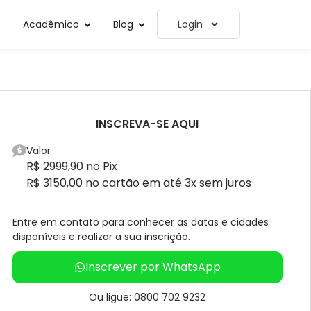
Acadêmico
Blog
Login
INSCREVA-SE AQUI
Valor
R$ 2999,90 no Pix
R$ 3150,00 no cartão em até 3x sem juros
Entre em contato para conhecer as datas e cidades
disponíveis e realizar a sua inscrição.
Inscrever por WhatsApp
Ou ligue: 0800 702 9232