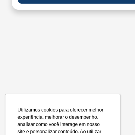
Utilizamos cookies para oferecer melhor
experiência, melhorar o desempenho,
analisar como você interage em nosso
site e personalizar conteúdo. Ao utilizar