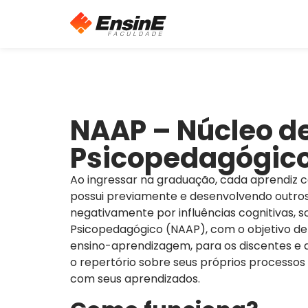
NAAP – Núcleo de
Psicopedagógic
Ao ingressar na graduação, cada aprendiz 
possui previamente e desenvolvendo outros 
negativamente por influências cognitivas, so
Psicopedagógico (NAAP), com o objetivo de 
ensino-aprendizagem, para os discentes e d
o repertório sobre seus próprios processo
com seus aprendizados.