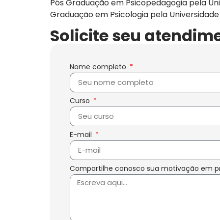
Pós Graduação em Psicopedagogia pela Uni
Graduação em Psicologia pela Universidade
Solicite seu atendim
Nome completo
Curso
E-mail
Compartilhe conosco sua motivação em p