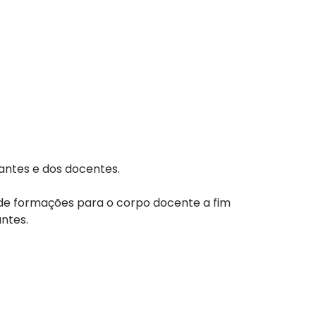
antes e dos docentes.
 de formações para o corpo docente a fim
ntes.