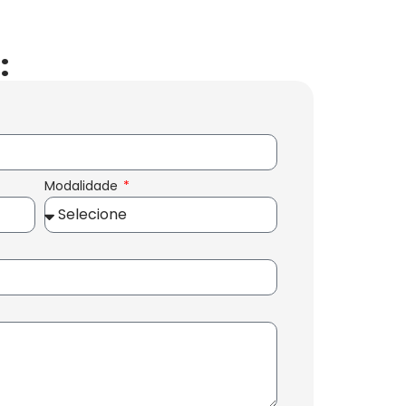
:
Modalidade