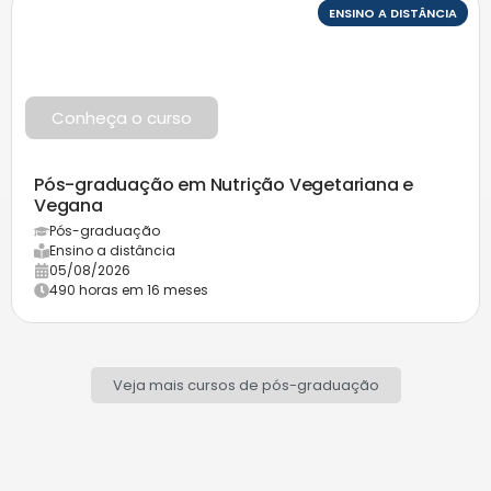
ENSINO A DISTÂNCIA
Conheça o curso
Pós-graduação em Nutrição Vegetariana e
Vegana
Pós-graduação
Ensino a distância
05/08/2026
490 horas em 16 meses
Veja mais cursos de pós-graduação