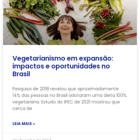
Vegetarianismo em expansão:
impactos e oportunidades no
Brasil
Pesquisa de 2018 revelou que aproximadamente
14% das pessoas no Brasil adotaram uma dieta 100%
vegetariana. Estudo do IPEC de 2021 mostrou que
cerca de
LEIA MAIS »