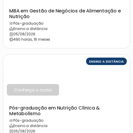
MBA em Gestão de Negócios de Alimentação e
Nutrição
Pós-graduação
Ensino a distância
05/08/2026
490 horas, 16 meses
ENSINO A DISTÂNCIA
Conheça o curso
Pós-graduação em Nutrição Clínica &
Metabolismo
Pós-graduação
Ensino a distância
05/08/2026