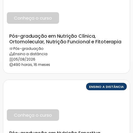
Conheça o curso
Pós-graduação em Nutrição Clínica,
Ortomolecular, Nutrição Funcional e Fitoterapia
Pós-graduação
Ensino a distância
05/08/2026
490 horas, 16 meses
ENSINO A DISTÂNCIA
Conheça o curso