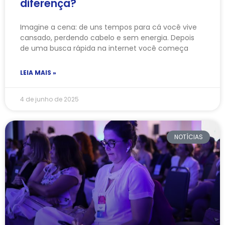
diferença?
Imagine a cena: de uns tempos para cá você vive
cansado, perdendo cabelo e sem energia. Depois
de uma busca rápida na internet você começa
LEIA MAIS »
4 de junho de 2025
NOTÍCIAS