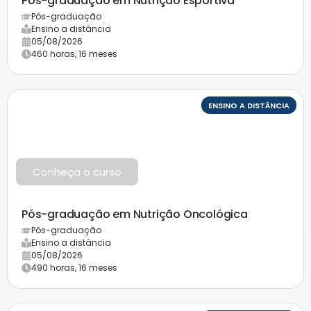
Pós-graduação em Nutrição Esportiva
Pós-graduação
Ensino a distância
05/08/2026
460 horas, 16 meses
ENSINO A DISTÂNCIA
Conheça o curso
Pós-graduação em Nutrição Oncológica
Pós-graduação
Ensino a distância
05/08/2026
490 horas, 16 meses