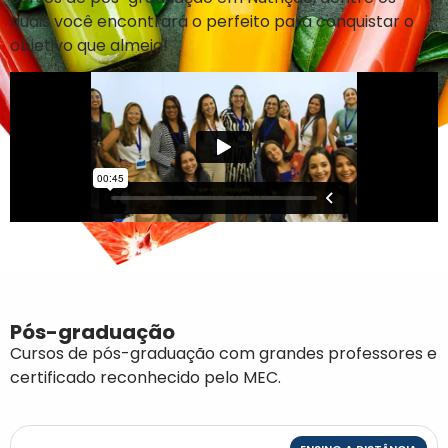
quais você encontrará o perfeito para conquistar o
objetivo que almeja!
Pós-graduação
Cursos de pós-graduação com grandes professores e
certificado reconhecido pelo MEC.