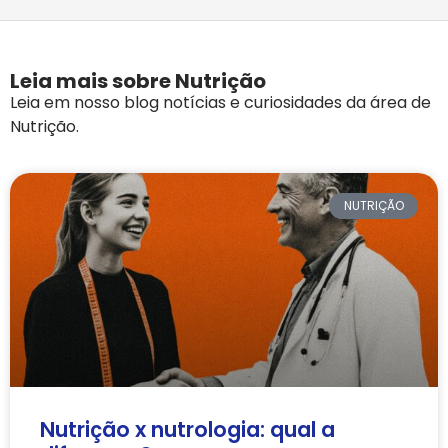
Leia mais sobre Nutrição
Leia em nosso blog notícias e curiosidades da área de
Nutrição.
NUTRIÇÃO
Nutrição x nutrologia: qual a