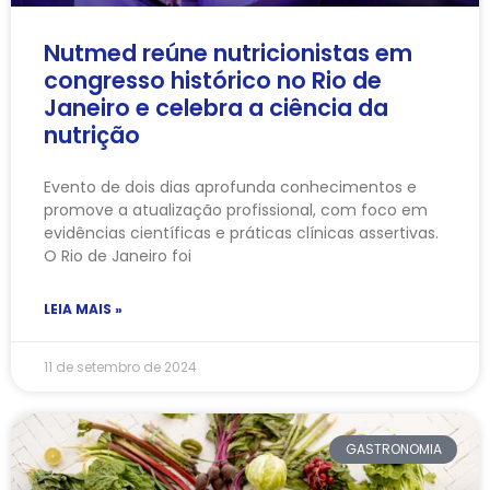
Nutmed reúne nutricionistas em
congresso histórico no Rio de
Janeiro e celebra a ciência da
nutrição
Evento de dois dias aprofunda conhecimentos e
promove a atualização profissional, com foco em
evidências científicas e práticas clínicas assertivas.
O Rio de Janeiro foi
LEIA MAIS »
11 de setembro de 2024
GASTRONOMIA