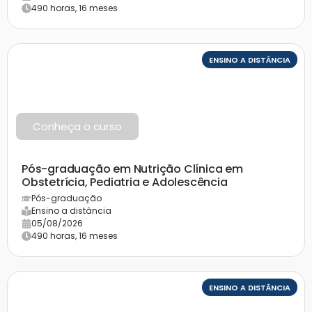
490 horas, 16 meses
ENSINO A DISTÂNCIA
Conheça o curso
Pós-graduação em Nutrição Clínica em
Obstetrícia, Pediatria e Adolescência
Pós-graduação
Ensino a distância
05/08/2026
490 horas, 16 meses
ENSINO A DISTÂNCIA