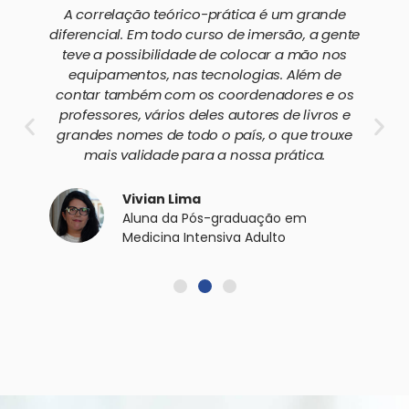
A correlação teórico-prática é um grande
diferencial. Em todo curso de imersão, a gente
teve a possibilidade de colocar a mão nos
equipamentos, nas tecnologias. Além de
contar também com os coordenadores e os
professores, vários deles autores de livros e
grandes nomes de todo o país, o que trouxe
mais validade para a nossa prática.
Vivian Lima
Aluna da Pós-graduação em
Medicina Intensiva Adulto