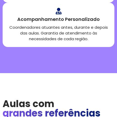
Acompanhamento Personalizado
Coordenadores atuantes antes, durante e depois
das aulas. Garantia de atendimento às
necessidades de cada região.
Aulas com
grandes referências