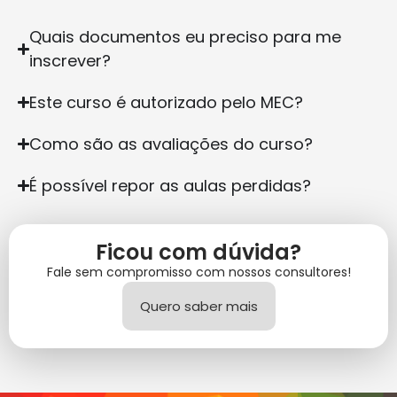
Quais documentos eu preciso para me
inscrever?
Este curso é autorizado pelo MEC?
Como são as avaliações do curso?
É possível repor as aulas perdidas?
Ficou com dúvida?
Fale sem compromisso com nossos consultores!
Quero saber mais