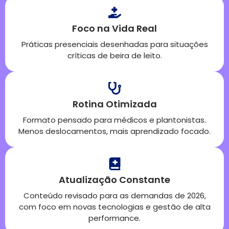
Foco na Vida Real
Práticas presenciais desenhadas para situações
críticas de beira de leito.
Rotina Otimizada
Formato pensado para médicos e plantonistas.
Menos deslocamentos, mais aprendizado focado.
Atualização Constante
Conteúdo revisado para as demandas de 2026,
com foco em novas tecnologias e gestão de alta
performance.