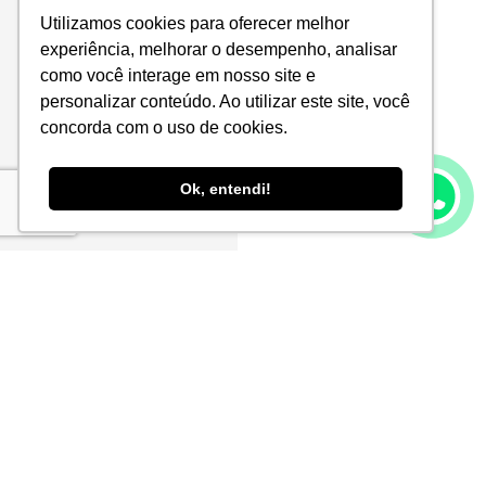
Utilizamos cookies para oferecer melhor
experiência, melhorar o desempenho, analisar
como você interage em nosso site e
personalizar conteúdo. Ao utilizar este site, você
concorda com o uso de cookies.
Ok, entendi!