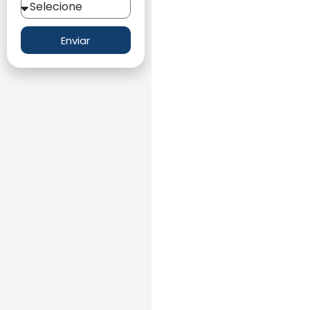
Enviar