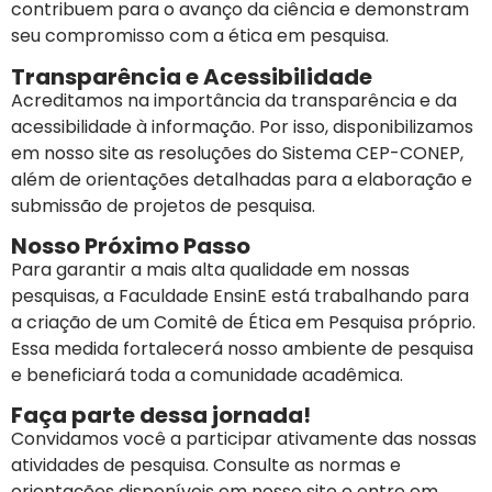
contribuem para o avanço da ciência e demonstram
seu compromisso com a ética em pesquisa.
Transparência e Acessibilidade
Acreditamos na importância da transparência e da
acessibilidade à informação. Por isso, disponibilizamos
em nosso site as resoluções do Sistema CEP-CONEP,
além de orientações detalhadas para a elaboração e
submissão de projetos de pesquisa.
Nosso Próximo Passo
Para garantir a mais alta qualidade em nossas
pesquisas, a Faculdade EnsinE está trabalhando para
a criação de um Comitê de Ética em Pesquisa próprio.
Essa medida fortalecerá nosso ambiente de pesquisa
e beneficiará toda a comunidade acadêmica.
Faça parte dessa jornada!
Convidamos você a participar ativamente das nossas
atividades de pesquisa. Consulte as normas e
orientações disponíveis em nosso site e entre em