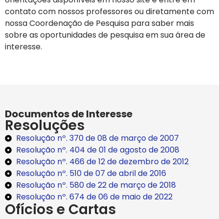
contato com nossos professores ou diretamente com
nossa Coordenação de Pesquisa para saber mais
sobre as oportunidades de pesquisa em sua área de
interesse.
Documentos de Interesse
Resoluções
Resolução nº. 370 de 08 de março de 2007
Resolução nº. 404 de 01 de agosto de 2008
Resolução nº. 466 de 12 de dezembro de 2012
Resolução nº. 510 de 07 de abril de 2016
Resolução nº. 580 de 22 de março de 2018
Resolução nº. 674 de 06 de maio de 2022
Ofícios e Cartas