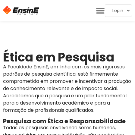
Login
Ética em Pesquisa
A Faculdade EnsinE, em linha com os mais rigorosos
padrões de pesquisa científica, está firmemente
comprometida em promover e incentivar a produção
de conhecimento relevante e de impacto social.
Acreditamos que a pesquisa é um pilar fundamental
para o desenvolvimento acadêmico e para a
formação de profissionais qualificados.
Pesquisa com Ética e Responsabilidade
Todas as pesquisas envolvendo seres humanos,
desenvolvidas em nossa instituição, são conduzidas