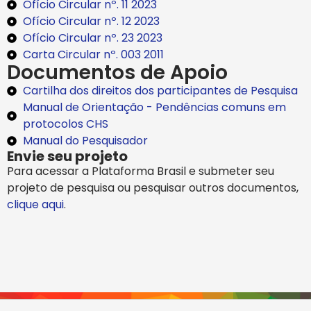
Ofício Circular nº. 11 2023
Ofício Circular nº. 12 2023
Ofício Circular nº. 23 2023
Carta Circular nº. 003 2011
Documentos de Apoio
Cartilha dos direitos dos participantes de Pesquisa
Manual de Orientação - Pendências comuns em
protocolos CHS
Manual do Pesquisador
Envie seu projeto
Para acessar a Plataforma Brasil e submeter seu
projeto de pesquisa ou pesquisar outros documentos,
clique aqui
.