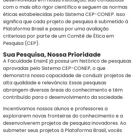
com o mais alto rigor científico e seguem as normas
éticas estabelecidas pelo Sistema CEP-CONEP. Isso
significa que cada projeto de pesquisa é submetido à
Plataforma Brasil e passa por uma avaliação
criteriosa por parte de um Comitê de Ética em
Pesquisa (CEP).
Sua Pesquisa, Nossa Prioridade
A Faculdade EnsinE já possui um histórico de pesquisas
aprovadas pelo Sistema CEP-CONEP, o que
demonstra nossa capacidade de conduzir projetos de
alta qualidade e relevância. Essas pesquisas
abrangem diversas áreas do conhecimento e têm
contribuído para o desenvolvimento da sociedade.
Incentivamos nossos alunos e professores a
explorarem novas fronteiras do conhecimento e a
desenvolverem projetos de pesquisa inovadores. Ao
submeter seus projetos à Plataforma Brasil, vocês