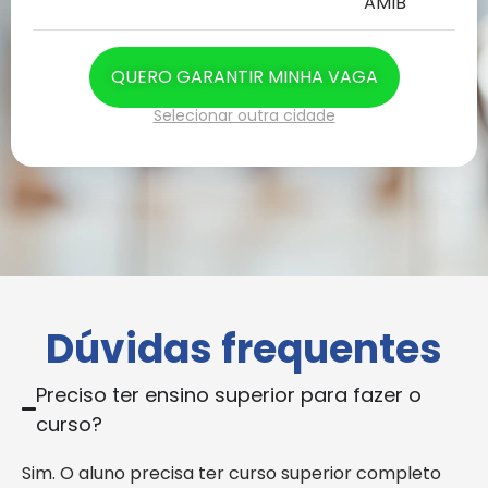
AMIB
QUERO GARANTIR MINHA VAGA
Selecionar outra cidade
Dúvidas frequentes
Preciso ter ensino superior para fazer o
curso?
Sim. O aluno precisa ter curso superior completo