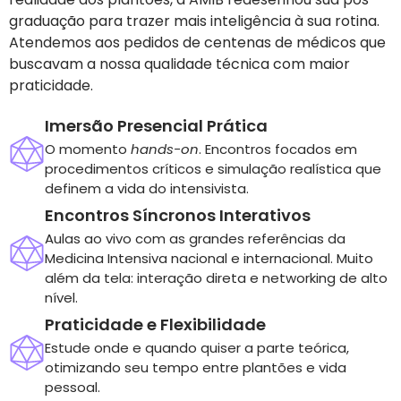
graduação para trazer mais inteligência à sua rotina.
Atendemos aos pedidos de centenas de médicos que
buscavam a nossa qualidade técnica com maior
praticidade.
Imersão Presencial Prática
O momento
hands-on
. Encontros focados em
procedimentos críticos e simulação realística que
definem a vida do intensivista.
Encontros Síncronos Interativos
Aulas ao vivo com as grandes referências da
Medicina Intensiva nacional e internacional. Muito
além da tela: interação direta e networking de alto
nível.
Praticidade e Flexibilidade
Estude onde e quando quiser a parte teórica,
otimizando seu tempo entre plantões e vida
pessoal.