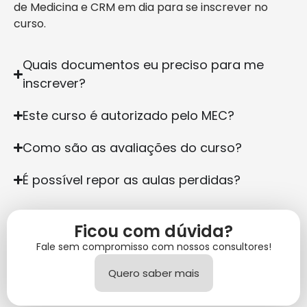
de Medicina e CRM em dia para se inscrever no
curso.
Quais documentos eu preciso para me
inscrever?
Este curso é autorizado pelo MEC?
Como são as avaliações do curso?
É possível repor as aulas perdidas?
Ficou com dúvida?
Fale sem compromisso com nossos consultores!
Quero saber mais