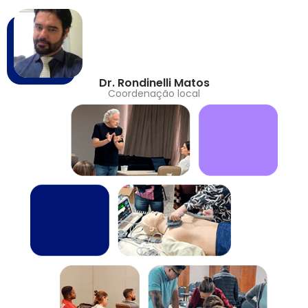
Dr. Rondinelli Matos
Coordenação local