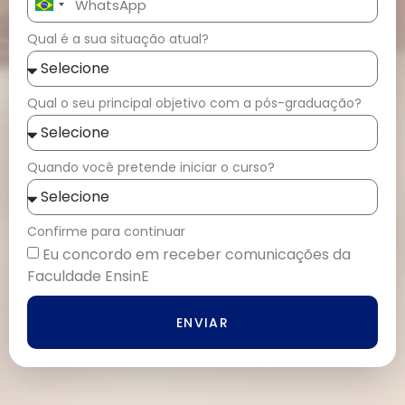
Brazil
+55
Qual é a sua situação atual?
Qual o seu principal objetivo com a pós-graduação?
Quando você pretende iniciar o curso?
Confirme para continuar
Eu concordo em receber comunicações da
Faculdade EnsinE
ENVIAR