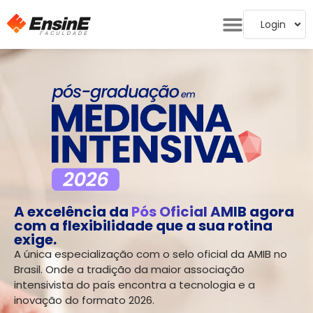
Login
A excelência da
Pós Oficial AMIB
agora
com a flexibilidade que a sua rotina
exige.
A única especialização com o selo oficial da AMIB no
Brasil. Onde a tradição da maior associação
intensivista do país encontra a tecnologia e a
inovação do formato 2026.