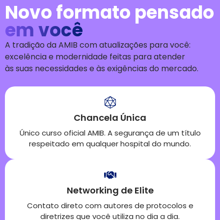
Novo formato pensado
em você
A tradição da AMIB
com atualizações para você:
excelência e modernidade feitas para atender
às
suas
necessid
ades
e às exigências do mercado
.
Chancela Única
Único curso oficial AMIB. A segurança de um título
respeitado em qualquer hospital do mundo.
Networking de Elite
Contato direto com autores de protocolos e
diretrizes que você utiliza no dia a dia.