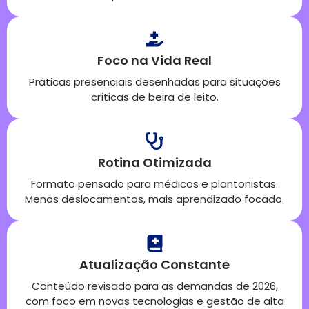
Foco na Vida Real
Práticas presenciais desenhadas para situações
críticas de beira de leito.
Rotina Otimizada
Formato pensado para médicos e plantonistas.
Menos deslocamentos, mais aprendizado focado.
Atualização Constante
Conteúdo revisado para as demandas de 2026,
com foco em novas tecnologias e gestão de alta