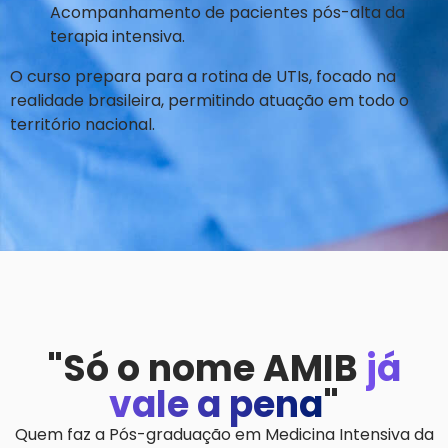
Acompanhamento de pacientes pós-alta da
terapia intensiva.
O curso prepara para a rotina de UTIs, focado na
realidade brasileira, permitindo atuação em todo o
território nacional.
"Só o nome AMIB
já
vale a pena
"
Quem faz a Pós-graduação em Medicina Intensiva da