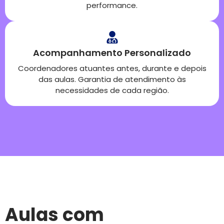
performance.
Acompanhamento Personalizado
Coordenadores atuantes antes, durante e depois
das aulas. Garantia de atendimento às
necessidades de cada região.
Aulas com