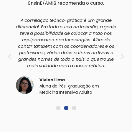
EnsinE/AMIB recomenda o curso.
A correlação teórico-prática é um grande
diferencial. Em todo curso de imersão, a gente
teve a possibilidade de colocar a mão nos
equipamentos, nas tecnologias. Além de
contar também com os coordenadores e os
professores, vários deles autores de livros e
grandes nomes de todo o país, o que trouxe
mais validade para a nossa prática.
Vivian Lima
Aluna da Pós-graduação em
Medicina Intensiva Adulto