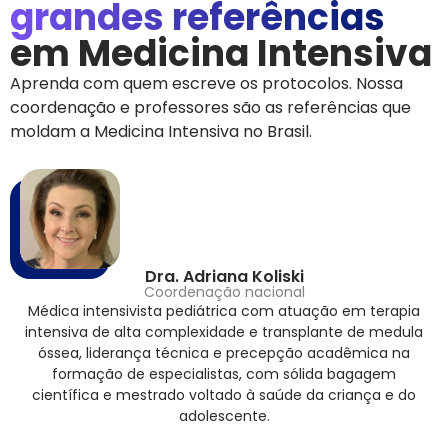
grandes referências
em Medicina Intensiva
Aprenda com quem escreve os protocolos. Nossa
coordenação e professores são as referências que
moldam a Medicina Intensiva no Brasil.
Dra. Adriana Koliski
Coordenação nacional
Médica intensivista pediátrica com atuação em terapia
intensiva de alta complexidade e transplante de medula
óssea, liderança técnica e precepção acadêmica na
formação de especialistas, com sólida bagagem
científica e mestrado voltado à saúde da criança e do
adolescente.