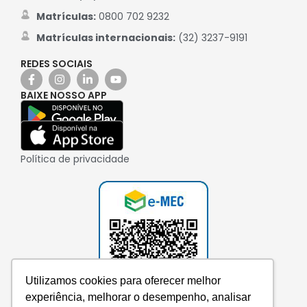
Matrículas:
0800 702 9232
Matrículas internacionais:
(32) 3237-9191
REDES SOCIAIS
BAIXE NOSSO APP
Política de privacidade
Utilizamos cookies para oferecer melhor
experiência, melhorar o desempenho, analisar