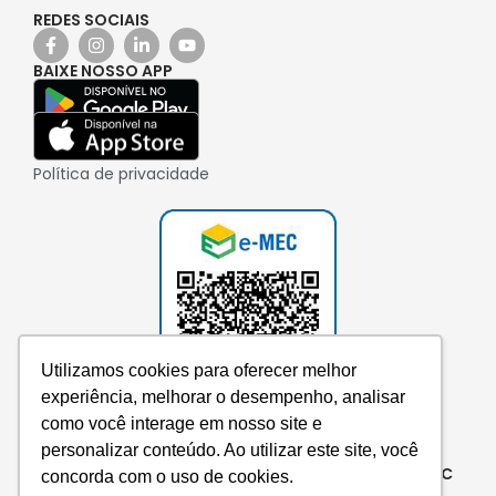
REDES SOCIAIS
BAIXE NOSSO APP
Política de privacidade
Utilizamos cookies para oferecer melhor
experiência, melhorar o desempenho, analisar
como você interage em nosso site e
personalizar conteúdo. Ao utilizar este site, você
Consulte aqui o cadastro da instituição no e-MEC
concorda com o uso de cookies.