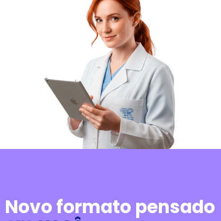
Novo formato pensado