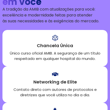
em você
A tradição da AMIB
com atualizações para você:
excelência e modernidade feitas para atender
às
suas
necessid
ades
e às exigências do mercado
.
Chancela Única
Único curso oficial AMIB. A segurança de um título
respeitado em qualquer hospital do mundo.
Networking de Elite
Contato direto com autores de protocolos e
diretrizes que você utiliza no dia a dia.