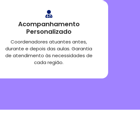
Acompanhamento
Personalizado
Coordenadores atuantes antes,
durante e depois das aulas. Garantia
de atendimento às necessidades de
cada região.