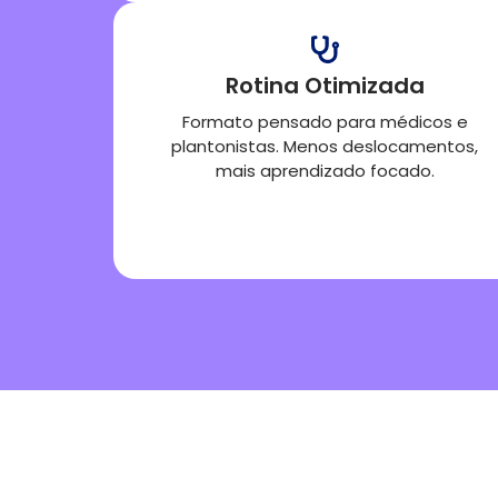
Rotina Otimizada
Formato pensado para médicos e
plantonistas. Menos deslocamentos,
mais aprendizado focado.