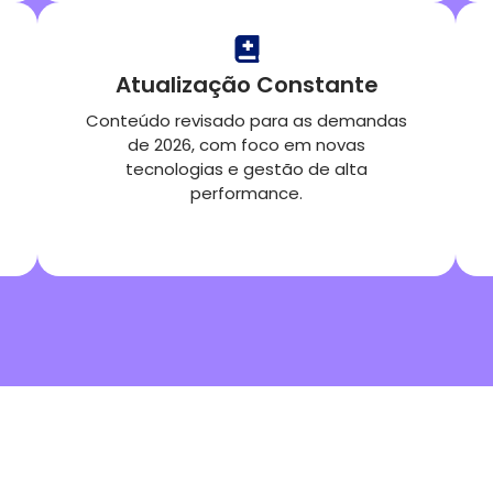
Atualização Constante
Conteúdo revisado para as demandas
de 2026, com foco em novas
tecnologias e gestão de alta
performance.