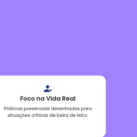
Foco na Vida Real
Práticas presenciais desenhadas para
situações críticas de beira de leito.