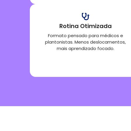
Rotina Otimizada
Formato pensado para médicos e
plantonistas. Menos deslocamentos,
mais aprendizado focado.