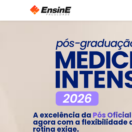
A excelência da
Pós Oficia
agora com a flexibilidade 
rotina exige.