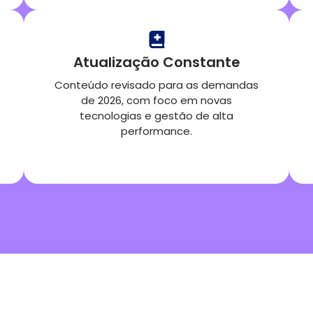
Atualização Constante
Conteúdo revisado para as demandas
de 2026, com foco em novas
tecnologias e gestão de alta
performance.