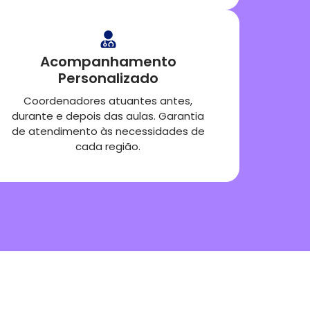
Acompanhamento
Personalizado
Coordenadores atuantes antes,
durante e depois das aulas. Garantia
de atendimento às necessidades de
cada região.