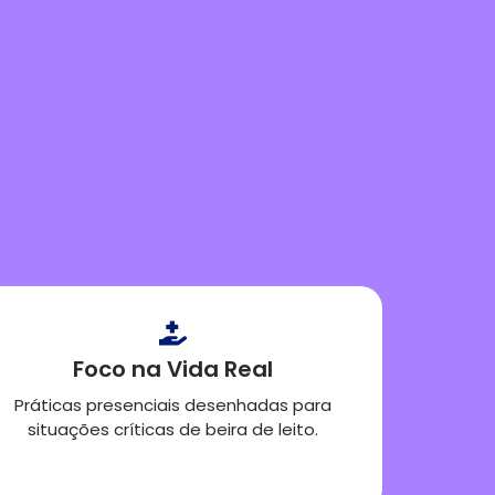
Foco na Vida Real
Práticas presenciais desenhadas para
situações críticas de beira de leito.