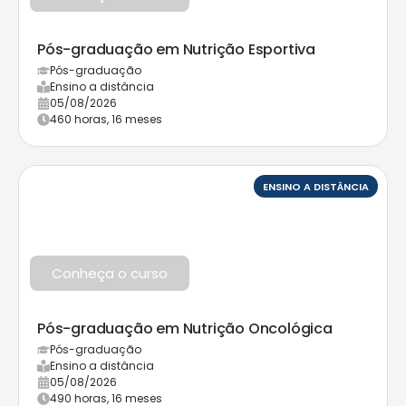
Pós-graduação em Nutrição Esportiva
Pós-graduação
Ensino a distância
05/08/2026
460 horas, 16 meses
ENSINO A DISTÂNCIA
Conheça o curso
Pós-graduação em Nutrição Oncológica
Pós-graduação
Ensino a distância
05/08/2026
490 horas, 16 meses