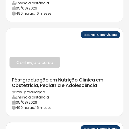
Ensino a distância
05/08/2026
490 horas, 16 meses
ENSINO A DISTÂNCIA
Conheça o curso
Pós-graduação em Nutrição Clínica em
Obstetrícia, Pediatria e Adolescência
Pós-graduação
Ensino a distância
05/08/2026
490 horas, 16 meses