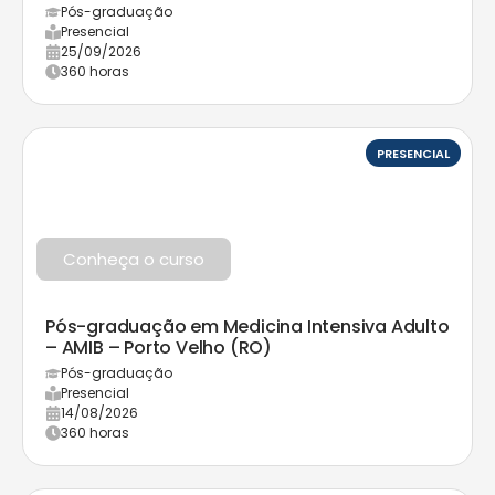
Pós-graduação
Presencial
25/09/2026
360 horas
PRESENCIAL
Conheça o curso
Pós-graduação em Medicina Intensiva Adulto
– AMIB – Porto Velho (RO)
Pós-graduação
Presencial
14/08/2026
360 horas