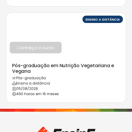
ENSINO A DISTÂNCIA
Conheça o curso
Pós-graduação em Nutrição Vegetariana e
Vegana
Pós-graduação
Ensino a distância
05/08/2026
490 horas em 16 meses