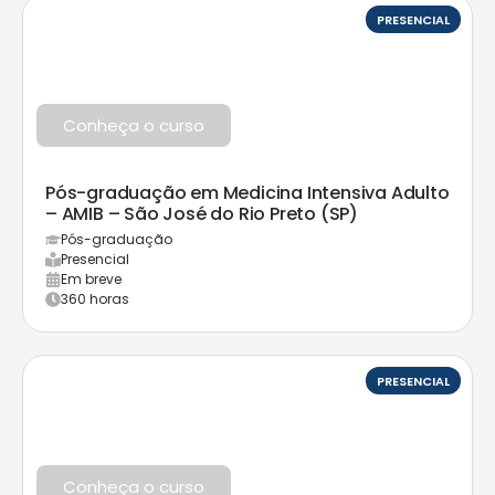
PRESENCIAL
Conheça o curso
Pós-graduação em Medicina Intensiva Adulto
– AMIB – São José do Rio Preto (SP)
Pós-graduação
Presencial
Em breve
360 horas
PRESENCIAL
Conheça o curso