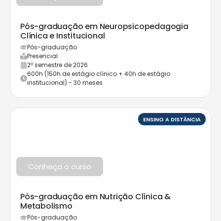
Pós-graduação em Neuropsicopedagogia
Clínica e Institucional
Pós-graduação
Presencial
2º semestre de 2026
600h (150h de estágio clínico + 40h de estágio
institucional) - 30 meses
ENSINO A DISTÂNCIA
Conheça o curso
Pós-graduação em Nutrição Clínica &
Metabolismo
Pós-graduação