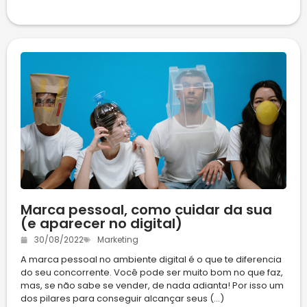
Marca pessoal, como cuidar da sua
(e aparecer no digital)
30/08/2022
Marketing
A marca pessoal no ambiente digital é o que te diferencia
do seu concorrente. Você pode ser muito bom no que faz,
mas, se não sabe se vender, de nada adianta! Por isso um
dos pilares para conseguir alcançar seus (...)