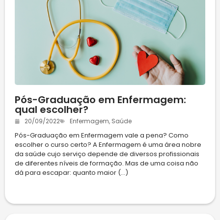
Pós-Graduação em Enfermagem:
qual escolher?
20/09/2022
Enfermagem
,
Saúde
Pós-Graduação em Enfermagem vale a pena? Como
escolher o curso certo? A Enfermagem é uma área nobre
da saúde cujo serviço depende de diversos profissionais
de diferentes níveis de formação. Mas de uma coisa não
dá para escapar: quanto maior (...)