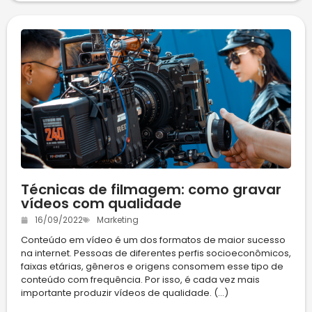
Técnicas de filmagem: como gravar
vídeos com qualidade
16/09/2022
Marketing
Conteúdo em vídeo é um dos formatos de maior sucesso
na internet. Pessoas de diferentes perfis socioeconômicos,
faixas etárias, gêneros e origens consomem esse tipo de
conteúdo com frequência. Por isso, é cada vez mais
importante produzir vídeos de qualidade. (...)