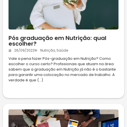
Pós graduação em Nutrição: qual
escolher?
26/09/2022
Nutrição
,
Saúde
Vale a pena fazer Pós-graduação em Nutrição? Como
escolher o curso certo? Profissionais que atuam na área
sabem que a graduação em Nutrição já não é o bastante
para garantir uma colocação no mercado de trabalho. A
verdade é que (...)