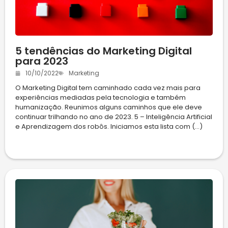
5 tendências do Marketing Digital
para 2023
10/10/2022
Marketing
O Marketing Digital tem caminhado cada vez mais para
experiências mediadas pela tecnologia e também
humanização. Reunimos alguns caminhos que ele deve
continuar trilhando no ano de 2023. 5 – Inteligência Artificial
e Aprendizagem dos robôs. Iniciamos esta lista com (...)