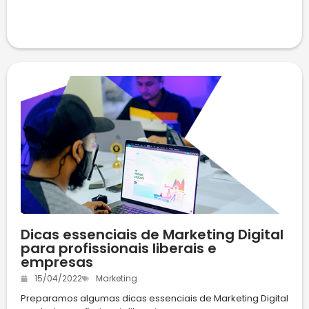
Dicas essenciais de Marketing Digital
para profissionais liberais e
empresas
15/04/2022
Marketing
Preparamos algumas dicas essenciais de Marketing Digital