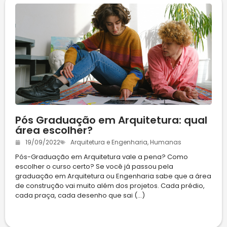
Pós Graduação em Arquitetura: qual
área escolher?
19/09/2022
Arquitetura e Engenharia
,
Humanas
Pós-Graduação em Arquitetura vale a pena? Como
escolher o curso certo? Se você já passou pela
graduação em Arquitetura ou Engenharia sabe que a área
de construção vai muito além dos projetos. Cada prédio,
cada praça, cada desenho que sai (...)