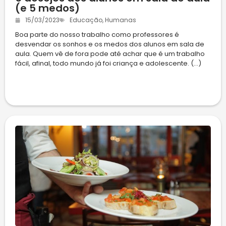
(e 5 medos)
15/03/2023
Educação
,
Humanas
Boa parte do nosso trabalho como professores é
desvendar os sonhos e os medos dos alunos em sala de
aula. Quem vê de fora pode até achar que é um trabalho
fácil, afinal, todo mundo já foi criança e adolescente. (...)