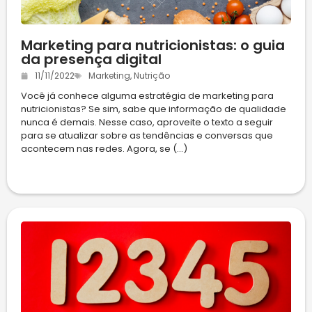
Marketing para nutricionistas: o guia
da presença digital
11/11/2022
Marketing
,
Nutrição
Você já conhece alguma estratégia de marketing para
nutricionistas? Se sim, sabe que informação de qualidade
nunca é demais. Nesse caso, aproveite o texto a seguir
para se atualizar sobre as tendências e conversas que
acontecem nas redes. Agora, se (...)