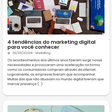
4 tendências do marketing digital
para você conhecer
26/09/2022
Marketing
Os acontecimentos dos últimos anos fizeram surgir novas
necessidades e provocaram uma aceleração na forma
como os consumidores compram através da internet.
Logicamente, as empresas tiveram que acompanhar.
Muitas das que não atuavam no mundo digital tiveram que
marcar presença (...)