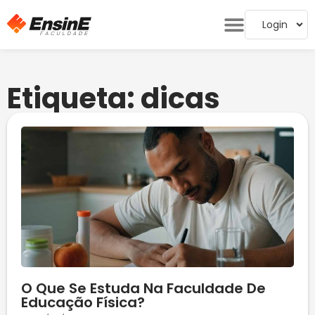
Login
Etiqueta: dicas
O Que Se Estuda Na Faculdade De
Educação Física?