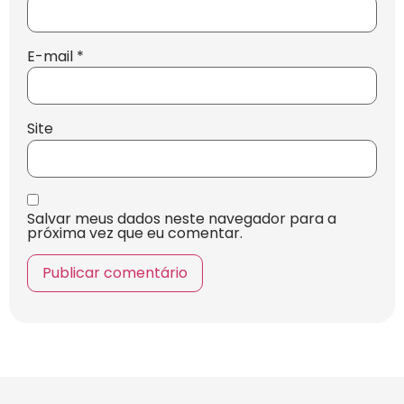
E-mail
*
Site
Salvar meus dados neste navegador para a
próxima vez que eu comentar.