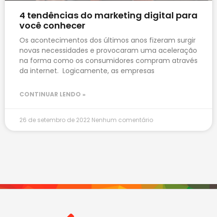
4 tendências do marketing digital para
você conhecer
Os acontecimentos dos últimos anos fizeram surgir
novas necessidades e provocaram uma aceleração
na forma como os consumidores compram através
da internet. Logicamente, as empresas
CONTINUAR LENDO »
26 de setembro de 2022
Nenhum comentário