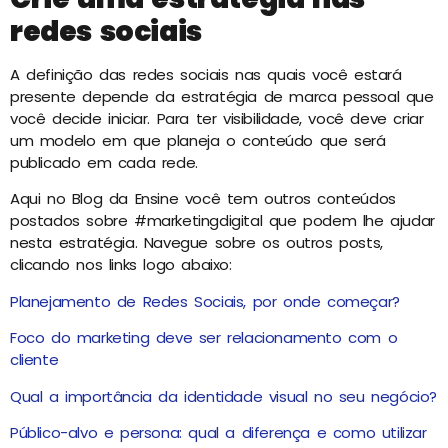
redes sociais
A definição das redes sociais nas quais você estará
presente depende da estratégia de marca pessoal que
você decide iniciar. Para ter visibilidade, você deve criar
um modelo em que planeja o conteúdo que será
publicado em cada rede.
Aqui no Blog da Ensine você tem outros conteúdos
postados sobre #marketingdigital que podem lhe ajudar
nesta estratégia. Navegue sobre os outros posts,
clicando nos links logo abaixo:
Planejamento de Redes Sociais, por onde começar?
Foco do marketing deve ser relacionamento com o
cliente
Qual a importância da identidade visual no seu negócio?
Público-alvo e persona: qual a diferença e como utilizar