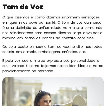
Tom de Voz
O que dizemos e como dizemos imprimem sensações
em quem nos ouve ou nos lê. O tom de voz da marca
é uma definição de uniformidade na maneira como nós
nos relacionamos com nossos clientes. Logo, deve ser o
mesmo em todos os pontos de contato com eles.
Ou seja, existe o mesmo tom de voz no site, nas redes
sociais, e
m e-mails, embalagens, anúncios, etc.
É pela voz que a marca expressa sua personalidade e
seus valores. É como forjamos nossa identidade e nosso
posicionamento no mercado.