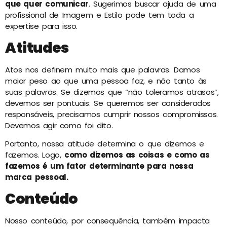
que quer comunicar
. Sugerimos buscar ajuda de uma
profissional de Imagem e Estilo pode tem toda a
expertise para isso.
Atitudes
Atos nos definem muito mais que palavras. Damos
maior peso ao que uma pessoa faz, e não tanto às
suas palavras. Se dizemos que “não toleramos atrasos”,
devemos ser pontuais. Se queremos ser considerados
responsáveis, precisamos cumprir nossos compromissos.
Devemos agir como foi dito.
Portanto, nossa atitude determina o que dizemos e
fazemos. Logo,
como dizemos as coisas e como as
fazemos é um fator determinante para nossa
marca pessoal.
Conteúdo
Nosso conteúdo, por consequência, também impacta