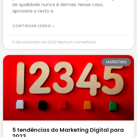
de qualidade nunca é demais. Nesse caso,
aproveite o texto a
CONTINUAR LENDO »
11 de novembro de 2022
Nenhum comentário
MARKETING
5 tendências do Marketing Digital para
2023