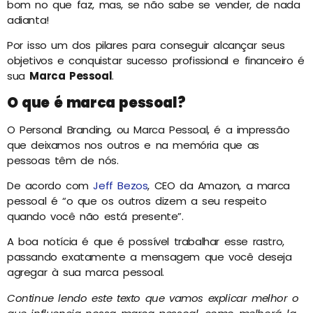
bom no que faz, mas, se não sabe se vender, de nada
adianta!
Por isso um dos pilares para conseguir alcançar seus
objetivos e conquistar sucesso profissional e financeiro é
sua
Marca Pessoal
.
O que é marca pessoal?
O Personal Branding, ou Marca Pessoal, é a impressão
que deixamos nos outros e na memória que as
pessoas têm de nós.
De acordo com
Jeff Bezos
, CEO da Amazon, a marca
pessoal é “o que os outros dizem a seu respeito
quando você não está presente”.
A boa notícia é que é possível trabalhar esse rastro,
passando exatamente a mensagem que você deseja
agregar à sua marca pessoal.
Continue lendo este texto que vamos explicar melhor o