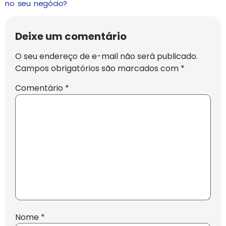
no seu negócio?
Deixe um comentário
O seu endereço de e-mail não será publicado.
Campos obrigatórios são marcados com
*
Comentário
*
Nome
*