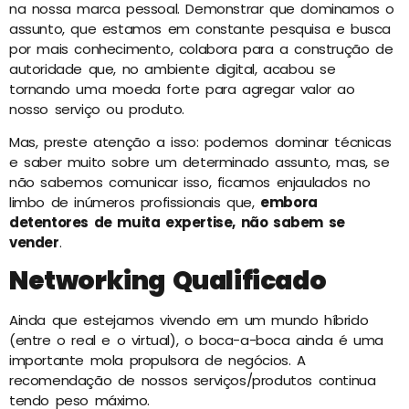
na nossa marca pessoal. Demonstrar que dominamos o
assunto, que estamos em constante pesquisa e busca
por mais conhecimento, colabora para a construção de
autoridade que, no ambiente digital, acabou se
tornando uma moeda forte para agregar valor ao
nosso serviço ou produto.
Mas, preste atenção a isso: podemos dominar técnicas
e saber muito sobre um determinado assunto, mas, se
não sabemos comunicar isso, ficamos enjaulados no
limbo de inúmeros profissionais que,
embora
detentores de muita expertise, não sabem se
vender
.
Networking Qualificado
Ainda que estejamos vivendo em um mundo híbrido
(entre o real e o virtual), o boca-a-boca ainda é uma
importante mola propulsora de negócios. A
recomendação de nossos serviços/produtos continua
tendo peso máximo.