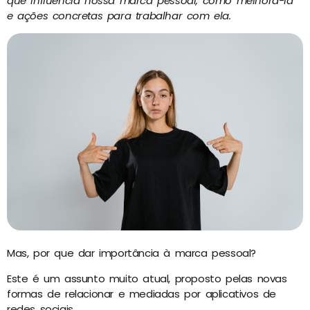
que influencia nossa marca pessoal, como melhorá-la
e ações concretas para trabalhar com ela.
Mas, por que dar importância à marca pessoal?
Este é um assunto muito atual, proposto pelas novas
formas de relacionar e mediadas por aplicativos de
redes sociais.