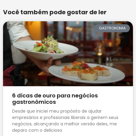
Você também pode gostar de ler
GASTRONOMIA
6 dicas de ouro para negócios
gastronômicos
Desde que iniciei meu propósito de ajudar
empresários e profissionais liberais a gerirem seus
negócios, alcançando a melhor versão deles, me
deparo com o delicioso