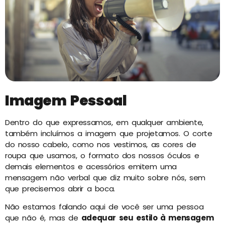
Imagem Pessoal
Dentro do que expressamos, em qualquer ambiente,
também incluímos a imagem que projetamos. O corte
do nosso cabelo, como nos vestimos, as cores de
roupa que usamos, o formato dos nossos óculos e
demais elementos e acessórios emitem uma
mensagem não verbal que diz muito sobre nós, sem
que precisemos abrir a boca.
Não estamos falando aqui de você ser uma pessoa
que não é, mas de
adequar seu estilo à mensagem