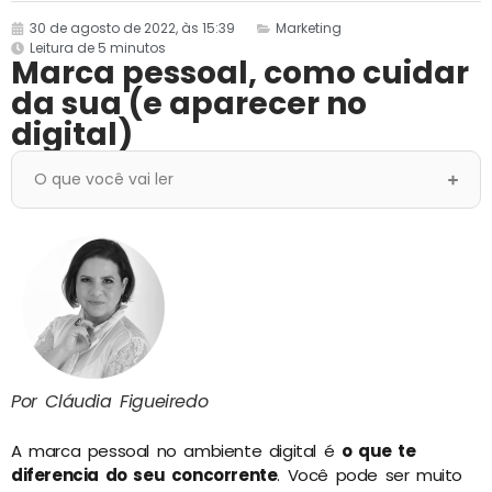
30 de agosto de 2022, às 15:39
Marketing
Leitura de 5 minutos
Marca pessoal, como cuidar
da sua (e aparecer no
digital)
O que você vai ler
Por Cláudia Figueiredo
A marca pessoal no ambiente digital é
o que te
diferencia do seu concorrente
.
Você pode ser muito