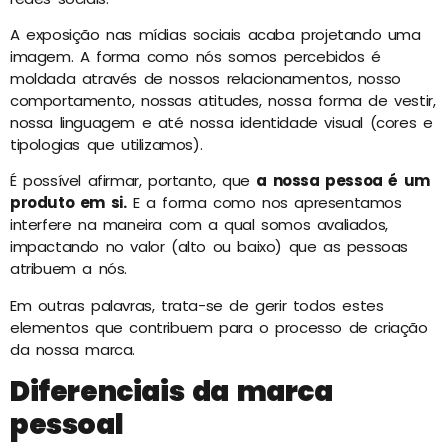
A exposição nas mídias sociais acaba projetando uma
imagem. A forma como nós somos percebidos é
moldada através de nossos relacionamentos, nosso
comportamento, nossas atitudes, nossa forma de vestir,
nossa linguagem e até nossa identidade visual (cores e
tipologias que utilizamos).
É possível afirmar, portanto, que
a nossa pessoa é um
produto em si.
E a forma como nos apresentamos
interfere na maneira com a qual somos avaliados,
impactando no valor (alto ou baixo) que as pessoas
atribuem a nós.
Em outras palavras, trata-se de gerir todos estes
elementos que contribuem para o processo de criação
da nossa marca.
Diferenciais da marca
pessoal