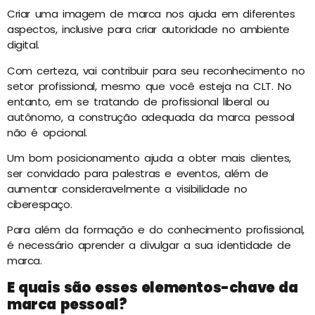
Criar uma imagem de marca nos ajuda em diferentes
aspectos, inclusive para criar autoridade no ambiente
digital.
Com certeza, vai contribuir para seu reconhecimento no
setor profissional, mesmo que você esteja na CLT. No
entanto, em se tratando de profissional liberal ou
autônomo, a construção adequada da marca pessoal
não é opcional.
Um bom posicionamento ajuda a obter mais clientes,
ser convidado para palestras e eventos, além de
aumentar consideravelmente a visibilidade no
ciberespaço.
Para além da formação e do conhecimento profissional,
é necessário aprender a divulgar a sua identidade de
marca.
E quais são esses elementos-chave da
marca pessoal?