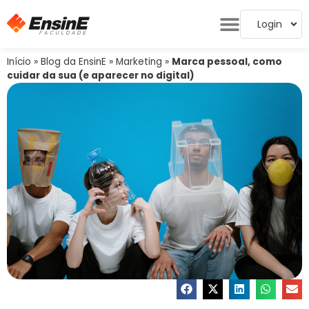
Login
Início
»
Blog da EnsinE
»
Marketing
»
Marca pessoal, como
cuidar da sua (e aparecer no digital)