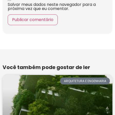
Salvar meus dados neste navegador para a
próxima vez que eu comentar.
Você também pode gostar de ler
ARQUITETURA E ENGENHARIA