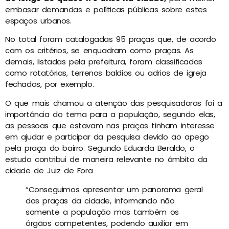
embasar demandas e políticas públicas sobre estes
espaços urbanos.
No total foram catalogadas 95 praças que, de acordo
com os critérios, se enquadram como praças. As
demais, listadas pela prefeitura, foram classificadas
como rotatórias, terrenos baldios ou adrios de igreja
fechados, por exemplo.
O que mais chamou a atenção das pesquisadoras foi a
importância do tema para a população, segundo elas,
as pessoas que estavam nas praças tinham interesse
em ajudar e participar da pesquisa devido ao apego
pela praça do bairro. Segundo Eduarda Beraldo, o
estudo contribui de maneira relevante no âmbito da
cidade de Juiz de Fora
“Conseguimos apresentar um panorama geral
das praças da cidade, informando não
somente a população mas também os
órgãos competentes, podendo auxiliar em