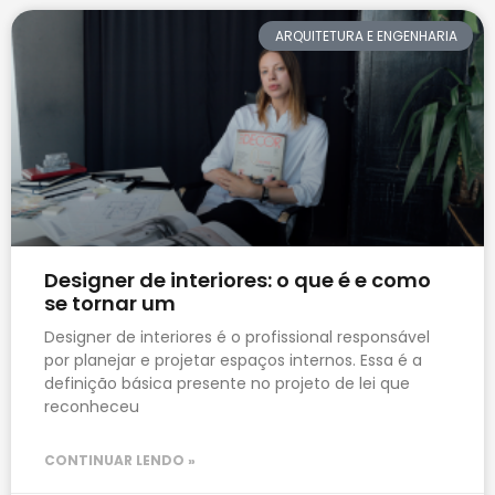
ARQUITETURA E ENGENHARIA
Designer de interiores: o que é e como
se tornar um
Designer de interiores é o profissional responsável
por planejar e projetar espaços internos. Essa é a
definição básica presente no projeto de lei que
reconheceu
CONTINUAR LENDO »