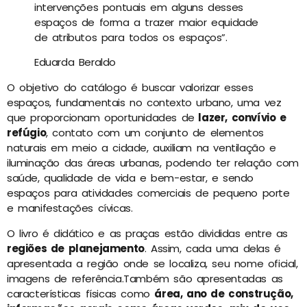
intervenções pontuais em alguns desses
espaços de forma a trazer maior equidade
de atributos para todos os espaços”.
Eduarda Beraldo
O objetivo do catálogo é buscar valorizar esses
espaços, fundamentais no contexto urbano, uma vez
que proporcionam oportunidades de
lazer, convívio e
refúgio
, contato com um conjunto de elementos
naturais em meio a cidade, auxiliam na ventilação e
iluminação das áreas urbanas, podendo ter relação com
saúde, qualidade de vida e bem-estar, e sendo
espaços para atividades comerciais de pequeno porte
e manifestações cívicas.
O livro é didático e as praças estão divididas entre as
regiões de planejamento
. Assim, cada uma delas é
apresentada a região onde se localiza, seu nome oficial,
imagens de referência.Também são apresentadas as
características físicas como
área, ano de construção,