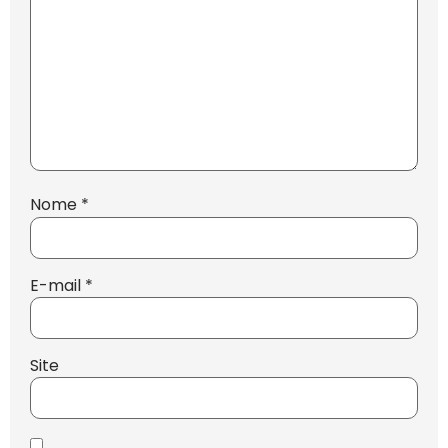
Nome
*
E-mail
*
Site