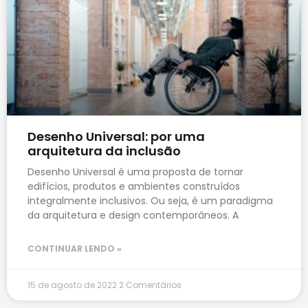
Desenho Universal: por uma
arquitetura da inclusão
Desenho Universal é uma proposta de tornar
edifícios, produtos e ambientes construídos
integralmente inclusivos. Ou seja, é um paradigma
da arquitetura e design contemporâneos. A
CONTINUAR LENDO »
15 de agosto de 2022
2 Comentários