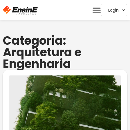
Login
Categoria:
Arquitetura e
Engenharia