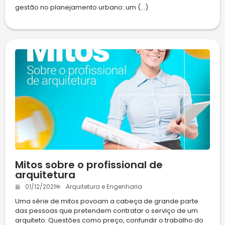
gestão no planejamento urbano: um (...)
Mitos sobre o profissional de
arquitetura
01/12/2021
Arquitetura e Engenharia
Uma série de mitos povoam a cabeça de grande parte
das pessoas que pretendem contratar o serviço de um
arquiteto. Questões como preço, confundir o trabalho do