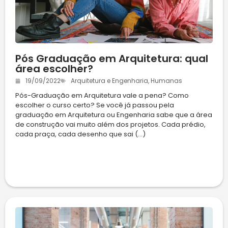
Pós Graduação em Arquitetura: qual
área escolher?
19/09/2022
Arquitetura e Engenharia
,
Humanas
Pós-Graduação em Arquitetura vale a pena? Como
escolher o curso certo? Se você já passou pela
graduação em Arquitetura ou Engenharia sabe que a área
de construção vai muito além dos projetos. Cada prédio,
cada praça, cada desenho que sai (...)