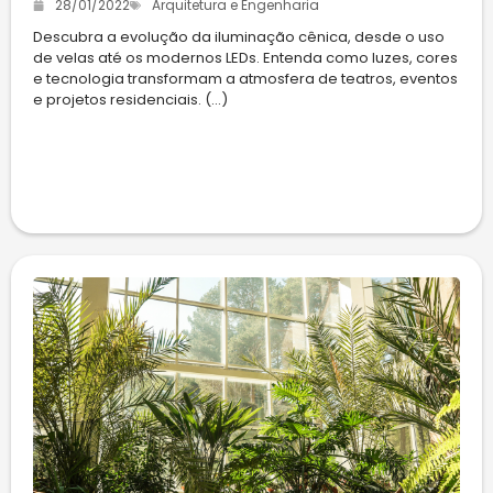
28/01/2022
Arquitetura e Engenharia
Descubra a evolução da iluminação cênica, desde o uso
de velas até os modernos LEDs. Entenda como luzes, cores
e tecnologia transformam a atmosfera de teatros, eventos
e projetos residenciais. (...)