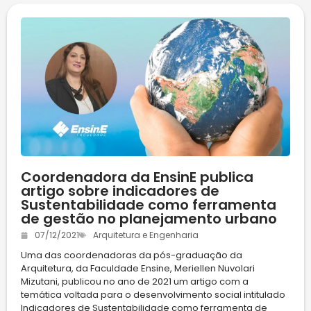
Coordenadora da EnsinE publica
artigo sobre indicadores de
Sustentabilidade como ferramenta
de gestão no planejamento urbano
07/12/2021
Arquitetura e Engenharia
Uma das coordenadoras da pós-graduação da
Arquitetura, da Faculdade Ensine, Meriellen Nuvolari
Mizutani, publicou no ano de 2021 um artigo com a
temática voltada para o desenvolvimento social intitulado
Indicadores de Sustentabilidade como ferramenta de