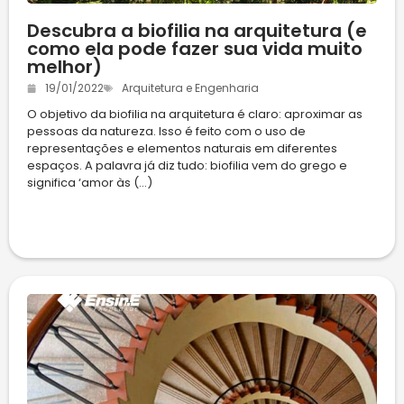
Descubra a biofilia na arquitetura (e
como ela pode fazer sua vida muito
melhor)
19/01/2022
Arquitetura e Engenharia
O objetivo da biofilia na arquitetura é claro: aproximar as
pessoas da natureza. Isso é feito com o uso de
representações e elementos naturais em diferentes
espaços. A palavra já diz tudo: biofilia vem do grego e
significa ‘amor às (...)