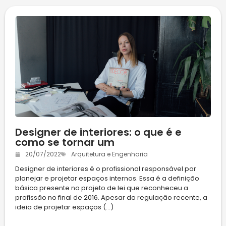
Designer de interiores: o que é e
como se tornar um
20/07/2022
Arquitetura e Engenharia
Designer de interiores é o profissional responsável por
planejar e projetar espaços internos. Essa é a definição
básica presente no projeto de lei que reconheceu a
profissão no final de 2016. Apesar da regulação recente, a
ideia de projetar espaços (...)