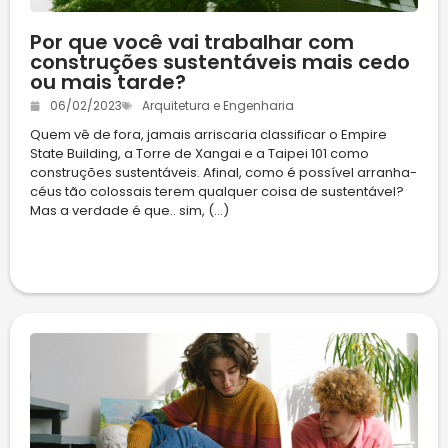
Por que você vai trabalhar com
construções sustentáveis mais cedo
ou mais tarde?
06/02/2023
Arquitetura e Engenharia
Quem vê de fora, jamais arriscaria classificar o Empire
State Building, a Torre de Xangai e a Taipei 101 como
construções sustentáveis. Afinal, como é possível arranha-
céus tão colossais terem qualquer coisa de sustentável?
Mas a verdade é que.. sim, (...)