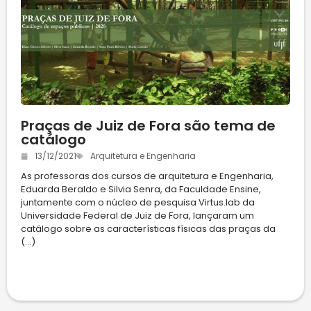
Praças de Juiz de Fora são tema de
catálogo
13/12/2021
Arquitetura e Engenharia
As professoras dos cursos de arquitetura e Engenharia,
Eduarda Beraldo e Silvia Senra, da Faculdade Ensine,
juntamente com o núcleo de pesquisa Virtus.lab da
Universidade Federal de Juiz de Fora, lançaram um
catálogo sobre as características físicas das praças da
(...)