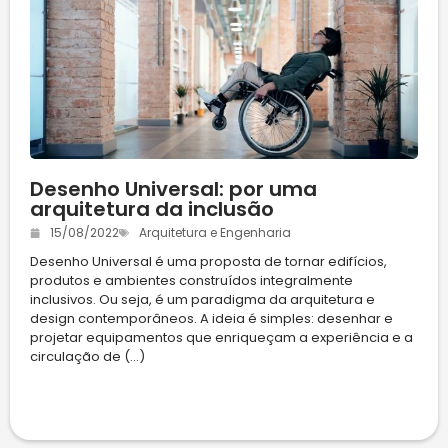
Desenho Universal: por uma
arquitetura da inclusão
15/08/2022
Arquitetura e Engenharia
Desenho Universal é uma proposta de tornar edifícios,
produtos e ambientes construídos integralmente
inclusivos. Ou seja, é um paradigma da arquitetura e
design contemporâneos. A ideia é simples: desenhar e
projetar equipamentos que enriqueçam a experiência e a
circulação de (...)