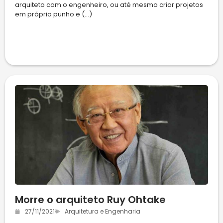
arquiteto com o engenheiro, ou até mesmo criar projetos
em próprio punho e (...)
Morre o arquiteto Ruy Ohtake
27/11/2021
Arquitetura e Engenharia