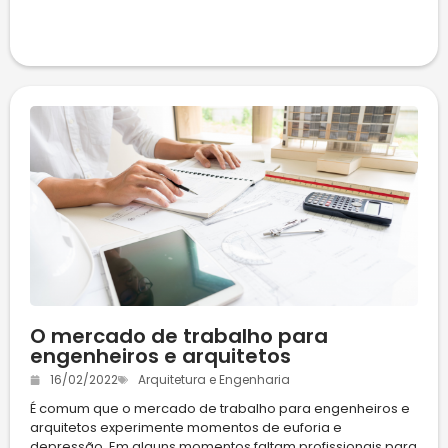
O mercado de trabalho para
engenheiros e arquitetos
16/02/2022
Arquitetura e Engenharia
É comum que o mercado de trabalho para engenheiros e
arquitetos experimente momentos de euforia e
depressão. Em alguns momentos faltam profissionais para