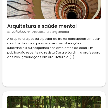
Arquitetura e saúde mental
20/12/2021
Arquitetura e Engenharia
A arquitetura possui o poder de trazer sensações e mudar
o ambiente que a pessoa vive com alterações
substanciais ou pequenas nos ambientes da casa. Em
publicação recente na revista Casa e Jardim, a professora
das Pós-graduações em arquitetura e (...)