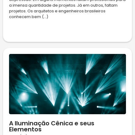
a imensa quantidade de projetos. Já em outros, faltam
projetos. Os arquitetos e engenheiros brasileiros
conhecem bem (...)
A Iluminação Cênica e seus
Elementos