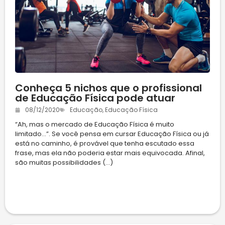
Conheça 5 nichos que o profissional
de Educação Física pode atuar
08/12/2020
Educação
,
Educação Física
“Ah, mas o mercado de Educação Física é muito
limitado…”. Se você pensa em cursar Educação Física ou já
está no caminho, é provável que tenha escutado essa
frase, mas ela não poderia estar mais equivocada. Afinal,
são muitas possibilidades (...)