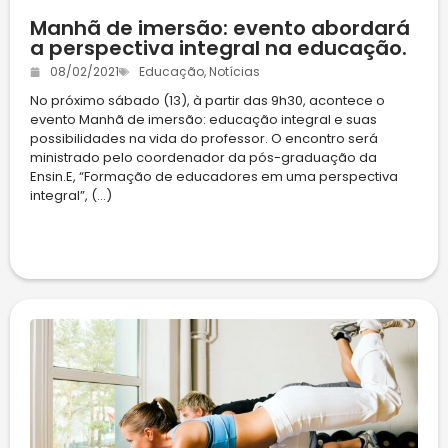
Manhã de imersão: evento abordará
a perspectiva integral na educação.
08/02/2021
Educação
,
Notícias
No próximo sábado (13), à partir das 9h30, acontece o
evento Manhã de imersão: educação integral e suas
possibilidades na vida do professor. O encontro será
ministrado pelo coordenador da pós-graduação da
Ensin.E, “Formação de educadores em uma perspectiva
integral”, (...)