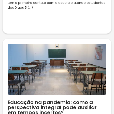
tem o primeiro contato com a escola e atende estudantes
dos 0 aos 5 (...)
Educação na pandemia: como a
perspectiva integral pode auxiliar
em tempos incertos?