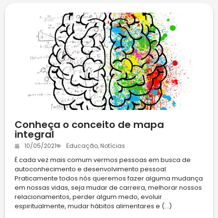
Conheça o conceito de mapa
integral
10/05/2021
Educação
,
Notícias
É cada vez mais comum vermos pessoas em busca de
autoconhecimento e desenvolvimento pessoal.
Praticamente todos nós queremos fazer alguma mudança
em nossas vidas, seja mudar de carreira, melhorar nossos
relacionamentos, perder algum medo, evoluir
espiritualmente, mudar hábitos alimentares e (...)