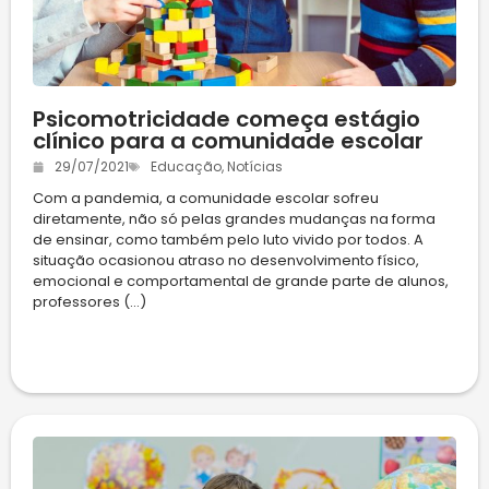
Psicomotricidade começa estágio
clínico para a comunidade escolar
29/07/2021
Educação
,
Notícias
Com a pandemia, a comunidade escolar sofreu
diretamente, não só pelas grandes mudanças na forma
de ensinar, como também pelo luto vivido por todos. A
situação ocasionou atraso no desenvolvimento físico,
emocional e comportamental de grande parte de alunos,
professores (...)