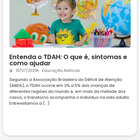
Entenda o TDAH: O que é, sintomas e
como ajudar
15/07/2021
Educação
,
Notícias
Segundo a Associação Brasileira do Déficit de Atenção
(ABDA), o TDAH ocorre em 3% a 5% das crianças de
diferentes regiões do mundo e, em mais da metade dos
casos, o transtorno acompanha o indivíduo na vida adulta.
Entrevistamos a (...)