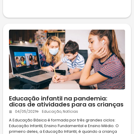
Educação infantil na pandemia:
dicas de atividades para as crianças
04/05/2021
Educação
,
Notícias
A Educação Básica é formada por três grandes ciclos:
Educação Infantil, Ensino Fundamental e Ensino Médio. O
primeiro deles, a Educação Infantil, é quando a criança