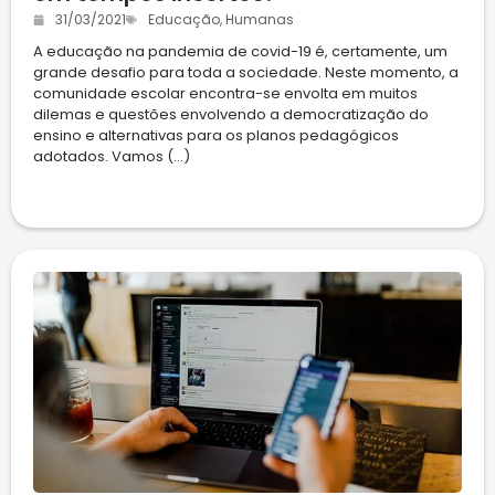
31/03/2021
Educação
,
Humanas
A educação na pandemia de covid-19 é, certamente, um
grande desafio para toda a sociedade. Neste momento, a
comunidade escolar encontra-se envolta em muitos
dilemas e questões envolvendo a democratização do
ensino e alternativas para os planos pedagógicos
adotados. Vamos (...)