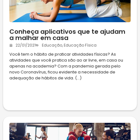
Conheça aplicativos que te ajudam
a malhar em casa
22/01/2021
Educação
,
Educação Física
Você tem o hábito de praticar atividades físicas? As
atividades que você pratica são ao ar livre, em casa ou
apenas na academia? Com a pandemia gerada pelo
novo Coronavírus, ficou evidente a necessidade de
adequação de hábitos de vida. (...)