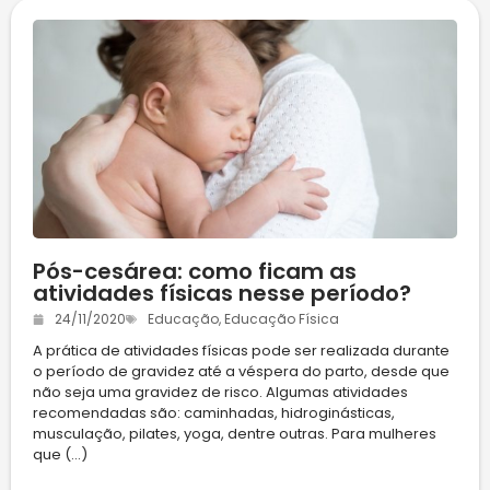
Pós-cesárea: como ficam as
atividades físicas nesse período?
24/11/2020
Educação
,
Educação Física
A prática de atividades físicas pode ser realizada durante
o período de gravidez até a véspera do parto, desde que
não seja uma gravidez de risco. Algumas atividades
recomendadas são: caminhadas, hidroginásticas,
musculação, pilates, yoga, dentre outras. Para mulheres
que (...)