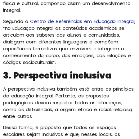
física e cultural, compondo assim um desenvolvimento
integral.
Segundo o
Centro de Referências em Educação Integral
,
“na Educação Integral os conteúdos acadêmicos se
articulam aos saberes dos alunos e comunidades,
dialogam com diferentes linguagens e compõem
experiências formativas que envolvem e integram o
conhecimento do corpo, das emoções, das relações e
códigos socioculturais”.
3. Perspectiva inclusiva
A perspectiva inclusiva também está entre os princípios
da educação integral. Portanto, as propostas
pedagógicas devem respeitar todas as diferenças,
como as deficiências, a origem étnica e racial, religiosa,
entre outros.
Dessa forma, é proposto que todos os espaços
escolares sejam inclusivos e que, nesses locais, os