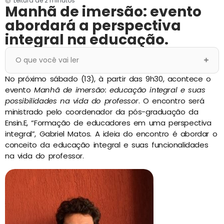
Leitura de 2 minutos
Manhã de imersão: evento
abordará a perspectiva
integral na educação.
O que você vai ler
No próximo sábado (13), à partir das 9h30, acontece o
evento
Manhã de imersão: educação integral e suas
possibilidades na vida do professor
. O encontro será
ministrado pelo coordenador da pós-graduação da
Ensin.E, “Formação de educadores em uma perspectiva
integral”, Gabriel Matos. A ideia do encontro é abordar o
conceito da educação integral e suas funcionalidades
na vida do professor.