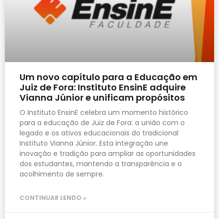
Um novo capítulo para a Educação em
Juiz de Fora: Instituto EnsinE adquire
Vianna Júnior e unificam propósitos
O Instituto EnsinE celebra um momento histórico
para a educação de Juiz de Fora: a união com o
legado e os ativos educacionais do tradicional
Instituto Vianna Júnior. Esta integração une
inovação e tradição para ampliar as oportunidades
dos estudantes, mantendo a transparência e o
acolhimento de sempre.
CONTINUAR LENDO »