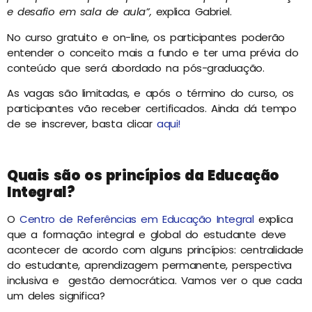
e desafio em sala de aula”,
explica Gabriel.
No curso gratuito e on-line, os participantes poderão
entender o conceito mais a fundo e ter uma prévia do
conteúdo que será abordado na pós-graduação.
As vagas são limitadas, e após o término do curso, os
participantes vão receber certificados. Ainda dá tempo
de se inscrever, basta clicar
aqui!
Quais são os princípios da Educação
Integral?
O
Centro de Referências em Educação Integral
explica
que a formação integral e global do estudante deve
acontecer de acordo com alguns princípios: centralidade
do estudante, aprendizagem permanente, perspectiva
inclusiva e gestão democrática. Vamos ver o que cada
um deles significa?