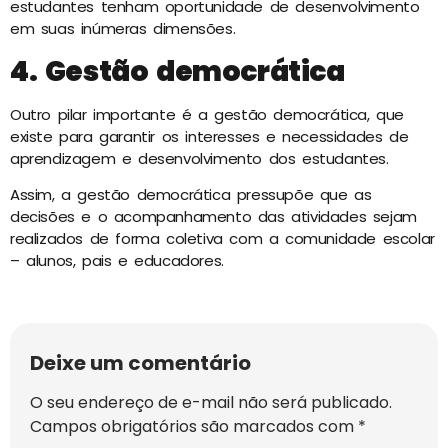
estudantes tenham oportunidade de desenvolvimento
em suas inúmeras dimensões.
4. Gestão democrática
Outro pilar importante é a gestão democrática, que
existe para garantir os interesses e necessidades de
aprendizagem e desenvolvimento dos estudantes.
Assim, a gestão democrática pressupõe que as
decisões e o acompanhamento das atividades sejam
realizados de forma coletiva com a comunidade escolar
– alunos, pais e educadores.
Deixe um comentário
O seu endereço de e-mail não será publicado.
Campos obrigatórios são marcados com
*