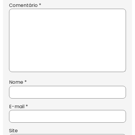
Comentário
*
Nome
*
E-mail
*
Site