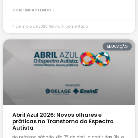
CONTINUAR LENDO »
4 de maio de 2026
Nenhum comentário
EDUCAÇÃO
Abril Azul 2026: Novos olhares e
práticas no Transtorno do Espectro
Autista
No próximo sábado, dia 25 de abril, a partir das 9h, a