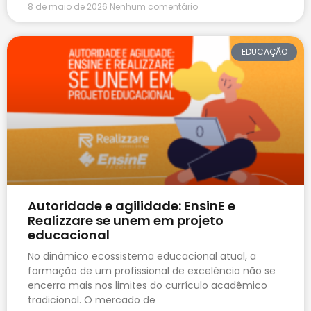
8 de maio de 2026
Nenhum comentário
EDUCAÇÃO
Autoridade e agilidade: EnsinE e
Realizzare se unem em projeto
educacional
No dinâmico ecossistema educacional atual, a
formação de um profissional de excelência não se
encerra mais nos limites do currículo acadêmico
tradicional. O mercado de