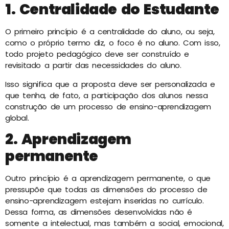
1.
Centralidade do Estudante
O primeiro princípio é a centralidade do aluno, ou seja,
como o próprio termo diz, o foco é no aluno. Com isso,
todo projeto pedagógico deve ser construído e
revisitado a partir das necessidades do aluno.
Isso significa que a proposta deve ser personalizada e
que tenha, de fato, a participação dos alunos nessa
construção de um processo de ensino-aprendizagem
global.
2. Aprendizagem
permanente
Outro princípio é a aprendizagem permanente, o que
pressupõe que todas as dimensões do processo de
ensino-aprendizagem estejam inseridas no currículo.
Dessa forma, as dimensões desenvolvidas não é
somente a intelectual, mas também a social, emocional,