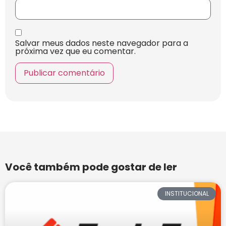
Salvar meus dados neste navegador para a
próxima vez que eu comentar.
Você também pode gostar de ler
INSTITUCIONAL