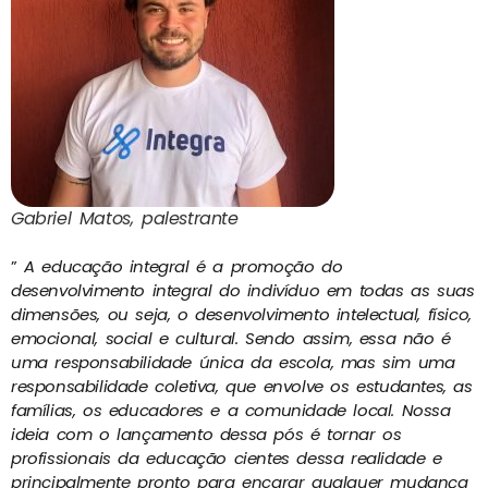
Gabriel Matos, palestrante
”
A educação integral é a promoção do
desenvolvimento integral do indivíduo em todas as suas
dimensões, ou seja, o desenvolvimento intelectual, físico,
emocional, social e cultural. Sendo assim, essa não é
uma responsabilidade única da escola, mas sim uma
responsabilidade coletiva, que envolve os estudantes, as
famílias, os educadores e a comunidade local. Nossa
ideia com o lançamento dessa pós é tornar os
profissionais da educação cientes dessa realidade e
principalmente pronto para encarar qualquer mudança