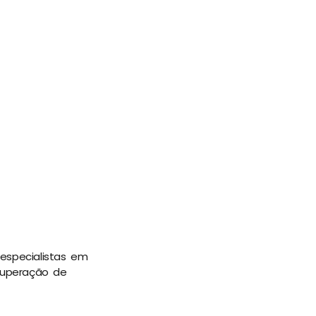
especialistas em
ecuperação de