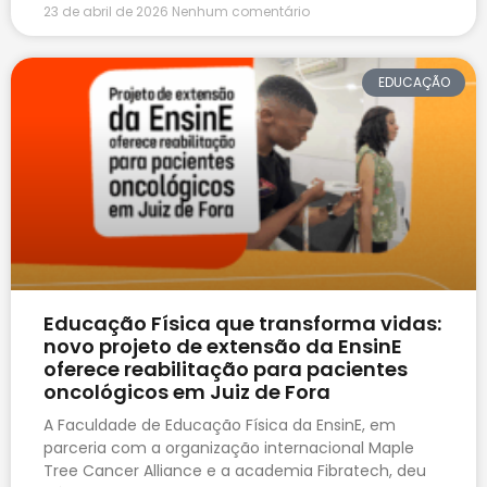
23 de abril de 2026
Nenhum comentário
EDUCAÇÃO
Educação Física que transforma vidas:
novo projeto de extensão da EnsinE
oferece reabilitação para pacientes
oncológicos em Juiz de Fora
A Faculdade de Educação Física da EnsinE, em
parceria com a organização internacional Maple
Tree Cancer Alliance e a academia Fibratech, deu