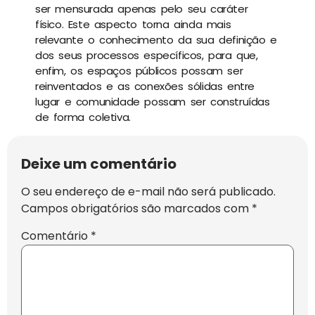
ser mensurada apenas pelo seu caráter
físico. Este aspecto torna ainda mais
relevante o conhecimento da sua definição e
dos seus processos específicos, para que,
enfim, os espaços públicos possam ser
reinventados e as conexões sólidas entre
lugar e comunidade possam ser construídas
de forma coletiva.
Deixe um comentário
O seu endereço de e-mail não será publicado.
Campos obrigatórios são marcados com
*
Comentário
*