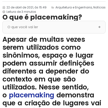
22 de abril de 2021, às 15:49
Arquitetura e Engenharia
,
Notícias
Leitura de 3 minutos
O que é placemaking?
O que você vai ler
Apesar de muitas vezes
serem utilizados como
sinônimos, espaço e lugar
podem assumir definições
diferentes a depender do
contexto em que são
utilizados. Nesse sentido,
o
placemaking
demonstra
que a criação de lugares vai