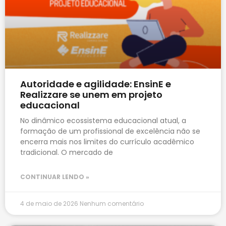
Autoridade e agilidade: EnsinE e
Realizzare se unem em projeto
educacional
No dinâmico ecossistema educacional atual, a
formação de um profissional de excelência não se
encerra mais nos limites do currículo acadêmico
tradicional. O mercado de
CONTINUAR LENDO »
4 de maio de 2026
Nenhum comentário