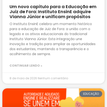
Um novo capítulo para a Educação em
Juiz de Fora: Instituto EnsinE adquire
Vianna Júnior e unificam propósitos
O Instituto EnsinE celebra um momento histórico
para a educação de Juiz de Fora: a união com o
legado e os ativos educacionais do tradicional
Instituto Vianna Júnior. Esta integração une
inovação e tradição para ampliar as oportunidades
dos estudantes, mantendo a transparência e o
acolhimento de sempre.
CONTINUAR LENDO »
8 de maio de 2026
Nenhum comentário
EDUCAÇÃO