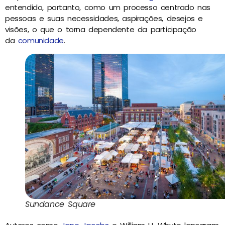
entendido, portanto, como um processo centrado nas
pessoas e suas necessidades, aspirações, desejos e
visões, o que o torna dependente da participação
da
comunidade
.
Sundance Square