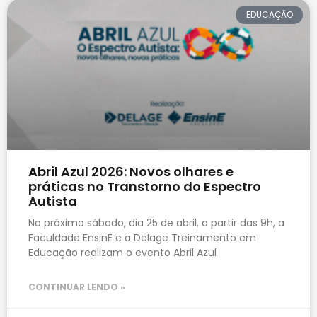
EDUCAÇÃO
Abril Azul 2026: Novos olhares e
práticas no Transtorno do Espectro
Autista
No próximo sábado, dia 25 de abril, a partir das 9h, a
Faculdade EnsinE e a Delage Treinamento em
Educação realizam o evento Abril Azul
CONTINUAR LENDO »