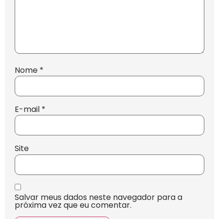
Nome
*
E-mail
*
Site
Salvar meus dados neste navegador para a
próxima vez que eu comentar.