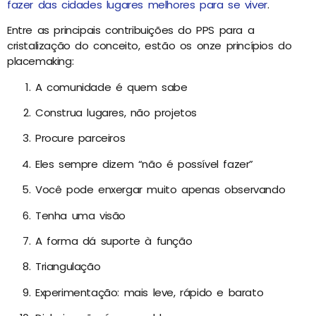
fazer das cidades lugares melhores para se viver
.
Entre as principais contribuições do PPS para a
cristalização do conceito, estão os onze princípios do
placemaking:
A comunidade é quem sabe
Construa lugares, não projetos
Procure parceiros
Eles sempre dizem “não é possível fazer”
Você pode enxergar muito apenas observando
Tenha uma visão
A forma dá suporte à função
Triangulação
Experimentação: mais leve, rápido e barato