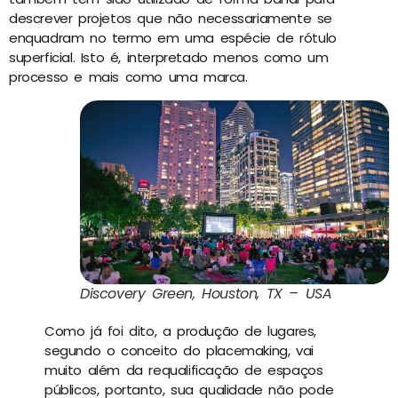
descrever projetos que não necessariamente se
enquadram no termo em uma espécie de rótulo
superficial. Isto é, interpretado menos como um
processo e mais como uma marca.
Discovery Green, Houston, TX – USA
Como já foi dito, a produção de lugares,
segundo o conceito do placemaking, vai
muito além da requalificação de espaços
públicos, portanto, sua qualidade não pode