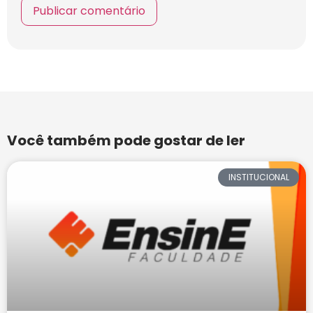
Você também pode gostar de ler
INSTITUCIONAL