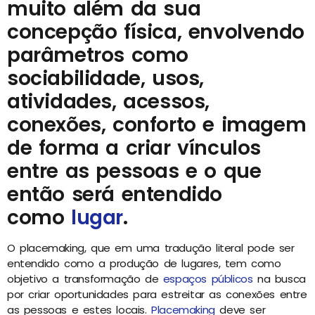
muito além da sua
concepção física, envolvendo
parâmetros como
sociabilidade, usos,
atividades, acessos,
conexões, conforto e imagem
de forma a criar vínculos
entre as pessoas e o que
então será entendido
como
lugar
.
O placemaking, que em uma tradução literal pode ser
entendido como a produção de lugares, tem como
objetivo a transformação de
espaços públicos
na busca
por criar oportunidades para estreitar as conexões entre
as pessoas e estes locais.
Placemaking
deve ser