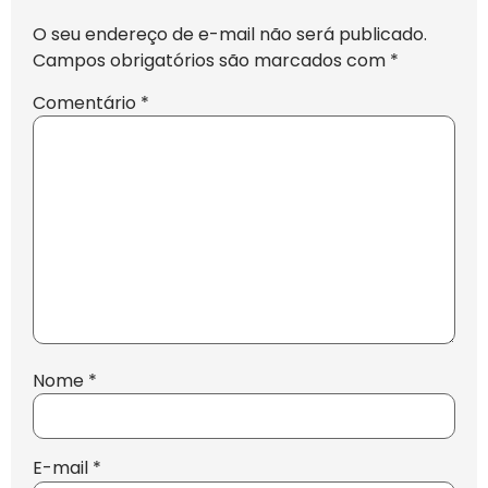
O seu endereço de e-mail não será publicado.
Campos obrigatórios são marcados com
*
Comentário
*
Nome
*
E-mail
*