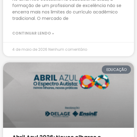
formação de um profissional de excelência não se
encerra mais nos limites do currículo acadêmico
tradicional. O mercado de
CONTINUAR LENDO »
4 de maio de 2026
Nenhum comentário
EDUCAÇÃO