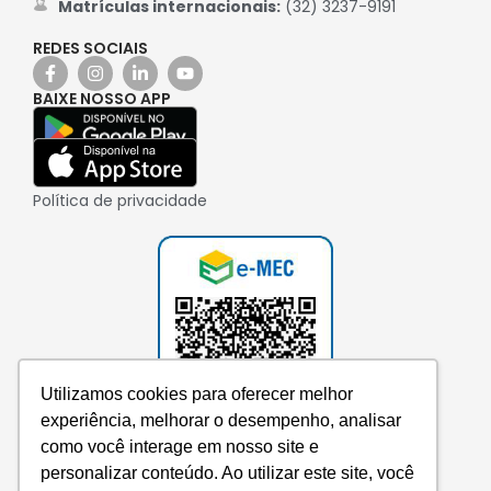
Matrículas internacionais:
(32) 3237-9191
REDES SOCIAIS
BAIXE NOSSO APP
Política de privacidade
Utilizamos cookies para oferecer melhor
experiência, melhorar o desempenho, analisar
como você interage em nosso site e
personalizar conteúdo. Ao utilizar este site, você