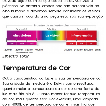
elevada ação química que ataca tintas, vernizes e
plásticos. No entanto, ambas não são perceptíveis ao
olho humano e devemos sempre considerar os efeitos
que causam quando uma peça está sob sua exposição.
Espectro solar
Temperatura de Cor
Outra característica da luz é a sua temperatura de cor.
Sua unidade de medida é o Kelvin, como resultado,
quanto maior a temperatura da cor de uma fonte de
luz, mais fria ela é. Quanto menor for sua temperatura
de cor, mais quente será. Por exemplo, uma lâmpada
com 4000k de temperatura de cor é mais fria que