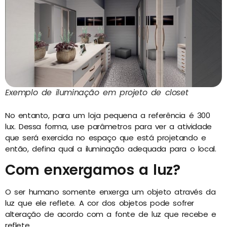
Exemplo de iluminação em projeto de closet
No entanto, para um loja pequena a referência é 300
lux. Dessa forma, use
parâmetros para ver a atividade
que será exercida no espaço que está projetando e
então, defina qual a iluminação adequada para o local.
Com enxergamos a luz?
O ser humano somente enxerga um objeto através da
luz que ele reflete. A cor dos objetos pode sofrer
alteração de acordo com a fonte de luz que recebe e
reflete.