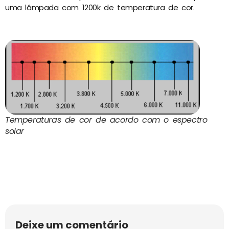
uma lâmpada com 1200k de temperatura de cor.
Temperaturas de cor de acordo com o espectro
solar
Deixe um comentário