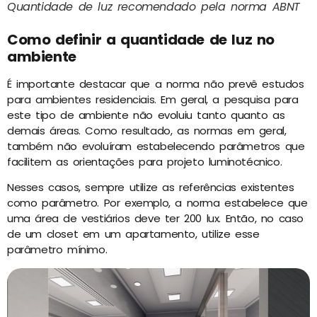
Quantidade de luz recomendado pela norma ABNT
Como definir a quantidade de luz no
ambiente
É importante destacar que a norma não prevê estudos
para ambientes residenciais. Em geral, a pesquisa para
este tipo de ambiente não evoluiu tanto quanto as
demais áreas. Como resultado, as normas em geral,
também não evoluíram estabelecendo parâmetros que
facilitem as orientações para projeto luminotécnico.
Nesses casos, sempre utilize as referências existentes
como parâmetro. Por exemplo, a norma estabelece que
uma área de vestiários deve ter 200 lux. Então, no caso
de um closet em um apartamento, utilize esse
parâmetro mínimo.