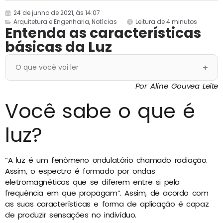
24 de junho de 2021, às 14:07
Arquitetura e Engenharia
,
Notícias
Leitura de 4 minutos
Entenda as características
básicas da Luz
O que você vai ler
Por Aline Gouvea Leite
Você sabe o que é
luz?
“A luz é um fenômeno ondulatório chamado radiação.
Assim, o espectro é formado por ondas
eletromagnéticas que se diferem entre si pela
frequência em que propagam”. Assim, de acordo com
as suas características e forma de aplicação é capaz
de produzir sensações no indivíduo.