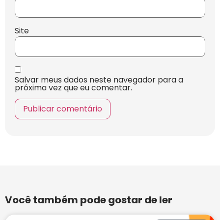
Site
Salvar meus dados neste navegador para a
próxima vez que eu comentar.
Você também pode gostar de ler