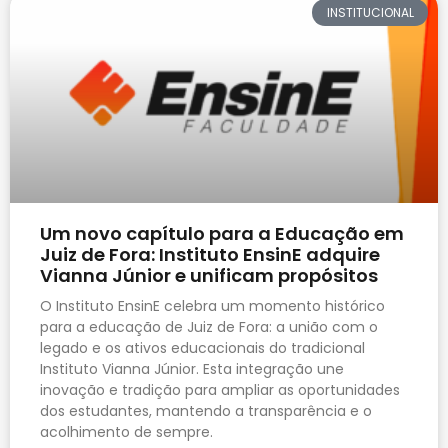
INSTITUCIONAL
Um novo capítulo para a Educação em
Juiz de Fora: Instituto EnsinE adquire
Vianna Júnior e unificam propósitos
O Instituto EnsinE celebra um momento histórico
para a educação de Juiz de Fora: a união com o
legado e os ativos educacionais do tradicional
Instituto Vianna Júnior. Esta integração une
inovação e tradição para ampliar as oportunidades
dos estudantes, mantendo a transparência e o
acolhimento de sempre.