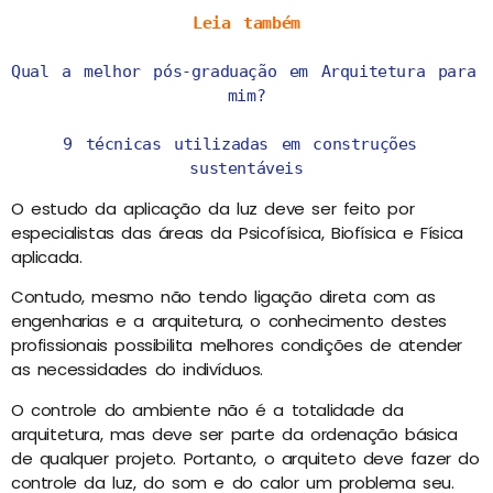
Leia também
Qual a melhor pós-graduação em Arquitetura para 
mim?
9 técnicas utilizadas em construções 
sustentáveis
O estudo da aplicação da luz deve ser feito por
especialistas das áreas da Psicofísica, Biofísica e Física
aplicada.
Contudo, mesmo não tendo ligação direta com as
engenharias e a arquitetura, o conhecimento destes
profissionais possibilita melhores condições de atender
as necessidades do indivíduos.
O controle do ambiente não é a totalidade da
arquitetura, mas deve ser parte da ordenação básica
de qualquer projeto. Portanto, o arquiteto deve fazer do
controle da luz, do som e do calor um problema seu.