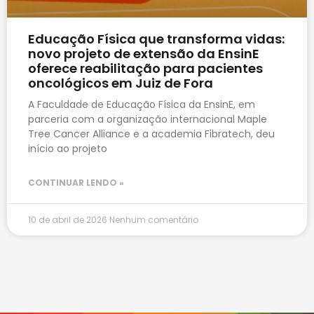
Educação Física que transforma vidas:
novo projeto de extensão da EnsinE
oferece reabilitação para pacientes
oncológicos em Juiz de Fora
A Faculdade de Educação Física da EnsinE, em
parceria com a organização internacional Maple
Tree Cancer Alliance e a academia Fibratech, deu
início ao projeto
CONTINUAR LENDO »
10 de abril de 2026
Nenhum comentário