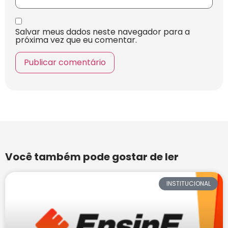
Salvar meus dados neste navegador para a
próxima vez que eu comentar.
Você também pode gostar de ler
INSTITUCIONAL