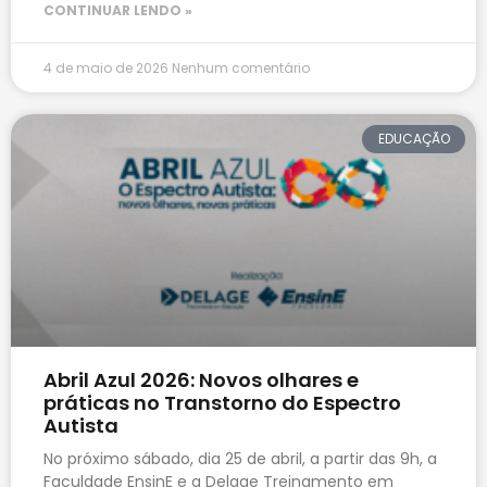
CONTINUAR LENDO »
4 de maio de 2026
Nenhum comentário
EDUCAÇÃO
Abril Azul 2026: Novos olhares e
práticas no Transtorno do Espectro
Autista
No próximo sábado, dia 25 de abril, a partir das 9h, a
Faculdade EnsinE e a Delage Treinamento em