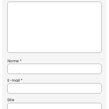
Nome
*
E-mail
*
Site