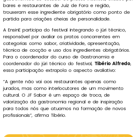
bares e restaurantes de Juiz de Fora e região,
trouxeram esse ingrediente obrigatório como ponto de
partida para criações cheias de personalidade.
A EnsinE participa do festival integrando o júri técnico,
responsável por avaliar os pratos concorrentes em
categorias como sabor, criatividade, apresentação,
técnica de cocção e uso dos ingredientes obrigatórios.
Para o coordenador do curso de Gastronomia e
coordenador do júri técnico do festival,
Tibério Alfredo
,
essa participação extrapola o aspecto avaliativo:
“A gente não vai aos restaurantes apenas como
jurados, mas como interlocutores de um movimento
cultural. O JF Sabor é um espaço de troca, de
valorização da gastronomia regional e de inspiração
para todos nós que atuamos na formação de novos
profissionais”, afirma Tibério.