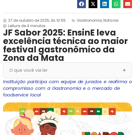
27 de outubro de 2025, às 10:55
Gastronomia
,
Notícias
Leitura de 4 minutos
JF Sabor 2025: EnsinE leva
excelência técnica ao maior
festival gastronômico da
Zona da Mata
O que você vai ler
Instituição participa com equipe de jurados e reafirma o
compromisso com a Gastronomia e o mercado de
foodservice local