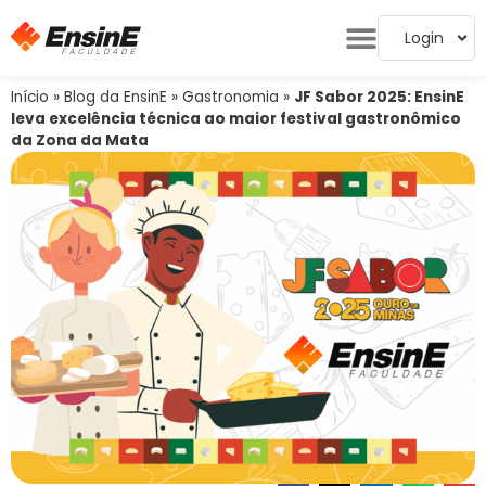
Login
Início
»
Blog da EnsinE
»
Gastronomia
»
JF Sabor 2025: EnsinE
leva excelência técnica ao maior festival gastronômico
da Zona da Mata