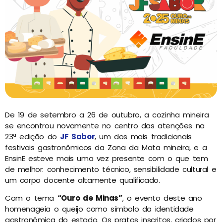
De 19 de setembro a 26 de outubro, a cozinha mineira
se encontrou novamente no centro das atenções na
23ª edição do
JF Sabor
, um dos mais tradicionais
festivais gastronômicos da Zona da Mata mineira, e a
EnsinE esteve mais uma vez presente com o que tem
de melhor: conhecimento técnico, sensibilidade cultural e
um corpo docente altamente qualificado.
Com o tema
“Ouro de Minas”
, o evento deste ano
homenageia o queijo como símbolo da identidade
gastronômica do estado. Os pratos inscritos, criados por