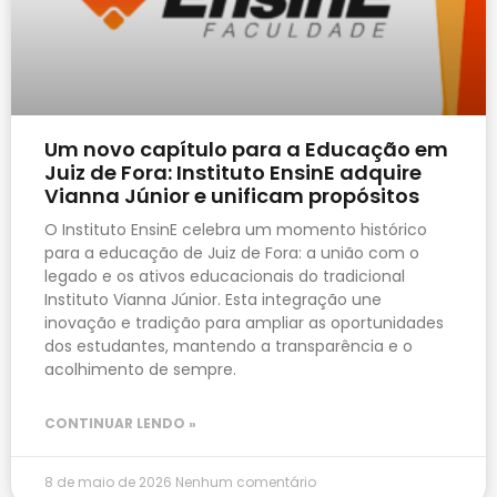
Um novo capítulo para a Educação em
Juiz de Fora: Instituto EnsinE adquire
Vianna Júnior e unificam propósitos
O Instituto EnsinE celebra um momento histórico
para a educação de Juiz de Fora: a união com o
legado e os ativos educacionais do tradicional
Instituto Vianna Júnior. Esta integração une
inovação e tradição para ampliar as oportunidades
dos estudantes, mantendo a transparência e o
acolhimento de sempre.
CONTINUAR LENDO »
8 de maio de 2026
Nenhum comentário