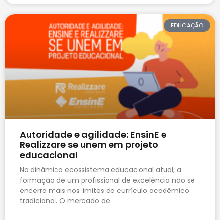
EDUCAÇÃO
Autoridade e agilidade: EnsinE e
Realizzare se unem em projeto
educacional
No dinâmico ecossistema educacional atual, a
formação de um profissional de excelência não se
encerra mais nos limites do currículo acadêmico
tradicional. O mercado de