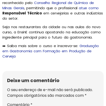
reconhecido pelo
Conselho Regional de Química de
Minas Gerais
, permitindo que o profissional
atue como
Responsável Técnico
em cervejarias e outras indústrias
do setor.
Seja nos restaurantes da cidade ou nas aulas do novo
curso, a EnsinE continua apostando na educação como
ingrediente principal para o futuro da gastronomia.
➡️ Saiba mais sobre o curso e inscreva-se:
Graduação
em Gastronomia com Formação em Produção de
Cerveja
Deixe um comentário
O seu endereço de e-mail não será publicado.
Campos obrigatórios são marcados com
*
Comentário
*