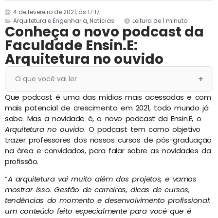
4 de fevereiro de 2021, às 17:17
Arquitetura e Engenharia
,
Notícias
Leitura de 1 minuto
Conheça o novo podcast da
Faculdade Ensin.E:
Arquitetura no ouvido
O que você vai ler
Que podcast é uma das mídias mais acessadas e com
mais potencial de crescimento em 2021, todo mundo já
sabe. Mas a novidade é, o novo podcast da Ensin.E, o
Arquitetura no ouvido
. O podcast tem como objetivo
trazer professores dos nossos cursos de pós-graduação
na área e convidados, para falar sobre as novidades da
profissão.
“
A arquitetura vai muito além dos projetos, e vamos
mostrar isso. Gestão de carreiras, dicas de cursos,
tendências do momento e desenvolvimento profissional:
um conteúdo feito especialmente para você que é