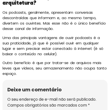
arquitetura?
Os podcasts, geralmente, apresentam conversas
descontraídas que informam e, ao mesmo tempo,
divertem os ouvintes. Mas esse não é o único benefício
desse canal de informação.
Uma das principais vantagens de ouvir podcasts é a
sua praticidade, já que é possível ouvir em qualquer
lugar e sem precisar estar conectado à internet (é só
baixar o conteúdo no celular).
Outro benefício é que por tratar-se de arquivos mais
leves que vídeos, seu armazenamento não ocupa tanto
espaço.
Deixe um comentário
O seu endereço de e-mail não será publicado.
Campos obrigatórios são marcados com
*