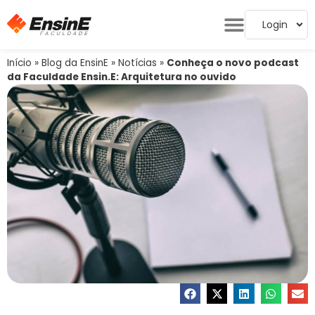
Login
Início
»
Blog da EnsinE
»
Notícias
»
Conheça o novo podcast
da Faculdade Ensin.E: Arquitetura no ouvido