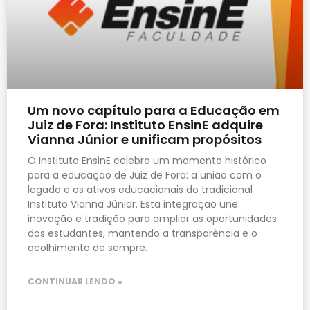
Um novo capítulo para a Educação em
Juiz de Fora: Instituto EnsinE adquire
Vianna Júnior e unificam propósitos
O Instituto EnsinE celebra um momento histórico
para a educação de Juiz de Fora: a união com o
legado e os ativos educacionais do tradicional
Instituto Vianna Júnior. Esta integração une
inovação e tradição para ampliar as oportunidades
dos estudantes, mantendo a transparência e o
acolhimento de sempre.
CONTINUAR LENDO »