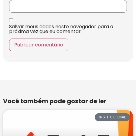
Salvar meus dados neste navegador para a
próxima vez que eu comentar.
Você também pode gostar de ler
INSTITUCIONAL