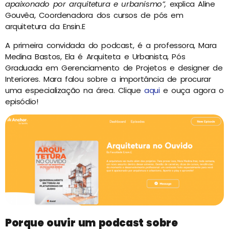
apaixonado por arquitetura e urbanismo”,
explica Aline
Gouvêa, Coordenadora dos cursos de pós em
arquitetura da Ensin.E
A primeira convidada do podcast, é a professora, Mara
Medina Bastos, Ela é Arquiteta e Urbanista, Pós
Graduada em Gerenciamento de Projetos e designer de
Interiores. Mara falou sobre a importância de procurar
uma especialização na área. Clique
aqui
e ouça agora o
episódio!
Porque ouvir um podcast sobre