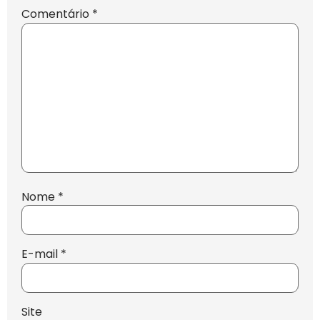
Comentário
*
Nome
*
E-mail
*
Site