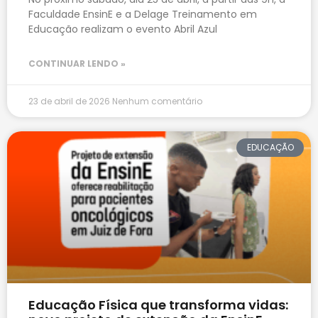
Faculdade EnsinE e a Delage Treinamento em
Educação realizam o evento Abril Azul
CONTINUAR LENDO »
23 de abril de 2026
Nenhum comentário
EDUCAÇÃO
Educação Física que transforma vidas: