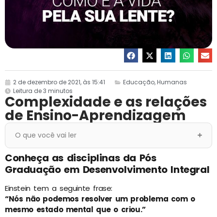
2 de dezembro de 2021, às 15:41
Educação
,
Humanas
Leitura de 3 minutos
Complexidade e as relações
de Ensino-Aprendizagem
O que você vai ler
Conheça as disciplinas da Pós
Graduação em Desenvolvimento Integral
Einstein tem a seguinte frase:
“Nós não podemos resolver um problema com o
mesmo estado mental que o criou.”