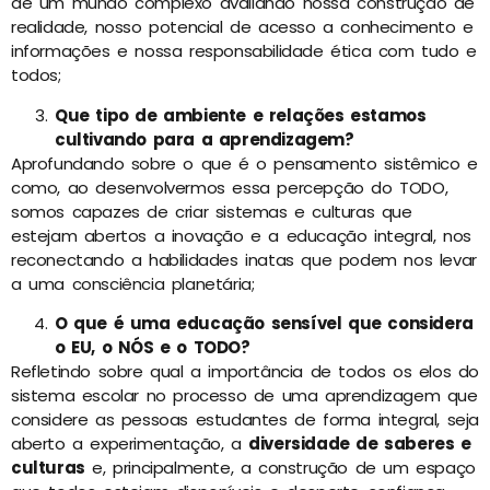
de um mundo complexo avaliando nossa construção de
realidade, nosso potencial de acesso a conhecimento e
informações e nossa responsabilidade ética com tudo e
todos;
Que tipo de ambiente e relações estamos
cultivando para a aprendizagem?
Aprofundando sobre o que é o pensamento sistêmico e
como, ao desenvolvermos essa percepção do TODO,
somos capazes de criar sistemas e culturas que
estejam abertos a inovação e a educação integral, nos
reconectando a habilidades inatas que podem nos levar
a uma consciência planetária;
O que é uma educação sensível que considera
o EU, o NÓS e o TODO?
Refletindo sobre qual a importância de todos os elos do
sistema escolar no processo de uma aprendizagem que
considere as pessoas estudantes de forma integral, seja
aberto a experimentação, a
diversidade de saberes e
culturas
e, principalmente, a construção de um espaço