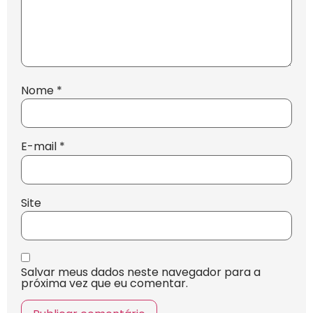
Nome
*
E-mail
*
Site
Salvar meus dados neste navegador para a
próxima vez que eu comentar.