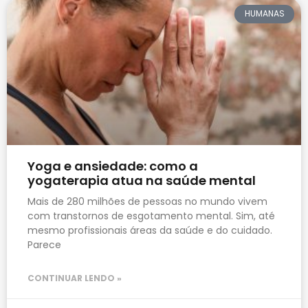
HUMANAS
Yoga e ansiedade: como a
yogaterapia atua na saúde mental
Mais de 280 milhões de pessoas no mundo vivem
com transtornos de esgotamento mental. Sim, até
mesmo profissionais áreas da saúde e do cuidado.
Parece
CONTINUAR LENDO »