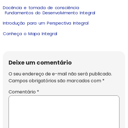
Docência e tomada de consciência
Fundamentos do Desenvolvimento Integral
Introdução para um Perspectiva Integral
Conheça o Mapa Integral
Deixe um comentário
O seu endereço de e-mail não será publicado.
Campos obrigatórios são marcados com
*
Comentário
*