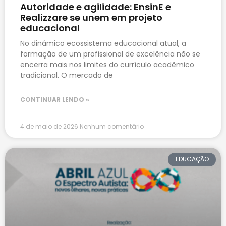
Autoridade e agilidade: EnsinE e
Realizzare se unem em projeto
educacional
No dinâmico ecossistema educacional atual, a
formação de um profissional de excelência não se
encerra mais nos limites do currículo acadêmico
tradicional. O mercado de
CONTINUAR LENDO »
4 de maio de 2026
Nenhum comentário
EDUCAÇÃO