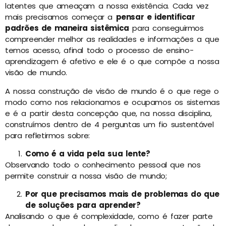
latentes que ameaçam a nossa existência. Cada vez
mais precisamos começar a
pensar e identificar
padrões de maneira sistêmica
para conseguirmos
compreender melhor as realidades e informações a que
temos acesso, afinal todo o processo de ensino-
aprendizagem é afetivo e ele é o que compõe a nossa
visão de mundo.
A nossa construção de visão de mundo é o que rege o
modo como nos relacionamos e ocupamos os sistemas
e é a partir desta concepção que, na nossa disciplina,
construímos dentro de 4 perguntas um fio sustentável
para refletirmos sobre:
Como é a vida pela sua lente?
Observando todo o conhecimento pessoal que nos
permite construir a nossa visão de mundo;
Por que precisamos mais de problemas do que
de soluções para aprender?
Analisando o que é complexidade, como é fazer parte