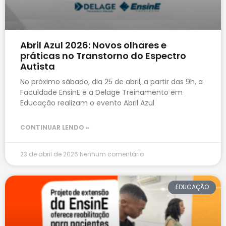
Abril Azul 2026: Novos olhares e
práticas no Transtorno do Espectro
Autista
No próximo sábado, dia 25 de abril, a partir das 9h, a
Faculdade EnsinE e a Delage Treinamento em
Educação realizam o evento Abril Azul
CONTINUAR LENDO »
23 de abril de 2026
Nenhum comentário
EDUCAÇÃO