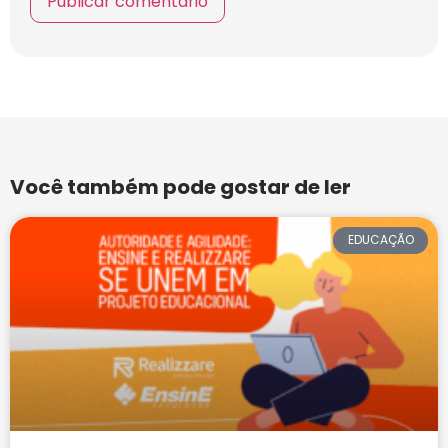
Você também pode gostar de ler
EDUCAÇÃO