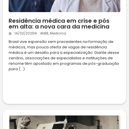
Residência médica em crise e pós
em alta: a nova cara da medicina
14/03/2025
AMIB
,
Medicina
Brasil vive expansão sem precedentes na formação de
médicos, mas pouca oferta de vagas de residência
médica é um desafio para a especialização. Diante desse
cenário, associações de especialistas e instituições de
renome têm apostado em programas de pós-graduação
para (...)