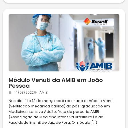
Módulo Venuti da AMIB em João
Pessoa
14/03/2022
AMIB
Nos dias 11 e 12 de março será realizado o módulo Venuti
(ventilação mecânica básica) da pós-graduação em
Medicina Intensiva Adulto, fruto da parceria AMIB
(Associação de Medicina Intensiva Brasileira) e da
Faculdade EnsinE de Juiz de Fora. O módulo (...)