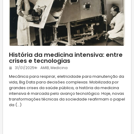
História da medicina intensiva: entre
crises e tecnologias
31/01/2025
AMIB
,
Medicina
Mecânica para respirar, eletricidade para manutenção da
vida, Big Data para decisões complexas. Mobilizada por
grandes crises da saúde pública, a história da medicina
intensiva é marcada pelo avanço tecnológico. Hoje, novas
transformações técnicas da sociedade reafirmam o papel
da (...)