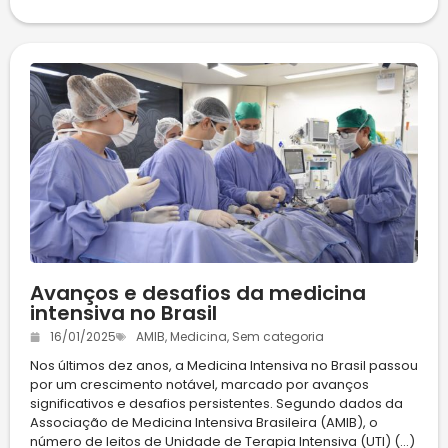
Avanços e desafios da medicina
intensiva no Brasil
16/01/2025
AMIB
,
Medicina
,
Sem categoria
Nos últimos dez anos, a Medicina Intensiva no Brasil passou
por um crescimento notável, marcado por avanços
significativos e desafios persistentes. Segundo dados da
Associação de Medicina Intensiva Brasileira (AMIB), o
número de leitos de Unidade de Terapia Intensiva (UTI) (...)