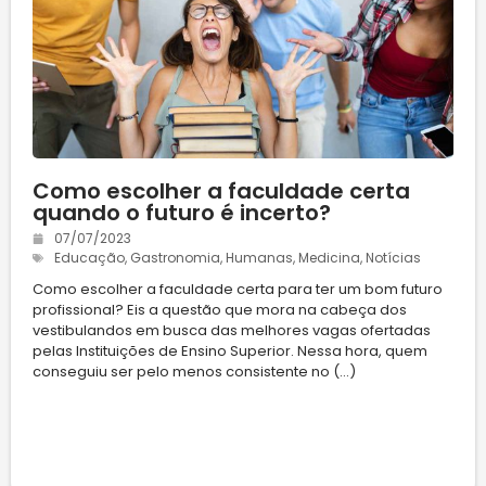
Como escolher a faculdade certa
quando o futuro é incerto?
07/07/2023
Educação
,
Gastronomia
,
Humanas
,
Medicina
,
Notícias
Como escolher a faculdade certa para ter um bom futuro
profissional? Eis a questão que mora na cabeça dos
vestibulandos em busca das melhores vagas ofertadas
pelas Instituições de Ensino Superior. Nessa hora, quem
conseguiu ser pelo menos consistente no (...)