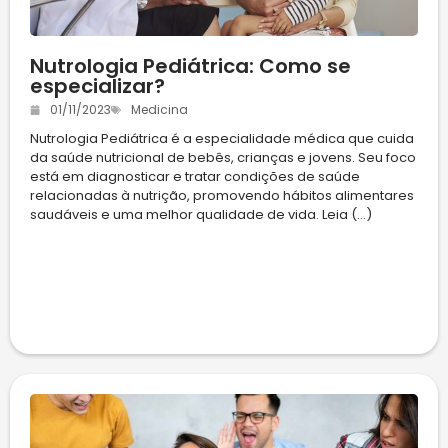
Nutrologia Pediátrica: Como se
especializar?
01/11/2023
Medicina
Nutrologia Pediátrica é a especialidade médica que cuida
da saúde nutricional de bebês, crianças e jovens. Seu foco
está em diagnosticar e tratar condições de saúde
relacionadas à nutrição, promovendo hábitos alimentares
saudáveis e uma melhor qualidade de vida. Leia (...)