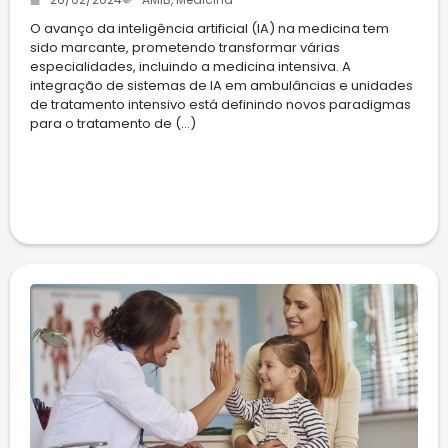
O avanço da inteligência artificial (IA) na medicina tem
sido marcante, prometendo transformar várias
especialidades, incluindo a medicina intensiva. A
integração de sistemas de IA em ambulâncias e unidades
de tratamento intensivo está definindo novos paradigmas
para o tratamento de (...)