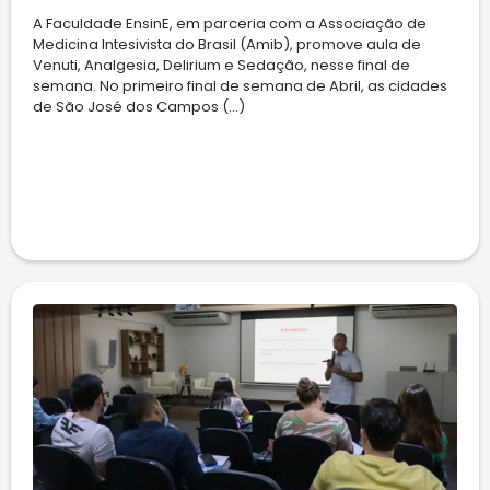
A Faculdade EnsinE, em parceria com a Associação de
Medicina Intesivista do Brasil (Amib), promove aula de
Venuti, Analgesia, Delirium e Sedação, nesse final de
semana. No primeiro final de semana de Abril, as cidades
de São José dos Campos (...)