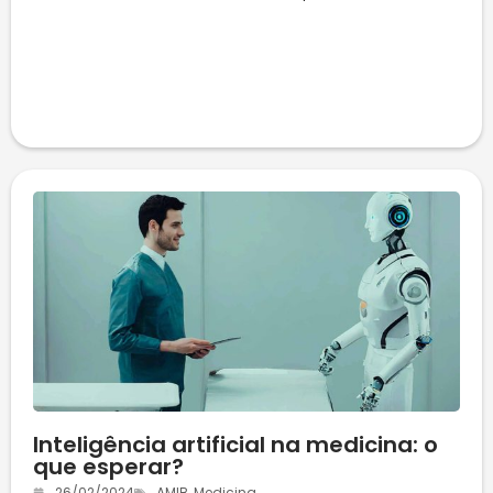
Inteligência artificial na medicina: o
que esperar?
26/02/2024
AMIB
,
Medicina