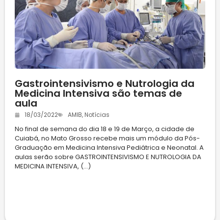
Gastrointensivismo e Nutrologia da
Medicina Intensiva são temas de
aula
18/03/2022
AMIB
,
Notícias
No final de semana do dia 18 e 19 de Março, a cidade de
Cuiabá, no Mato Grosso recebe mais um módulo da Pós-
Graduação em Medicina Intensiva Pediátrica e Neonatal. A
aulas serão sobre GASTROINTENSIVISMO E NUTROLOGIA DA
MEDICINA INTENSIVA, (...)