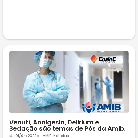
Venuti, Analgesia, Delirium e
Sedação são temas de Pós da Amib.
01/04/2022
AMIB
,
Notícias