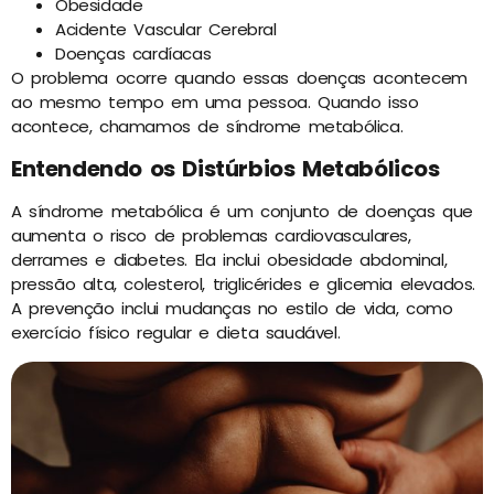
Obesidade
Acidente Vascular Cerebral
Doenças cardíacas
O problema ocorre quando essas doenças acontecem
ao mesmo tempo em uma pessoa. Quando isso
acontece, chamamos de síndrome metabólica.
Entendendo os Distúrbios Metabólicos
A síndrome metabólica é um conjunto de doenças que
aumenta o risco de problemas cardiovasculares,
derrames e diabetes. Ela inclui obesidade abdominal,
pressão alta, colesterol, triglicérides e glicemia elevados.
A prevenção inclui mudanças no estilo de vida, como
exercício físico regular e dieta saudável.