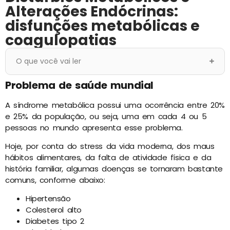
Alterações Endócrinas:
disfunções metabólicas e
coagulopatias
O que você vai ler
Problema de saúde mundial
A síndrome metabólica possui uma ocorrência entre 20%
e 25% da população, ou seja, uma em cada 4 ou 5
pessoas no mundo apresenta esse problema.
Hoje, por conta do stress da vida moderna, dos maus
hábitos alimentares, da falta de atividade física e da
história familiar, algumas doenças se tornaram bastante
comuns, conforme abaixo:
Hipertensão
Colesterol alto
Diabetes tipo 2