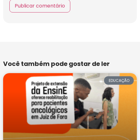
Você também pode gostar de ler
EDUCAÇÃO