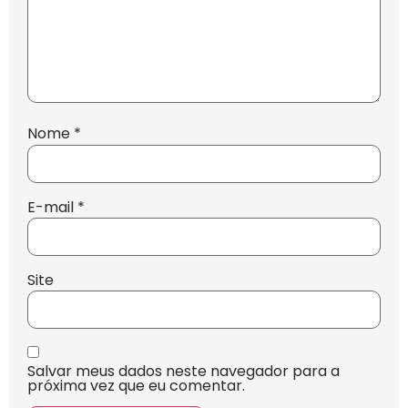
Nome
*
E-mail
*
Site
Salvar meus dados neste navegador para a
próxima vez que eu comentar.