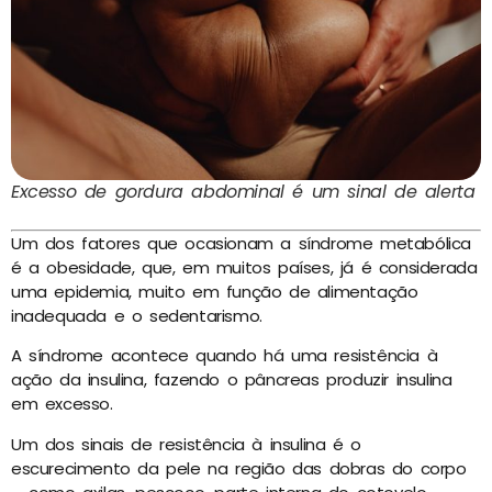
Excesso de gordura abdominal é um sinal de alerta
Um dos fatores que ocasionam a síndrome metabólica
é a obesidade, que, em muitos países, já é considerada
uma epidemia, muito em função de alimentação
inadequada e o sedentarismo.
A síndrome acontece quando há uma resistência à
ação da insulina, fazendo o pâncreas produzir insulina
em excesso.
Um dos sinais de resistência à insulina é o
escurecimento da pele na região das dobras do corpo