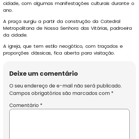
cidade, com algumas manifestações culturais durante o
ano.
A praça surgiu a partir da construção da Catedral
Metropolitana de Nossa Senhora das Vitórias, padroeira
da cidade.
A igreja, que tem estilo neogótico, com traçados e
proporções clássicas, fica aberta para visitação.
Deixe um comentário
O seu endereço de e-mail não será publicado.
Campos obrigatórios são marcados com
*
Comentário
*