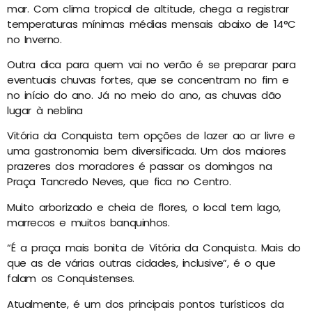
mar. Com clima tropical de altitude, chega a registrar
temperaturas mínimas médias mensais abaixo de 14°C
no Inverno.
Outra dica para quem vai no verão é se preparar para
eventuais chuvas fortes, que se concentram no fim e
no início do ano. Já no meio do ano, as chuvas dão
lugar à neblina
Vitória da Conquista tem opções de lazer ao ar livre e
uma gastronomia bem diversificada. Um dos maiores
prazeres dos moradores é passar os domingos na
Praça Tancredo Neves, que fica no Centro.
Muito arborizado e cheia de flores, o local tem lago,
marrecos e muitos banquinhos.
“É a praça mais bonita de Vitória da Conquista. Mais do
que as de várias outras cidades, inclusive”, é o que
falam os Conquistenses.
Atualmente, é um dos principais pontos turísticos da