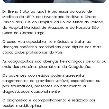
Dr. Breno (foto ao lado) é professor do curso de
Medicina da UFPR, da Universidade Positivo e Diretor
Clínico das UTIs do Hospital da Polícia Militar do Paraná,
do Hospital Municipal de Araucária e do Hospital São
Lucas de Campo Largo.
O curso visa especializar os médicos a tratar as
doenças endócrino-metabólicas com alguns dos mais
capacitados profissionais do País.
As coagulopatias são doenças hemorrágicas de uma ou
mais das proteínas plasmáticas da Coagulação.
Os pacientes acometidos podem apresentar
sangramentos de gravidade variável, espontâneos ou
pós-traumáticos, presentes ao nascimento ou
diagnosticados ocasionalmente.
O diagnóstico e acompanhamento é realizado por
equipe multidisciplinar.