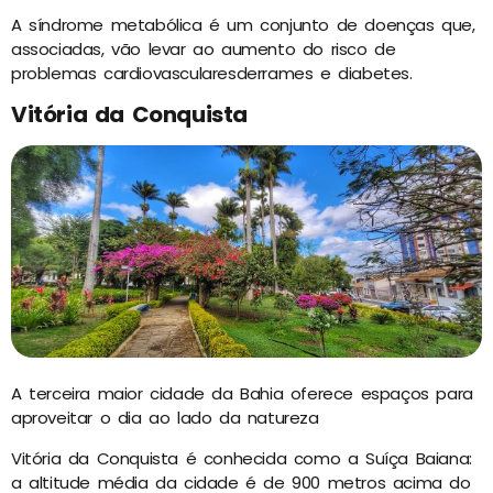
A síndrome metabólica é um conjunto de doenças que,
associadas, vão levar ao aumento do risco de
problemas cardiovascularesderrames e diabetes.
Vitória da Conquista
A terceira maior cidade da Bahia oferece espaços para
aproveitar o dia ao lado da natureza
Vitória da Conquista é conhecida como a Suíça Baiana:
a altitude média da cidade é de 900 metros acima do