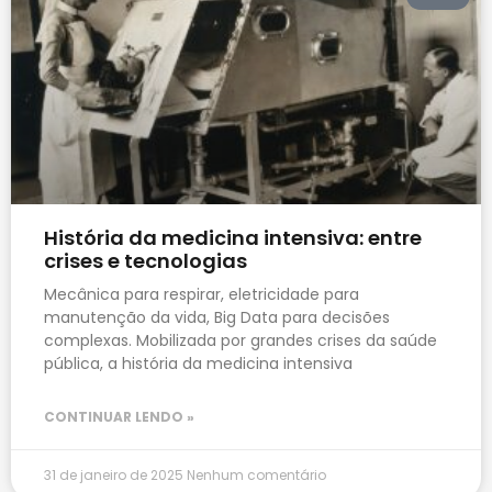
História da medicina intensiva: entre
crises e tecnologias
Mecânica para respirar, eletricidade para
manutenção da vida, Big Data para decisões
complexas. Mobilizada por grandes crises da saúde
pública, a história da medicina intensiva
CONTINUAR LENDO »
31 de janeiro de 2025
Nenhum comentário