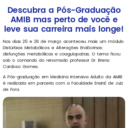
Descubra a Pós-Graduação
AMIB mas perto de você e
leve sua carreira mais longe!
Nos dias 25 e 26 de março aconteceu mais um módulo
Distúrbios Metabólicos e Alterações Endócrinas:
disfunções metabólicas e coagulopatias. O tema ficou
sob o comando do renomado professor Dr. Breno
Cardoso Gomes.
A Pós-graduação em Medicina Intensiva Adulto da AMIB
é realizada em parceria com a Faculdade EnsinE de Juiz
de Fora.