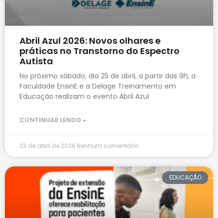
Abril Azul 2026: Novos olhares e
práticas no Transtorno do Espectro
Autista
No próximo sábado, dia 25 de abril, a partir das 9h, a
Faculdade EnsinE e a Delage Treinamento em
Educação realizam o evento Abril Azul
CONTINUAR LENDO »
23 de abril de 2026
Nenhum comentário
EDUCAÇÃO