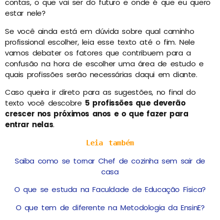
contas, o que vai ser do futuro e onde é que eu quero
estar nele?
Se você ainda está em dúvida sobre qual caminho
profissional escolher, leia esse texto até o fim. Nele
vamos debater os fatores que contribuem para a
confusão na hora de escolher uma área de estudo e
quais profissões serão necessárias daqui em diante.
Caso queira ir direto para as sugestões, no final do
texto você descobre
5 profissões que deverão
crescer nos próximos anos e o que fazer para
entrar nelas
.
Leia também
Saiba como se tornar Chef de cozinha sem sair de
casa
O que se estuda na Faculdade de Educação Física?
O que tem de diferente na Metodologia da EnsinE?