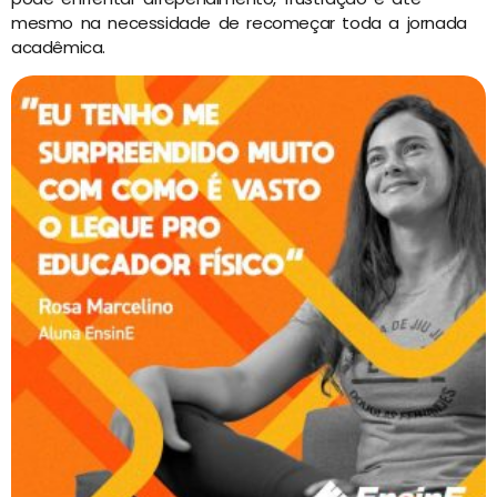
mesmo na necessidade de recomeçar toda a jornada
acadêmica.