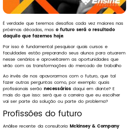
É verdade que teremos desafios cada vez maiores nas
próximas décadas, mas
o futuro será o resultado
daquilo que fazemos hoje
.
Por isso é fundamental pesquisar quais cursos e
faculdades estão preparando seus alunos para atuarem
nesse cenários e aproveitarem as oportunidades que
virão com as transformações do mercado de trabalho
Ao invés de nos apavorarmos com o futuro, que tal
fazer outras perguntas como, por exemplo: quais
profissionais serão
necessários
daqui em diante? E
mais do que isso: será que a carreira que eu escolher
vai ser parte da solução ou parte do problema?
Profissões do futuro
Análise recente da consultoria
Mckinsey & Company