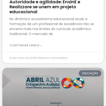
Autoridade e agilidade: EnsinE e
Realizzare se unem em projeto
educacional
No dinâmico ecossistema educacional atual, a
formação de um profissional de excelência não se
encerra mais nos limites do currículo acadêmico
tradicional. O mercado de
CONTINUAR LENDO »
4 de maio de 2026
Nenhum comentário
EDUCAÇÃO