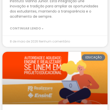
Instituto Vianna Júnior. Esta integração une
inovação e tradição para ampliar as oportunidades
dos estudantes, mantendo a transparência e o
acolhimento de sempre.
CONTINUAR LENDO »
8 de maio de 2026
Nenhum comentário
EDUCAÇÃO