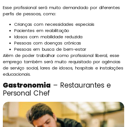
Esse profissional será muito demandado por diferentes
perfis de pessoas, como:
Crianças com necessidades especiais
Pacientes em reabilitação
Idosos com mobilidade reduzida
Pessoas com doenças crônicas
Pessoas em busca de bem-estar
Além de poder trabalhar como profissional liberal, esse
emprego também será muito requisitado por agências
de serviço social, lares de idosos, hospitais e instalações
educacionais.
Gastronomia
– Restaurantes e
Personal Chef