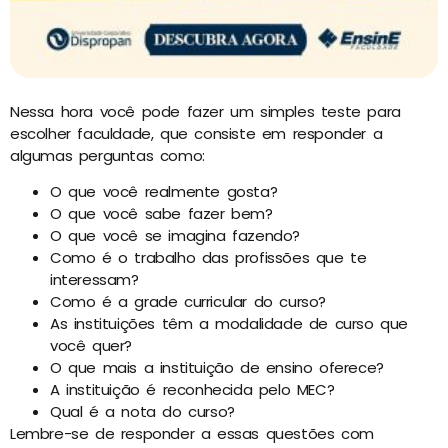
Nessa hora você pode fazer um simples teste para
escolher faculdade, que consiste em responder a
algumas perguntas como:
O que você realmente gosta?
O que você sabe fazer bem?
O que você se imagina fazendo?
Como é o trabalho das profissões que te
interessam?
Como é a grade curricular do curso?
As instituições têm a modalidade de curso que
você quer?
O que mais a instituição de ensino oferece?
A instituição é reconhecida pelo MEC?
Qual é a nota do curso?
Lembre-se de responder a essas questões com