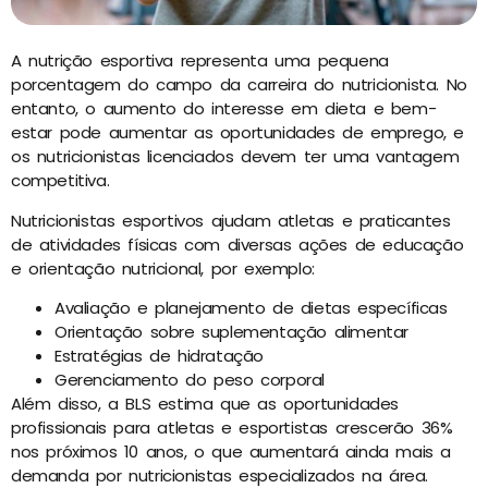
A nutrição esportiva representa uma pequena
porcentagem do campo da carreira do nutricionista. No
entanto, o aumento do interesse em dieta e bem-
estar pode aumentar as oportunidades de emprego, e
os nutricionistas licenciados devem ter uma vantagem
competitiva.
Nutricionistas esportivos ajudam atletas e praticantes
de atividades físicas com diversas ações de educação
e orientação nutricional, por exemplo:
Avaliação e planejamento de dietas específicas
Orientação sobre suplementação alimentar
Estratégias de hidratação
Gerenciamento do peso corporal
Além disso, a BLS estima que as oportunidades
profissionais para atletas e esportistas crescerão 36%
nos próximos 10 anos, o que aumentará ainda mais a
demanda por nutricionistas especializados na área.