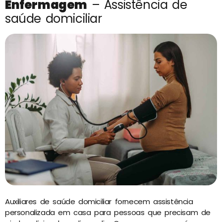
Enfermagem
– Assistência de
saúde domiciliar
Auxiliares de saúde domiciliar fornecem assistência
personalizada em casa para pessoas que precisam de