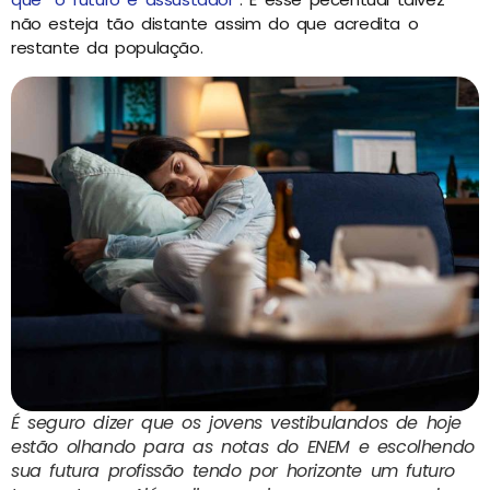
não esteja tão distante assim do que acredita o
restante da população.
É seguro dizer que os jovens vestibulandos de hoje
estão olhando para as notas do ENEM e escolhendo
sua futura profissão tendo por horizonte um futuro