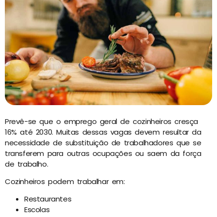
Prevê-se que o emprego geral de cozinheiros cresça
16% até 2030. Muitas dessas vagas devem resultar da
necessidade de substituição de trabalhadores que se
transferem para outras ocupações ou saem da força
de trabalho.
Cozinheiros podem trabalhar em:
Restaurantes
Escolas