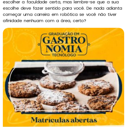
escolher a faculdade certa, mas lembre-se que a sua
escolhe deve fazer sentido para você. De nada adianta
começar uma carreira em robótica se você não tiver
afinidade nenhuam com a área, certo?