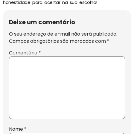
honestidade para acertar na sua escolha!
Deixe um comentário
O seu endereço de e-mail não será publicado.
Campos obrigatórios são marcados com
*
Comentário
*
Nome
*