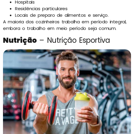
Hospitais
Residências particulares
Locais de preparo de alimentos e serviço.
A maioria dos cozinheiros trabalha em período integral,
embora o trabalho em meio período seja comum.
Nutrição
– Nutrição Esportiva