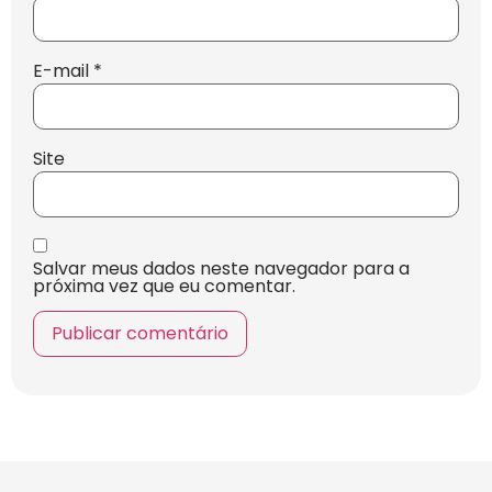
E-mail
*
Site
Salvar meus dados neste navegador para a
próxima vez que eu comentar.