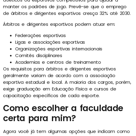
manter os padrões de jogo. Prevê-se que o emprego
de árbitros e dirigentes esportivos cresça 32% até 2030.
Árbitros e dirigentes esportivos podem atuar em:
Federações esportivas
Ligas e associações esportivas
Organizações esportivas internacionais
Comitês disciplinares
Academias e centros de treinamento
Os requisitos para árbitros e dirigentes esportivos
geralmente variam de acordo com a associação
esportiva estadual e local. A maioria dos cargos, porém,
exige graduação em Educação Física e cursos de
capacitação específicos de cada esporte.
Como escolher a faculdade
certa para mim?
Agora você já tem algumas opções que indicam como