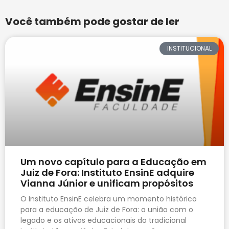
Você também pode gostar de ler
INSTITUCIONAL
Um novo capítulo para a Educação em
Juiz de Fora: Instituto EnsinE adquire
Vianna Júnior e unificam propósitos
O Instituto EnsinE celebra um momento histórico
para a educação de Juiz de Fora: a união com o
legado e os ativos educacionais do tradicional