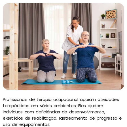
Profissionais de terapia ocupacional apoiam atividades
terapêuticas em vários ambientes. Eles ajudam
indivíduos com deficiências de desenvolvimento,
exercícios de reabilitação, rastreamento de progresso e
uso de equipamentos.