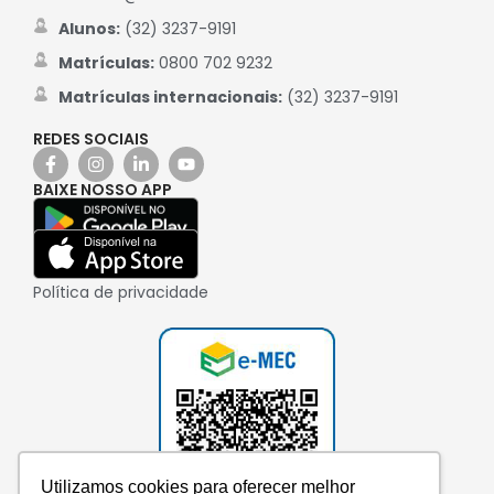
Alunos:
(32) 3237-9191
Matrículas:
0800 702 9232
Matrículas internacionais:
(32) 3237-9191
REDES SOCIAIS
BAIXE NOSSO APP
Política de privacidade
Utilizamos cookies para oferecer melhor