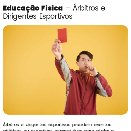
Educação Física
– Árbitros e
Dirigentes Esportivos
Árbitros e dirigentes esportivos presidem eventos
atléticos ou esportivos competitivos para ajudar a