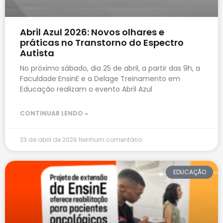
Abril Azul 2026: Novos olhares e
práticas no Transtorno do Espectro
Autista
No próximo sábado, dia 25 de abril, a partir das 9h, a
Faculdade EnsinE e a Delage Treinamento em
Educação realizam o evento Abril Azul
CONTINUAR LENDO »
23 de abril de 2026
Nenhum comentário
EDUCAÇÃO