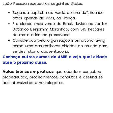
João Pessoa recebeu os seguintes títulos:
Segunda capital mais verde do mundo”, ficando
atrás apenas de Paris, na França.
É a cidade mais verde do Brasil, devido ao Jardim
Botânico Benjamim Maranhão, com 515 hectares
de mata atlântica preservada
Considerada pela organização International Living
como uma das melhores cidades do mundo para
se desfrutar a aposentadoria.
Conheça outros cursos da AMIB e veja qual cidade
abre o próximo curso.
Aulas teóricas e práticas
que abordam conceitos,
propedêutica, procedimentos, condutas e destina-se
aos intensivistas e neurologistas.