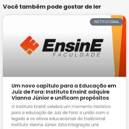
Você também pode gostar de ler
INSTITUCIONAL
Um novo capítulo para a Educação em
Juiz de Fora: Instituto EnsinE adquire
Vianna Júnior e unificam propósitos
O Instituto EnsinE celebra um momento histórico
para a educação de Juiz de Fora: a união com o
legado e os ativos educacionais do tradicional
Instituto Vianna Júnior. Esta integração une