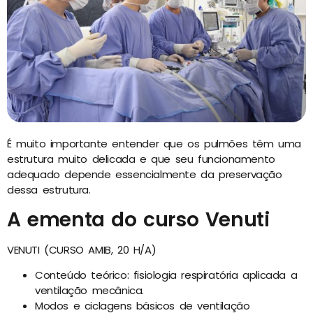
É muito importante entender que os pulmões têm uma
estrutura muito delicada e que seu funcionamento
adequado depende essencialmente da preservação
dessa estrutura.
A ementa do curso Venuti
VENUTI (CURSO AMIB, 20 H/A)
Conteúdo teórico: fisiologia respiratória aplicada a
ventilação mecânica.
Modos e ciclagens básicos de ventilação