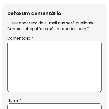
Deixe um comentário
O seu endereço de e-mail não será publicado.
Campos obrigatórios são marcados com
*
Comentário
*
Nome
*