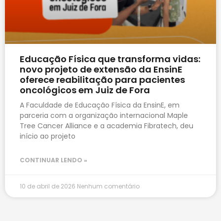
Educação Física que transforma vidas:
novo projeto de extensão da EnsinE
oferece reabilitação para pacientes
oncológicos em Juiz de Fora
A Faculdade de Educação Física da EnsinE, em
parceria com a organização internacional Maple
Tree Cancer Alliance e a academia Fibratech, deu
início ao projeto
CONTINUAR LENDO »
10 de abril de 2026
Nenhum comentário