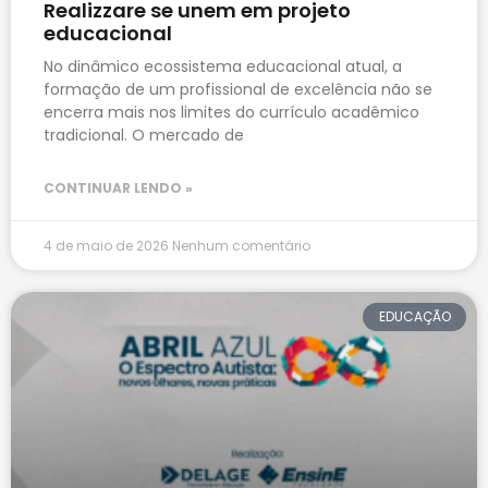
Realizzare se unem em projeto
educacional
No dinâmico ecossistema educacional atual, a
formação de um profissional de excelência não se
encerra mais nos limites do currículo acadêmico
tradicional. O mercado de
CONTINUAR LENDO »
4 de maio de 2026
Nenhum comentário
EDUCAÇÃO