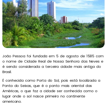
João Pessoa foi fundada em 5 de agosto de 1585 com
o nome de Cidade Real de Nossa Senhora das Neves e
é sendo considerada a terceira cidade mais antiga do
Brasil.
É conhecida como Porta do Sol, pois está localizada a
Ponta do Seixas, que é o ponto mais oriental das
Américas, o que faz a cidade ser conhecida como o
lugar onde o sol nasce primeiro no continente
americano.