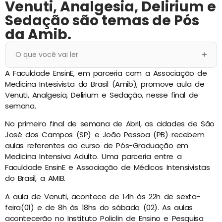
Venuti, Analgesia, Delirium e
Sedação são temas de Pós
da Amib.
O que você vai ler
A Faculdade EnsinE, em parceria com a Associação de
Medicina Intesivista do Brasil (Amib), promove aula de
Venuti, Analgesia, Delirium e Sedação, nesse final de
semana.
No primeiro final de semana de Abril, as cidades de São
José dos Campos (SP) e João Pessoa (PB) recebem
aulas referentes ao curso de Pós-Graduação em
Medicina Intensiva Adulto. Uma parceria entre a
Faculdade EnsinE e Associação de Médicos Intensivistas
do Brasil, a AMIB.
A aula de Venuti, acontece de 14h às 22h de sexta-
feira(01) e de 8h às 18hs do sábado (02). As aulas
acontecerão no Instituto Policlin de Ensino e Pesquisa