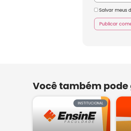
Salvar meus 
Você também pode g
INSTITUCIONAL