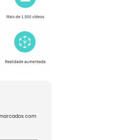
 marcados com