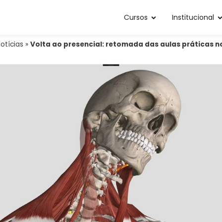
Cursos
Institucional
otícias
»
Volta ao presencial: retomada das aulas práticas 