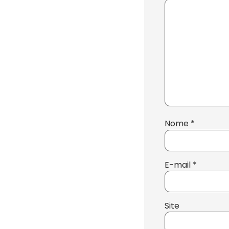
Nome
*
E-mail
*
Site