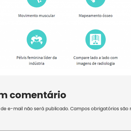
um comentário
de e-mail não será publicado.
Campos obrigatórios são