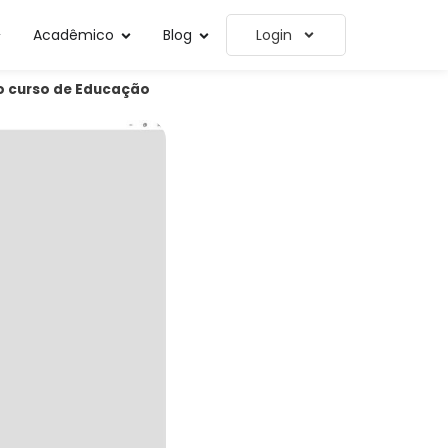
Acadêmico
Blog
Login
no curso de Educação