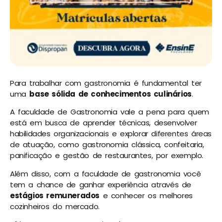
Para trabalhar com gastronomia é fundamental ter
uma
base sólida de conhecimentos culinários
.
A faculdade de Gastronomia vale a pena para quem
está em busca de aprender técnicas, desenvolver
habilidades organizacionais e explorar diferentes áreas
de atuação, como gastronomia clássica, confeitaria,
panificação e gestão de restaurantes, por exemplo.
Além disso, com a faculdade de gastronomia você
tem a chance de ganhar experiência através de
estágios remunerados
e conhecer os melhores
cozinheiros do mercado.