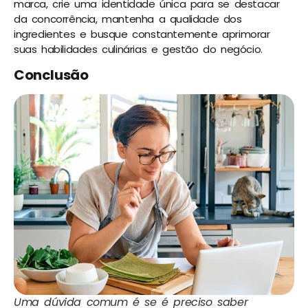
marca, crie uma identidade única para se destacar
da concorrência, mantenha a qualidade dos
ingredientes e busque constantemente aprimorar
suas habilidades culinárias e gestão do negócio.
Conclusão
Uma dúvida comum é se é preciso saber