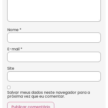
Nome
*
E-mail
*
Site
Salvar meus dados neste navegador para a
próxima vez que eu comentar.