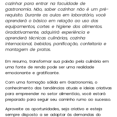
cozinhar para entrar na faculdade de
gastronomia. Não, saber cozinhar não é um pré-
requisito. Durante as aulas em laboratório, você
aprenderá o básico em relação ao uso dos
equipamentos, cortes e higiene dos alimentos.
Gradativamente, adquirirá experiência e
aprenderá técnicas culinárias, cozinha
internacional, bebidas, panificação, confeitaria e
montagem de pratos.
Em resumo, transformar sua paixão pela culinária em
uma fonte de renda pode ser uma realidade
emocionante e gratificante.
Com uma formação sólida em Gastronomia, o
conhecimento das tendências atuais e ideias criativas
para empreender no setor alimentício, você estará
preparado para seguir seu caminho rumo ao sucesso.
Aproveite as oportunidades, seja criativo e esteja
sempre disposto a se adaptar às demandas do