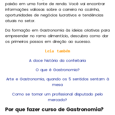
paixão em uma fonte de renda. Você vai encontrar
informações valiosas sobre a carreira na cozinha,
oportunidades de negócios lucrativos e tendências
atuais no setor.
Da formação em Gastronomia às ideias criativas para
empreender no ramo alimentício, descubra como dar
os primeiros passos em direção ao sucesso.
Leia também
A doce história da confeitaria
O que é Gastronomia?
Arte e Gastronomia, quando os 5 sentidos sentam à
mesa
Como se tornar um profissional disputado pelo
mercado?
Por que fazer curso de Gastronomia?