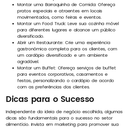
Montar uma Barraquinha de Comida: Ofereça
pratos especiais e atraentes em locais
movimentados, como feiras e eventos.
Montar um Food Truck: Leve sua cozinha móvel
para diferentes lugares e alcance um público
diversificado.
Abrir um Restaurante: Crie uma experiência
gastronômica completa para os clientes, com
um cardápio diversificado e um ambiente
agradável.
Montar um Buffet: Ofereça serviços de buffet
para eventos corporativos, casamentos e
festas, personalizando o cardápio de acordo
com as preferências dos clientes.
Dicas para o Sucesso
Independente da ideia de negócio escolhida, algumas
dicas são fundamentais para o sucesso no setor
alimentício. Invista em marketing para promover sua