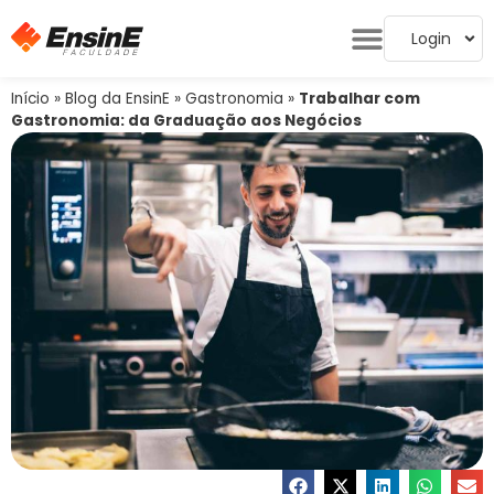
Login
Início
»
Blog da EnsinE
»
Gastronomia
»
Trabalhar com
Gastronomia: da Graduação aos Negócios