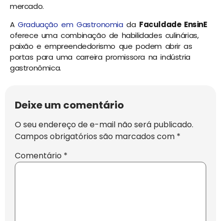
mercado.
A
Graduação em Gastronomia
da
Faculdade EnsinE
oferece uma combinação de habilidades culinárias,
paixão e empreendedorismo que podem abrir as
portas para uma carreira promissora na indústria
gastronômica.
Deixe um comentário
O seu endereço de e-mail não será publicado.
Campos obrigatórios são marcados com
*
Comentário
*