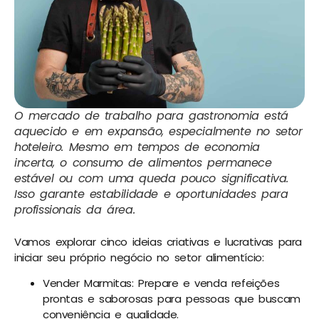
O mercado de trabalho para gastronomia está
aquecido e em expansão, especialmente no setor
hoteleiro. Mesmo em tempos de economia
incerta, o consumo de alimentos permanece
estável ou com uma queda pouco significativa.
Isso garante estabilidade e oportunidades para
profissionais da área.
Vamos explorar cinco ideias criativas e lucrativas para
iniciar seu próprio negócio no setor alimentício:
Vender Marmitas: Prepare e venda refeições
prontas e saborosas para pessoas que buscam
conveniência e qualidade.