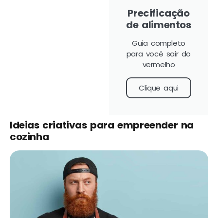
Precificação
de alimentos
Guia completo
para você sair do
vermelho
Clique aqui
Ideias criativas para empreender na
cozinha