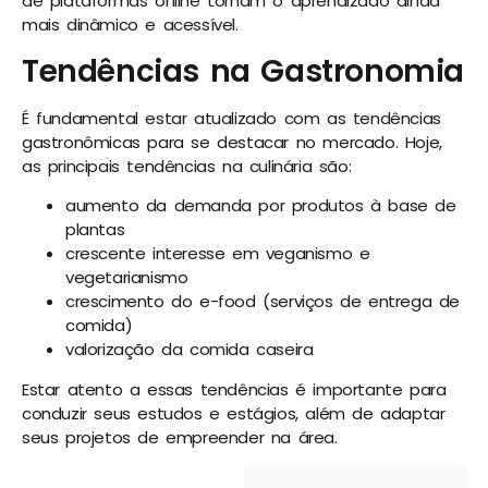
de plataformas online tornam o aprendizado ainda
mais dinâmico e acessível.
Tendências na Gastronomia
É fundamental estar atualizado com as tendências
gastronômicas para se destacar no mercado. Hoje,
as principais tendências na culinária são:
aumento da demanda por produtos à base de
plantas
crescente interesse em veganismo e
vegetarianismo
crescimento do e-food (serviços de entrega de
comida)
valorização da comida caseira
Estar atento a essas tendências é importante para
conduzir seus estudos e estágios, além de adaptar
seus projetos de empreender na área.