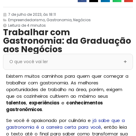
7 de julho de 2023, às 18:11
Empreendedorismo
,
Gastronomia
,
Negócios
Leitura de 4 minutos
Trabalhar com
Gastronomia: da Graduação
aos Negócios
O que você vai ler
Existem muitos caminhos para quem quer começar a
trabalhar com gastronomia. As melhores
oportunidades de trabalho na área, porém, exigem
que os cozinheiros cultivem ao máximo seus
talentos
,
experiências
e
conhecimentos
gastronômicos
.
Se você é apaixonado por culinária e
já sabe que a
gastronomia é a carreira certa para você
, então leia
o texto até o final para saber como transformar sua