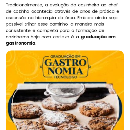
Tradicionalmente, a evolução do cozinheiro ao chef
de cozinha acontecia através de anos de prática e
ascensão na hierarquia da área. Embora ainda seja
possível trilhar esse caminho, a maneira mais
consistente e completa para a formação de
cozinheiros hoje com certeza é a
graduação em
gastronomia
.