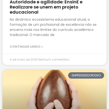
Autoridade e agilidade: EnsinE e
Realizzare se unem em projeto
educacional
No dinâmico ecossistema educacional atual, a
formação de um profissional de excelência não se
encerra mais nos limites do currículo acadêmico
tradicional. O mercado de
CONTINUAR LENDO »
4 de maio de 2026
Nenhum comentário
EMPREENDEDORISMO