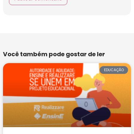
Você também pode gostar de ler
EDUCAÇÃO