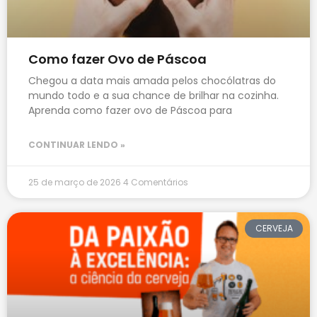
Como fazer Ovo de Páscoa
Chegou a data mais amada pelos chocólatras do
mundo todo e a sua chance de brilhar na cozinha.
Aprenda como fazer ovo de Páscoa para
CONTINUAR LENDO »
25 de março de 2026
4 Comentários
CERVEJA