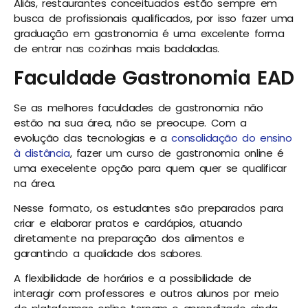
Aliás, restaurantes conceituados estão sempre em
busca de profissionais qualificados, por isso fazer uma
graduação em gastronomia é uma excelente forma
de entrar nas cozinhas mais badaladas.
Faculdade Gastronomia EAD
Se as melhores faculdades de gastronomia não
estão na sua área, não se preocupe. Com a
evolução das tecnologias e a
consolidação do ensino
à distância
, fazer um curso de gastronomia online é
uma execelente opção para quem quer se qualificar
na área.
Nesse formato, os estudantes são preparados para
criar e elaborar pratos e cardápios, atuando
diretamente na preparação dos alimentos e
garantindo a qualidade dos sabores.
A flexibilidade de horários e a possibilidade de
interagir com professores e outros alunos por meio