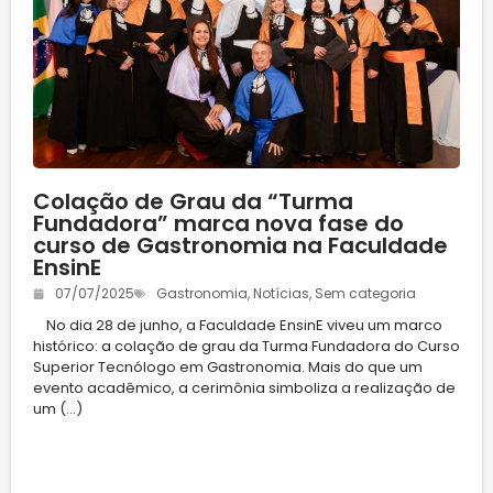
Colação de Grau da “Turma
Fundadora” marca nova fase do
curso de Gastronomia na Faculdade
EnsinE
07/07/2025
Gastronomia
,
Notícias
,
Sem categoria
No dia 28 de junho, a Faculdade EnsinE viveu um marco
histórico: a colação de grau da Turma Fundadora do Curso
Superior Tecnólogo em Gastronomia. Mais do que um
evento acadêmico, a cerimônia simboliza a realização de
um (...)