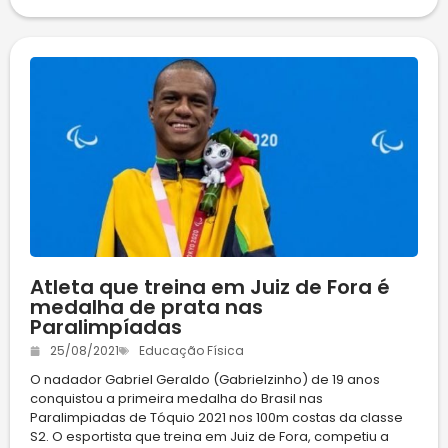
Atleta que treina em Juiz de Fora é
medalha de prata nas
Paralimpíadas
25/08/2021
Educação Física
O nadador Gabriel Geraldo (Gabrielzinho) de 19 anos
conquistou a primeira medalha do Brasil nas
Paralimpiadas de Tóquio 2021 nos 100m costas da classe
S2. O esportista que treina em Juiz de Fora, competiu a