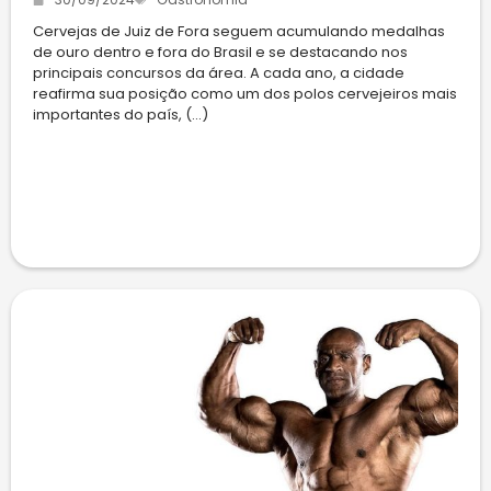
Cervejas de Juiz de Fora seguem acumulando medalhas
de ouro dentro e fora do Brasil e se destacando nos
principais concursos da área. A cada ano, a cidade
reafirma sua posição como um dos polos cervejeiros mais
importantes do país, (...)