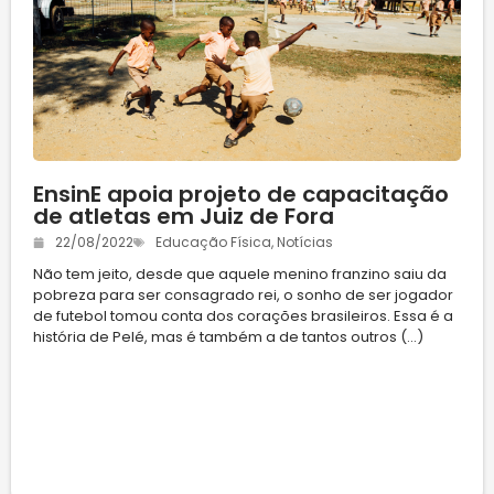
EnsinE apoia projeto de capacitação
de atletas em Juiz de Fora
22/08/2022
Educação Física
,
Notícias
Não tem jeito, desde que aquele menino franzino saiu da
pobreza para ser consagrado rei, o sonho de ser jogador
de futebol tomou conta dos corações brasileiros. Essa é a
história de Pelé, mas é também a de tantos outros (...)