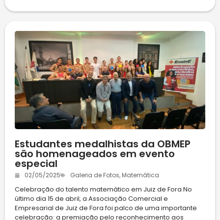
Estudantes medalhistas da OBMEP
são homenageados em evento
especial
02/05/2025
Galeria de Fotos
,
Matemática
Celebração do talento matemático em Juiz de Fora No
último dia 15 de abril, a Associação Comercial e
Empresarial de Juiz de Fora foi palco de uma importante
celebração: a premiação pelo reconhecimento aos