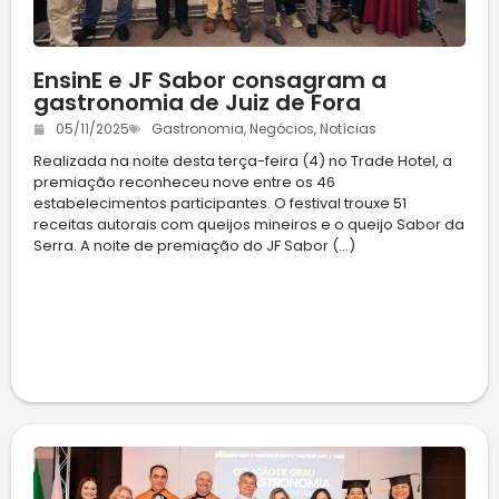
EnsinE e JF Sabor consagram a
gastronomia de Juiz de Fora
05/11/2025
Gastronomia
,
Negócios
,
Notícias
Realizada na noite desta terça-feira (4) no Trade Hotel, a
premiação reconheceu nove entre os 46
estabelecimentos participantes. O festival trouxe 51
receitas autorais com queijos mineiros e o queijo Sabor da
Serra. A noite de premiação do JF Sabor (...)