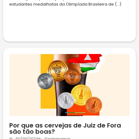
estudantes medalhistas da Olimpíada Brasileira de (...)
Por que as cervejas de Juiz de Fora
são tão boas?
30/09/2024
Gastronomia