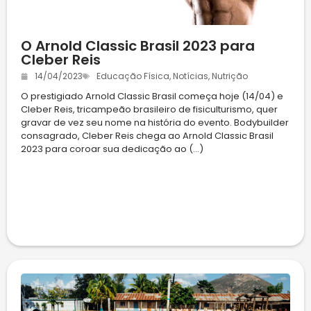
O Arnold Classic Brasil 2023 para
Cleber Reis
14/04/2023
Educação Física
,
Notícias
,
Nutrição
O prestigiado Arnold Classic Brasil começa hoje (14/04) e
Cleber Reis, tricampeão brasileiro de fisiculturismo, quer
gravar de vez seu nome na história do evento. Bodybuilder
consagrado, Cleber Reis chega ao Arnold Classic Brasil
2023 para coroar sua dedicação ao (...)