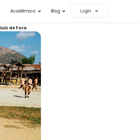
Acadêmico
Blog
Login
Juiz de Fora