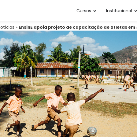
Cursos
Institucional
otícias
»
EnsinE apoia projeto de capacitação de atletas em 