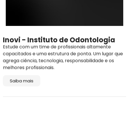
Inovi - Instituto de Odontologia
Estude com um time de profissionais altamente
capacitados e uma estrutura de ponta. Um lugar que
agrega ciência, tecnologia, responsabilidade e os
melhores profissionais.
Saiba mais