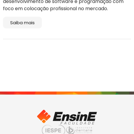
desenvolvimento de software e programação com
foco em colocação profissional no mercado.
Saiba mais