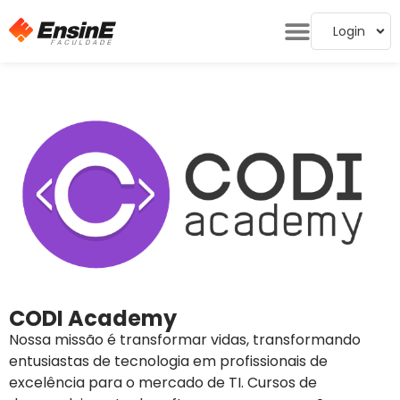
Login
CODI Academy
Nossa missão é transformar vidas, transformando
entusiastas de tecnologia em profissionais de
excelência para o mercado de TI. Cursos de