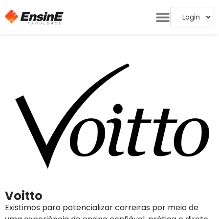
Login
Voitto
Existimos para potencializar carreiras por meio de