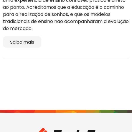
uma experiência de ensino confiável, prática e direto
ao ponto. Acreditamos que a educação é o caminho
para a realização de sonhos, e que os modelos
tradicionais de ensino não acompanharam a evolução
do mercado.
Saiba mais