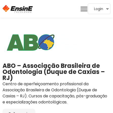
Login
ABO – Associação Brasileira de
Odontologia (Duque de Caxias –
RJ)
Centro de aperfeiçoamento profissional da
Associação Brasileira de Odontologia (Duque de
Caxias – RJ). Cursos de capacitação, pós-graduação
e especializações odontológicas.