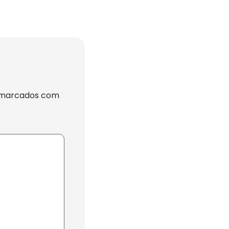
 marcados com