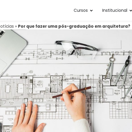
Cursos
Institucional
otícias
»
Por que fazer uma pós-graduação em arquitetura?