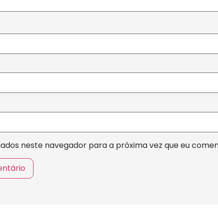
dados neste navegador para a próxima vez que eu comen