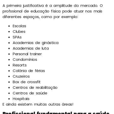
A primeira justificativa é a amplitude do mercado. O
profssional de educação física pode atuar nos mais
diferentes espaços, como por exemplo:
Escolas
Clubes
SPAs
Academias de ginástica
Academias de luta
Personal trainer
Condomínios
Resorts
Colônia de férias
Cruzeiros
Box de crossfit
Centros de reabilitação
Centros de saúde
Hospitais
E ainda existem muitas outras áreas!
Profissional fundamental para a saúde