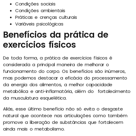
Condições sociais
Condições ambientais
Práticas e crenças culturais
Variáveis psicológicas
Benefícios da prática de
exercícios físicos
De toda forma, a prática de exercícios físicos é
considerada a principal maneira de melhorar o
funcionamento do corpo. Os benefícios são inúmeros,
mas podemos destacar a eficácia do processamento
da energia dos alimentos, a melhor capacidade
metabólica e anti-inflamatória, além do fortalecimento
da musculatura esquelética.
Aliás, esse último benefício não só evita o desgaste
natural que acontece nas articulações como também
promove a liberação de substâncias que fortalecem
ainda mais o metabolismo.