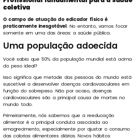
coletiva
O campo de atuação do edicador físico é
praticamente inesgotável
. No entanto, vamos focar
somente em uma das áreas: a saúde pública.
Uma população adoecida
Você sabia que 50% da população mundial está acima
do peso ideal?
Isso significa que metade das pessoas do mundo está
suscetível a desenvolver doenças cardiovasculares em
função do sobrepeso. Não por acaso, doenças
cardiovasculares são a principal causa de mortes no
mundo todo.
Primeiramente, nós sabemos que a reeducação
alimentar é a principal conduta associada ao
emagrecimento, especialmente por ajustar o consumo
das calorias alimentares diárias. Novos hábitos