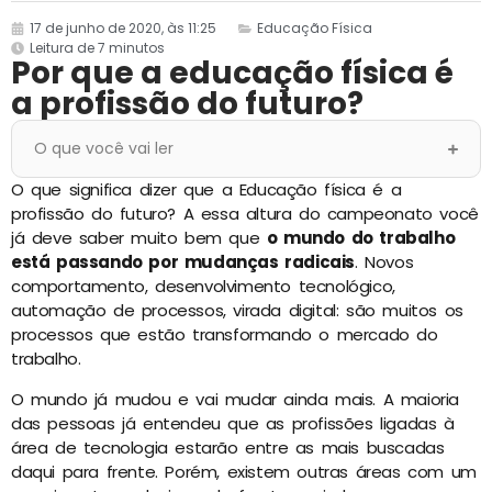
17 de junho de 2020, às 11:25
Educação Física
Leitura de 7 minutos
Por que a educação física é
a profissão do futuro?
O que você vai ler
O que significa dizer que a Educação física é a
profissão do futuro? A essa altura do campeonato você
já deve saber muito bem que
o mundo do trabalho
está passando por mudanças radicais
. Novos
comportamento, desenvolvimento tecnológico,
automação de processos, virada digital: são muitos os
processos que estão transformando o mercado do
trabalho.
O mundo já mudou e vai mudar ainda mais. A maioria
das pessoas já entendeu que as profissões ligadas à
área de tecnologia estarão entre as mais buscadas
daqui para frente. Porém, existem outras áreas com um