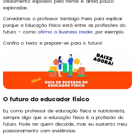
crescimento explosivo pela frente e ainda pouco
exploradas.
Convidamos o professor Santiago Paes para explicar
porque a Educação Física está entre as profissões do
futuro – como
afirma a Business Insider
, por exemplo.
Confira o texto e prepare-se para o futuro!
O futuro do educador físico
Eu, como professor de educação física e nutricionista,
sempre digo que a educação física é a profissão do
futuro. Pode ter quem discorde, mas eu sustento meu
posicionamento com evidências.