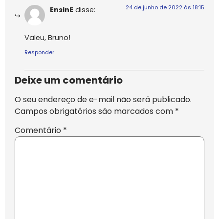
24 de junho de 2022 às 18:15
EnsinE
disse:
Valeu, Bruno!
Responder
Deixe um comentário
O seu endereço de e-mail não será publicado.
Campos obrigatórios são marcados com
*
Comentário
*