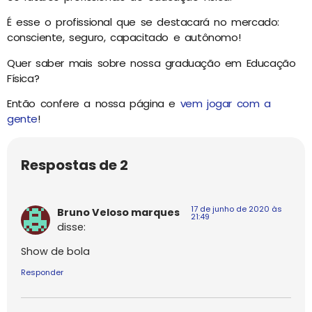
É esse o profissional que se destacará no mercado:
consciente, seguro, capacitado e autônomo!
Quer saber mais sobre nossa graduação em Educação
Física?
Então confere a nossa página e
vem jogar com a
gente
!
Respostas de 2
17 de junho de 2020 às
Bruno Veloso marques
21:49
disse:
Show de bola
Responder