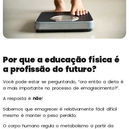
Por que a educação física é
a profissão do futuro?
Você pode estar se perguntando, “ora então a dieta é
a mais importante no processo de emagrecimento?”.
A resposta é
não
!
Sabemos que emagrecer é relativamente fácil: difícil
mesmo é manter o peso perdido.
O corpo humano regula o metabolismo a partir da