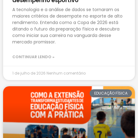
desempenho esportivo
A tecnologia e a análise de dados se tornaram os
maiores critérios de desempate no esporte de alto
rendimento. Entenda como a Copa de 2026 está
ditando o futuro da preparação física e descubra
como iniciar sua carreira na vanguarda desse
mercado promissor.
CONTINUAR LENDO »
1 de julho de 2026
Nenhum comentário
EDUCAÇÃO FÍSICA