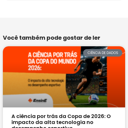
Você também pode gostar de ler
CIÊNCIA DE DADOS
A ciência por trás da Copa de 2026: O
impacto da alta tecnologia no