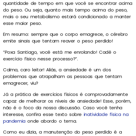
quantidade de tempo em que você se encontrar acima
do peso. Ou seja, quanto mais tempo acima do peso,
mais o seu metabolismo estará condicionado a manter
esse maior peso.
Em resumo: sempre que o corpo emagrece, o cérebro
emite sinais que tentam reaver o peso perdido!
“Poxa Santiago, você está me enrolando! Cadê o
exercício físico nesse processo?”.
Calma, caro leitor! Aliás, a ansiedade é um dos
problemas que atrapalham as pessoas que tentam
emagrecer, viu?
Já a prática de exercícios físicos é comprovadamente
capaz de melhorar os níveis de ansiedade! Esse, porém,
não é o foco da nossa discussão. Caso você tenha
interesse, confira esse texto sobre
inatividade física na
pandemia
onde abordo o tema.
Como eu dizia, a manutenção do peso perdido é a