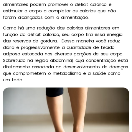
alimentares podem promover o déficit calórico e
estimular o corpo a completar as calorias que não
foram alcançadas com a alimentação.
Como há uma redução das calorias alimentares em
função do déficit calórico, seu corpo tira essa energia
das reservas de gordura. Dessa maneira você reduz
diária e progressivamente a quantidade de tecido
adiposo estocada nas diversas porções de seu corpo.
Sobretudo na região abdominal, cuja concentração está
diretamente associada ao desenvolvimento de doenças
que comprometem o metabolismo e a saúde como
um todo.