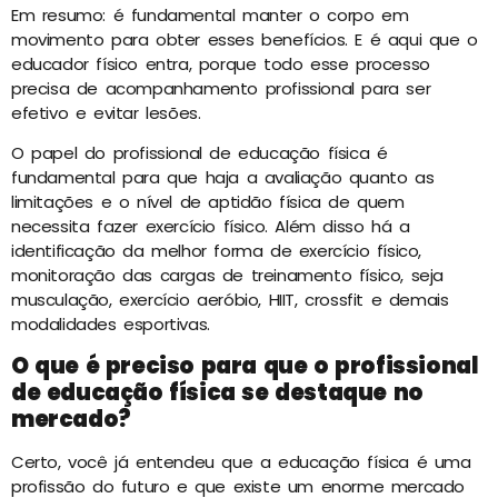
Em resumo: é fundamental manter o corpo em
movimento para obter esses benefícios. E é aqui que o
educador físico entra, porque todo esse processo
precisa de acompanhamento profissional para ser
efetivo e evitar lesões.
O papel do profissional de educação física é
fundamental para que haja a avaliação quanto as
limitações e o nível de aptidão física de quem
necessita fazer exercício físico. Além disso há a
identificação da melhor forma de exercício físico,
monitoração das cargas de treinamento físico, seja
musculação, exercício aeróbio, HIIT, crossfit e demais
modalidades esportivas.
O que é preciso para que o profissional
de educação física se destaque no
mercado?
Certo, você já entendeu que a educação física é uma
profissão do futuro e que existe um enorme mercado