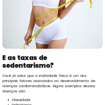
E as taxas de
sedentarismo?
Você já sabe que a inatividade física é um dos
principais fatores associados ao desenvolvimento de
doenças cardiometabólicas. Alguns exemplos dessas
doenças são:
Obesidade
Dislipidemia