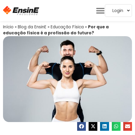
Login
Início
»
Blog da EnsinE
»
Educação Física
»
Por que a
educação física é a profissão do futuro?