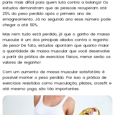
parte mais difícil para quem luta contra a balança! Os
estudos demonstram que as pessoas recuperam até
25% do peso perdido após o primeiro ano de
emagrecimento. Já no segundo ano esse número pode
chegar a até 50%.
Mas nem tudo está perdido, já que o ganho de massa
muscular é um dos principais aliados contra o reganho
de peso! De fato, estudos apontam que quanto maior
a quantidade de massa muscular que você desenvolve
a partir da prática de exercícios físicos, menor serão os
valores de reganho!
Com um aumento de massa muscular satisfatório é
possível manter o peso perdido. Por isso a prática de
exercícios resistidos como musculação, pilates, crossfit e
até mesmo yoga, são tão importantes.