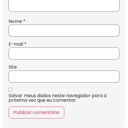
Nome
*
E-mail
*
Site
Salvar meus dados neste navegador para a
próxima vez que eu comentar.