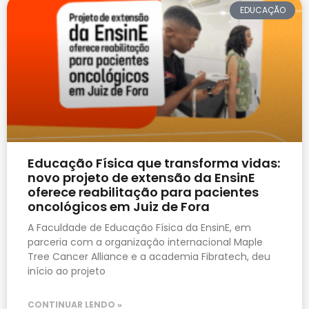
EDUCAÇÃO
Educação Física que transforma vidas:
novo projeto de extensão da EnsinE
oferece reabilitação para pacientes
oncológicos em Juiz de Fora
A Faculdade de Educação Física da EnsinE, em
parceria com a organização internacional Maple
Tree Cancer Alliance e a academia Fibratech, deu
início ao projeto
CONTINUAR LENDO »