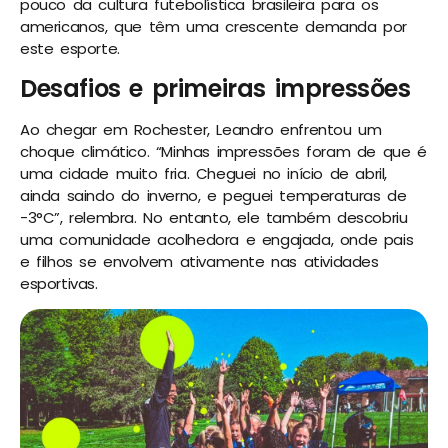
pouco da cultura futebolística brasileira para os
americanos, que têm uma crescente demanda por
este esporte.
Desafios e primeiras impressões
Ao chegar em Rochester, Leandro enfrentou um
choque climático. “Minhas impressões foram de que é
uma cidade muito fria. Cheguei no início de abril,
ainda saindo do inverno, e peguei temperaturas de
-3°C”, relembra. No entanto, ele também descobriu
uma comunidade acolhedora e engajada, onde pais
e filhos se envolvem ativamente nas atividades
esportivas.