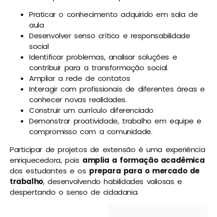
Praticar o conhecimento adquirido em sala de
aula
Desenvolver senso crítico e responsabilidade
social
Identificar problemas, analisar soluções e
contribuir para a transformação social.
Ampliar a rede de contatos
Interagir com profissionais de diferentes áreas e
conhecer novas realidades.
Construir um currículo diferenciado
Demonstrar proatividade, trabalho em equipe e
compromisso com a comunidade.
Participar de projetos de extensão é uma experiência
enriquecedora, pois
amplia a formação acadêmica
dos estudantes e os
prepara para o mercado de
trabalho
, desenvolvendo habilidades valiosas e
despertando o senso de cidadania.