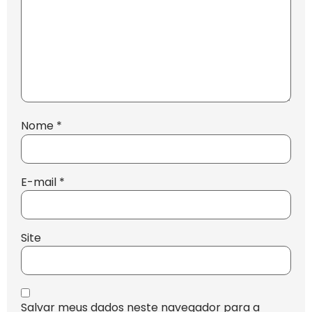
Nome
*
E-mail
*
Site
Salvar meus dados neste navegador para a