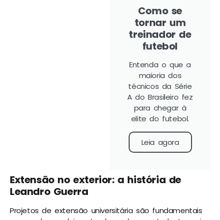
Como se
tornar um
treinador de
futebol
Entenda o que a
maioria dos
técnicos da Série
A do Brasileiro fez
para chegar à
elite do futebol.
Leia agora
Extensão no exterior: a história de
Leandro Guerra
Projetos de extensão universitária são fundamentais