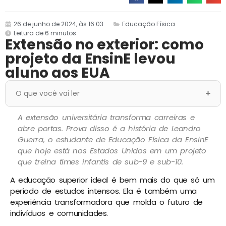
26 de junho de 2024, às 16:03
Educação Física
Leitura de 6 minutos
Extensão no exterior: como
projeto da EnsinE levou
aluno aos EUA
O que você vai ler
A extensão universitária transforma carreiras e
abre portas. Prova disso é a história de Leandro
Guerra, o estudante de Educação Física da EnsinE
que hoje está nos Estados Unidos em um projeto
que treina times infantis de sub-9 e sub-10.
A educação superior ideal é bem mais do que só um
período de estudos intensos. Ela é também uma
experiência transformadora que molda o futuro de
indivíduos e comunidades.