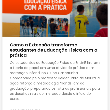
Como a Extensão transforma
estudantes de Educação Física com a
prática
Os estudantes de Educação Física da EnsinE tiraram
a teoria do papel em uma atividade prática com
recreação infantil no Clube Cascatinha.
Coordenada pelo professor Helder Barra de Moura, a
ação reforça a metodologia “hands-on” da
graduação, preparando os futuros profissionais para
os desafios reais do mercado desde o início do
curso.