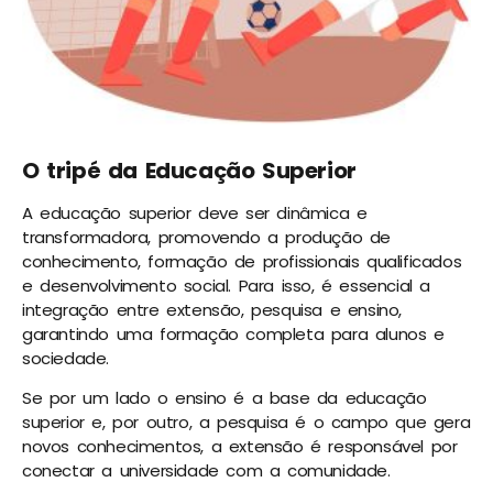
O tripé da Educação Superior
A educação superior deve ser dinâmica e
transformadora, promovendo a produção de
conhecimento, formação de profissionais qualificados
e desenvolvimento social. Para isso, é essencial a
integração entre extensão, pesquisa e ensino,
garantindo uma formação completa para alunos e
sociedade.
Se por um lado o ensino é a base da educação
superior e, por outro, a pesquisa é o campo que gera
novos conhecimentos, a extensão é responsável por
conectar a universidade com a comunidade.