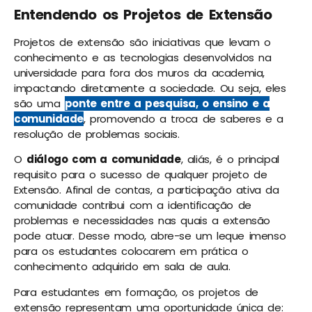
Entendendo os Projetos de Extensão
Projetos de extensão são iniciativas que levam o
conhecimento e as tecnologias desenvolvidos na
universidade para fora dos muros da academia,
impactando diretamente a sociedade. Ou seja, eles
são uma
ponte entre a pesquisa, o ensino e a
comunidade
, promovendo a troca de saberes e a
resolução de problemas sociais.
O
diálogo com a comunidade
, aliás, é o principal
requisito para o sucesso de qualquer projeto de
Extensão. Afinal de contas, a participação ativa da
comunidade contribui com a identificação de
problemas e necessidades nas quais a extensão
pode atuar. Desse modo, abre-se um leque imenso
para os estudantes colocarem em prática o
conhecimento adquirido em sala de aula.
Para estudantes em formação, os projetos de
extensão representam uma oportunidade única de: