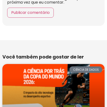
próxima vez que eu comentar.
Você também pode gostar de ler
CIÊNCIA DE DADOS