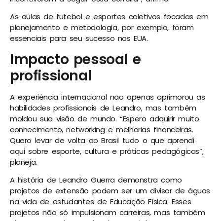
As aulas de futebol e esportes coletivos focadas em
planejamento e metodologia, por exemplo, foram
essenciais para seu sucesso nos EUA.
Impacto pessoal e
profissional
A experiência internacional não apenas aprimorou as
habilidades profissionais de Leandro, mas também
moldou sua visão de mundo. “Espero adquirir muito
conhecimento, networking e melhorias financeiras.
Quero levar de volta ao Brasil tudo o que aprendi
aqui sobre esporte, cultura e práticas pedagógicas”,
planeja.
A história de Leandro Guerra demonstra como
projetos de extensão podem ser um divisor de águas
na vida de estudantes de Educação Física. Esses
projetos não só impulsionam carreiras, mas também