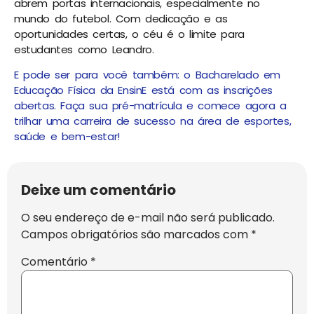
abrem portas internacionais, especialmente no
mundo do futebol. Com dedicação e as
oportunidades certas, o céu é o limite para
estudantes como Leandro.
E pode ser para você também: o Bacharelado em
Educação Física da EnsinE está com as inscrições
abertas. Faça sua pré-matrícula e comece agora a
trilhar uma carreira de sucesso na área de esportes,
saúde e bem-estar!
Deixe um comentário
O seu endereço de e-mail não será publicado.
Campos obrigatórios são marcados com
*
Comentário
*