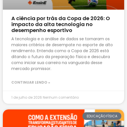
A ciência por trás da Copa de 2026: O
impacto da alta tecnologia no
desempenho esportivo
A tecnologia e a análise de dados se tornaram os
maiores critérios de desempate no esporte de alto
rendimento. Entenda como a Copa de 2026 está
ditando o futuro da preparação física e descubra
como iniciar sua carreira na vanguarda desse
mercado promissor.
CONTINUAR LENDO »
1 de julho de 2026
Nenhum comentário
EDUCAÇÃO FÍSICA