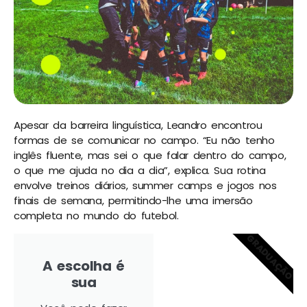
Apesar da barreira linguística, Leandro encontrou
formas de se comunicar no campo. “Eu não tenho
inglês fluente, mas sei o que falar dentro do campo,
o que me ajuda no dia a dia”, explica. Sua rotina
envolve treinos diários, summer camps e jogos nos
finais de semana, permitindo-lhe uma imersão
completa no mundo do futebol.
GRADUAÇÃO
A escolha é
sua